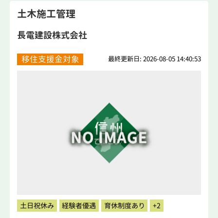
土木施工管理
長電建設株式会社
移住支援金対象
最終更新日: 2026-08-05 14:40:53
土日祝休み
経験者優遇
育休制度あり
+2