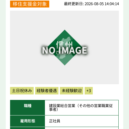
移住支援金対象
最終更新日: 2026-08-05 14:04:14
土日祝休み
経験者優遇
未経験歓迎
+3
職種
建設業総合営業（その他の営業職業従
事者）
雇用形態
正社員