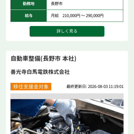
勤務地
長野市
給与
月給 210,000円 ～ 290,000円
詳しく見る
自動車整備(長野市 本社)
善光寺白馬電鉄株式会社
移住支援金対象
最終更新日: 2026-08-03 11:19:01