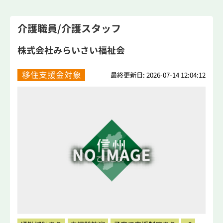
介護職員/介護スタッフ
株式会社みらいさい福祉会
移住支援金対象
最終更新日: 2026-07-14 12:04:12