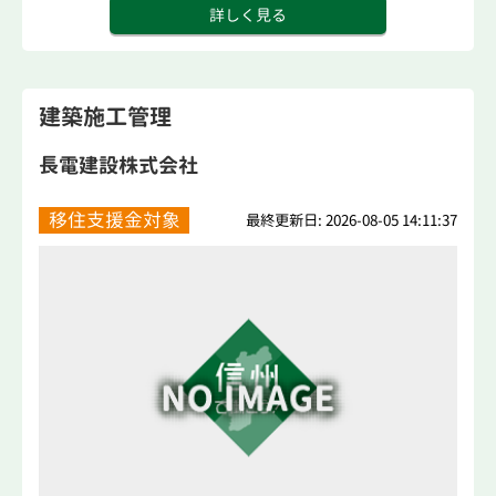
詳しく見る
建築施工管理
長電建設株式会社
移住支援金対象
最終更新日: 2026-08-05 14:11:37