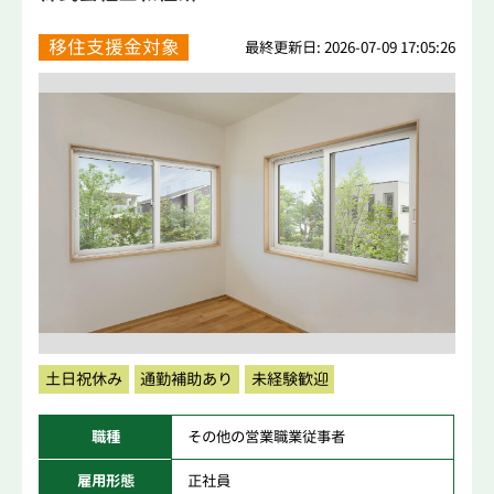
移住支援金対象
最終更新日: 2026-07-09 17:05:26
土日祝休み
通勤補助あり
未経験歓迎
職種
その他の営業職業従事者
雇用形態
正社員