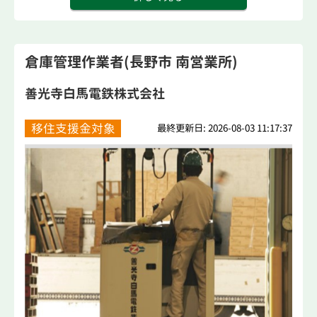
倉庫管理作業者(長野市 南営業所)
善光寺白馬電鉄株式会社
移住支援金対象
最終更新日: 2026-08-03 11:17:37