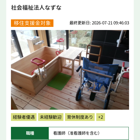
社会福祉法人なずな
移住支援金対象
最終更新日: 2026-07-21 09:46:03
経験者優遇
未経験歓迎
育休制度あり
+2
職種
看護師（准看護師を含む）