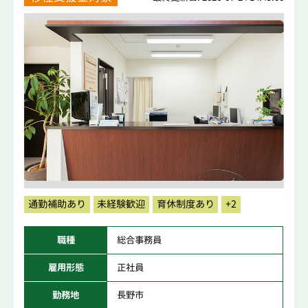
通勤補助あり
未経験歓迎
育休制度あり
+2
職種
総合事務員
雇用形態
正社員
勤務地
長野市