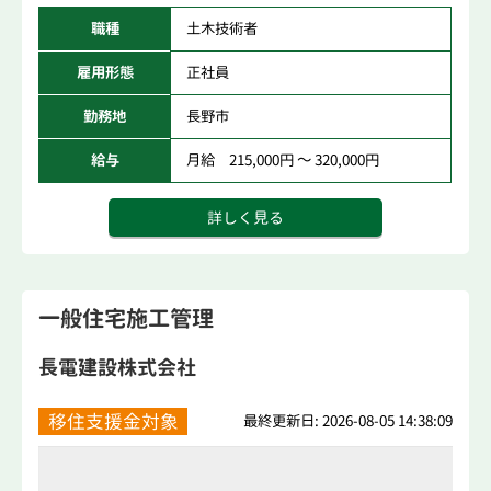
職種
土木技術者
雇用形態
正社員
勤務地
長野市
給与
月給 215,000円 ～ 320,000円
詳しく見る
一般住宅施工管理
長電建設株式会社
移住支援金対象
最終更新日: 2026-08-05 14:38:09