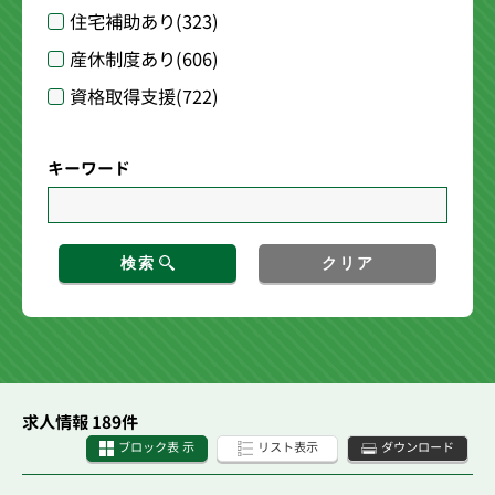
住宅補助あり
(323)
産休制度あり
(606)
資格取得支援
(722)
キーワード
検索
クリア
求人情報 189件
ブロック表 示
リスト表示
ダウンロード