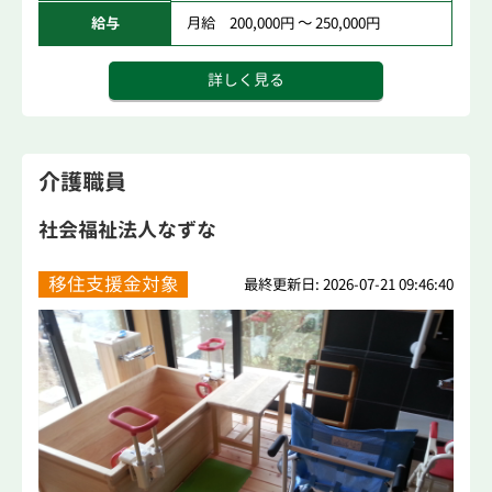
給与
月給 200,000円 ～ 250,000円
詳しく見る
介護職員
社会福祉法人なずな
移住支援金対象
最終更新日: 2026-07-21 09:46:40