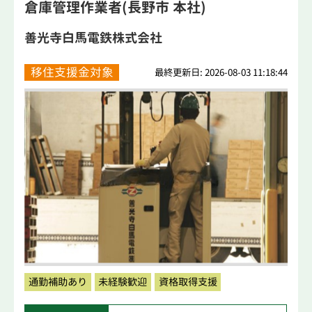
倉庫管理作業者(長野市 本社)
善光寺白馬電鉄株式会社
移住支援金対象
最終更新日: 2026-08-03 11:18:44
通勤補助あり
未経験歓迎
資格取得支援