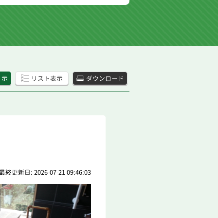
 示
リスト表示
ダウンロード
最終更新日: 2026-07-21 09:46:03