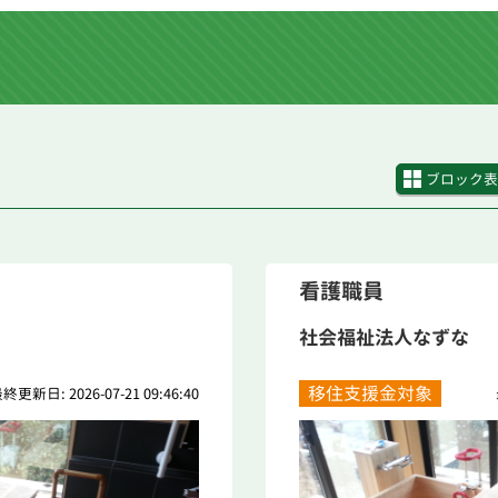
ブロック表
看護職員
社会福祉法人なずな
移住支援金対象
終更新日: 2026-07-21 09:46:40