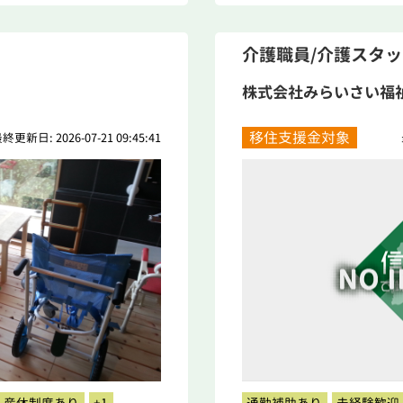
介護職員/介護スタ
株式会社みらいさい福
移住支援金対象
終更新日: 2026-07-21 09:45:41
産休制度あり
+1
通勤補助あり
未経験歓迎