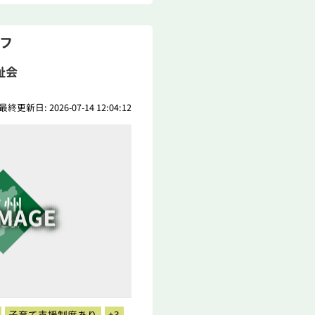
ッフ
祉会
最終更新日: 2026-07-14 12:04:12
子育て支援制度あり
+3