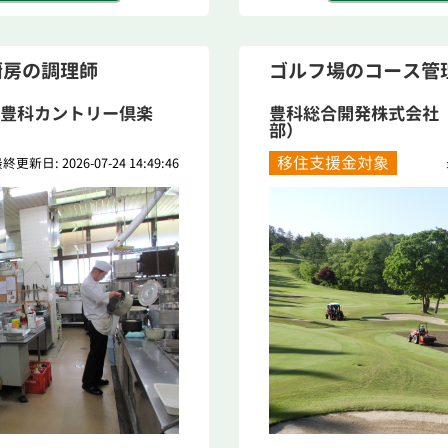
厨房の調理師
ゴルフ場のコース管
豊科カントリー倶楽
豊科総合開発株式会社
部）
移住支援金対象
終更新日: 2026-07-24 14:49:46