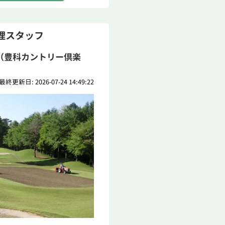
理スタッフ
（豊科カントリー倶楽
最終更新日: 2026-07-24 14:49:22