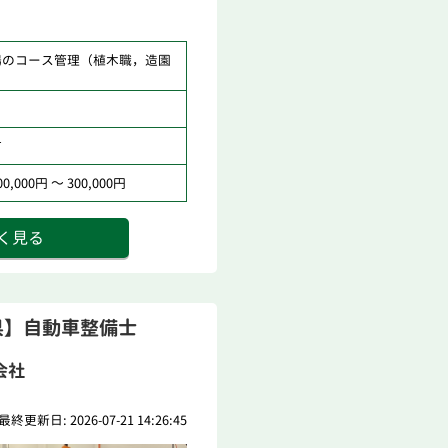
場のコース管理（植木職，造園
市
,000円 ～ 300,000円
く見る
県】自動車整備士
会社
最終更新日: 2026-07-21 14:26:45