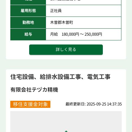
雇用形態
正社員
勤務地
木曽郡木曽町
給与
月給 180,000円 ～ 250,000円
詳しく見る
住宅設備、給排水設備工事、電気工事
有限会社テヅカ精機
移住支援金対象
最終更新日: 2025-09-25 14:37:35