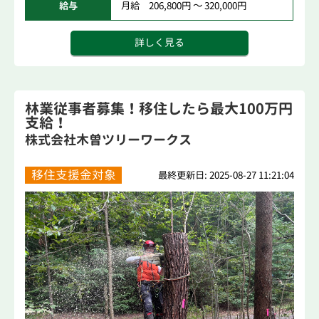
給与
月給 206,800円 ～ 320,000円
詳しく見る
林業従事者募集！移住したら最大100万円
支給！
株式会社木曽ツリーワークス
移住支援金対象
最終更新日: 2025-08-27 11:21:04