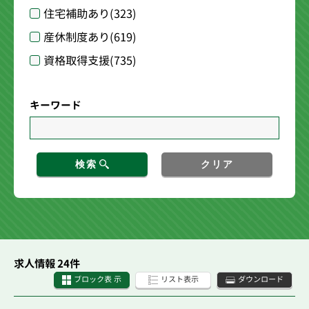
住宅補助あり
(323)
産休制度あり
(619)
資格取得支援
(735)
キーワード
検索
クリア
求人情報 24件
ブロック表 示
リスト表示
ダウンロード