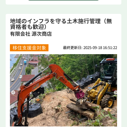
地域のインフラを守る土木施行管理（無
資格者も歓迎）
有限会社 源次商店
移住支援金対象
最終更新日: 2025-09-18 16:51:22