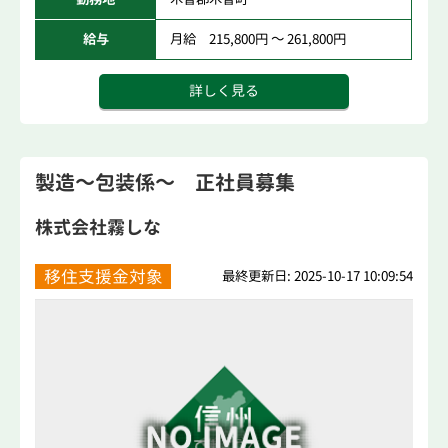
給与
月給 215,800円 ～ 261,800円
詳しく見る
製造～包装係～ 正社員募集
株式会社霧しな
移住支援金対象
最終更新日: 2025-10-17 10:09:54