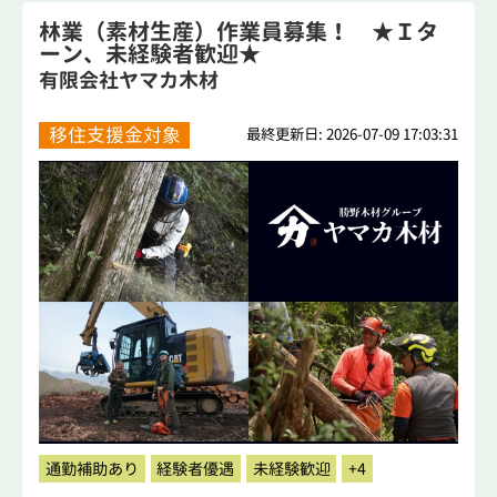
林業（素材生産）作業員募集！ ★Ｉタ
ーン、未経験者歓迎★
有限会社ヤマカ木材
移住支援金対象
最終更新日: 2026-07-09 17:03:31
通勤補助あり
経験者優遇
未経験歓迎
+4