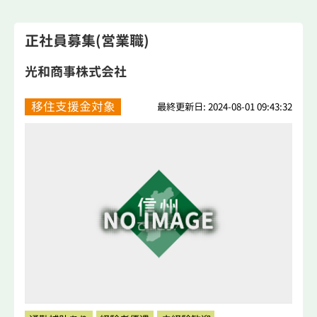
正社員募集(営業職)
光和商事株式会社
移住支援金対象
最終更新日: 2024-08-01 09:43:32