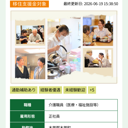
移住支援金対象
最終更新日: 2026-06-19 15:38:50
通勤補助あり
経験者優遇
未経験歓迎
+5
職種
介護職員（医療・福祉施設等）
雇用形態
正社員
勤務地
木曽郡木曽町