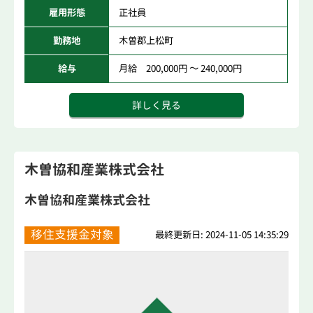
雇用形態
正社員
勤務地
木曽郡上松町
給与
月給 200,000円 ～ 240,000円
詳しく見る
木曽協和産業株式会社
木曽協和産業株式会社
移住支援金対象
最終更新日: 2024-11-05 14:35:29