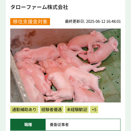
タローファーム株式会社
移住支援金対象
最終更新日: 2025-06-12 16:48:01
通勤補助あり
経験者優遇
未経験歓迎
+5
職種
養畜従事者