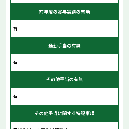
前年度の賞与実績の有無
有
通勤手当の有無
有
その他手当の有無
有
その他手当に関する特記事項