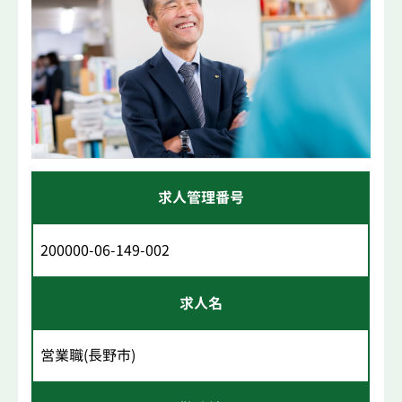
求人管理番号
200000-06-149-002
求人名
営業職(長野市)