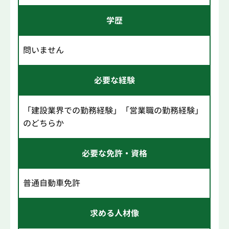
学歴
問いません
必要な経験
「建設業界での勤務経験」「営業職の勤務経験」
のどちらか
必要な免許・資格
普通自動車免許
求める人材像