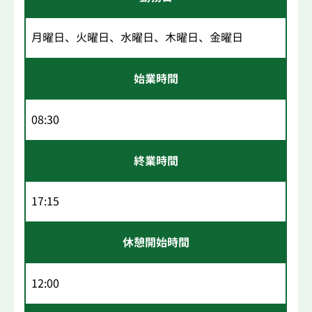
月曜日、火曜日、水曜日、木曜日、金曜日
始業時間
08:30
終業時間
17:15
休憩開始時間
12:00