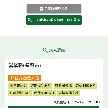
企業詳細を見る
この企業の求人情報一覧を見る
求人詳細
営業職(長野市)
移住支援金対象
土日祝休み
通勤補助あり
経験者優遇
育休制度あり
住宅補助あり
産休制度あり
資格取得支援
最終更新日: 2025-05-01 09:15:03