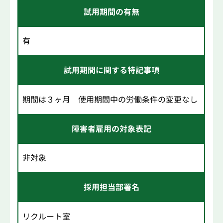
試用期間の有無
有
試用期間に関する特記事項
期間は３ヶ月 使用期間中の労働条件の変更なし
障害者雇用の対象表記
非対象
採用担当部署名
リクルート室