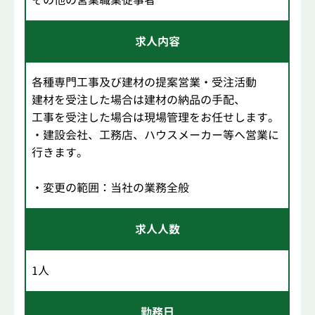
求人内容
各種専門工事及び建材の提案営業・受注活動
建材を受注した場合は建材の納品の手配、
工事を受注した場合は現場管理をお任せします。
・建設会社、工務店、ハウスメーカー等へ営業に
行きます。
・変更の範囲：当社の業務全般
求人人数
1人
勤務日