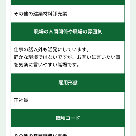
その他の建築材料卸売業
職場の人間関係や職場の雰囲気
仕事の話以外も活発にしています。
静かな環境ではないですが、お互いに言いたい事
を気楽に言いやすい職場です。
雇用形態
正社員
職種コード
その他の営業職業従事者