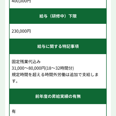
400,000円
給与（研修中）下限
230,000円
給与に関する特記事項
固定残業代込み
31,000～80,000円(18～32時間分)
規定時間を超える時間外労働は追加で支給しま
す。
前年度の昇給実績の有無
有