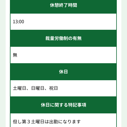
休憩終了時間
13:00
裁量労働制の有無
無
休日
土曜日、日曜日、祝日
休日に関する特記事項
但し第３土曜日は出勤になります