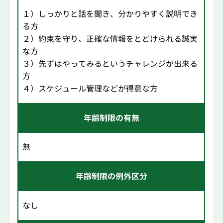
１）しっかりと話を聞き、分かりやすく説明でき
る方
２）約束を守り、正確な情報をとどけられる誠実
な方
３）先ずはやってみるというチャレンジが出来る
方
４）スケジュール管理などが得意な方
年齢制限の有無
無
年齢制限の例外区分
なし