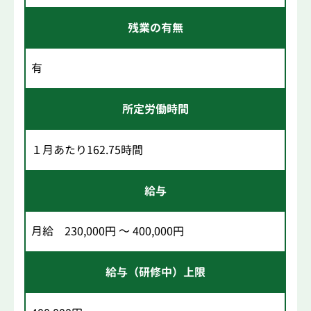
残業の有無
有
所定労働時間
１月あたり162.75時間
給与
月給 230,000円 ～ 400,000円
給与（研修中）上限