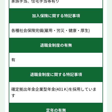
家族手当、住宅手当等有り
加入保険に関する特記事項
各種社会保険完備(雇用・労災・健康・厚生)
退職金制度の有無
有
退職金制度に関する特記事項
確定拠出年金企業型年金(401Ｋ)を採用していま
す
定年の有無