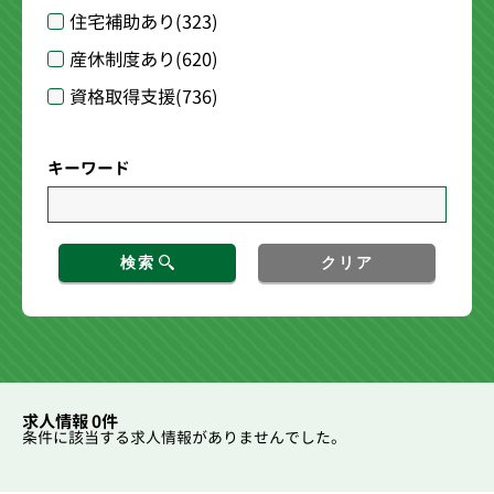
住宅補助あり
(323)
産休制度あり
(620)
資格取得支援
(736)
キーワード
検索
クリア
求人情報 0件
条件に該当する求人情報がありませんでした。