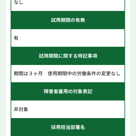
なし
試用期間の有無
有
試用期間に関する特記事項
期間は３ヶ月 使用期間中の労働条件の変更なし
障害者雇用の対象表記
非対象
採用担当部署名