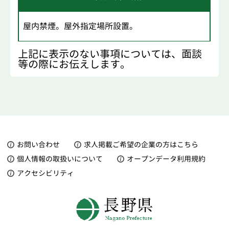
屋内禁煙。屋外指定場所設置。
上記に表示のない事項については、面談
等の際にお伝えします。
お問い合わせ
求人掲載ご希望の企業の方はこちら
個人情報の取扱いについて
オープンデータ利用規約
アクセシビリティ