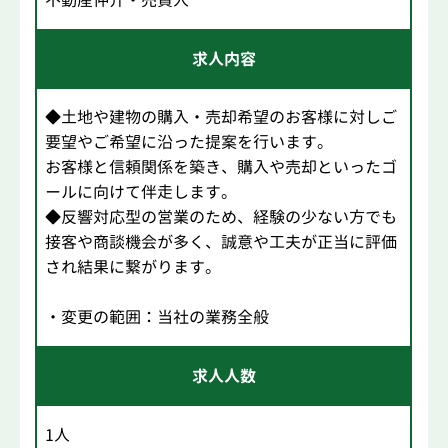
求人内容
◆土地や建物の購入・売却希望のお客様に対しご
要望やご希望に沿った提案を行います。
お客様と信頼関係を築き、購入や売却といったゴ
ールに向けて伴走します。
◆反響対応型の営業のため、経験の少ない方でも
接客や商談機会が多く、誠意や工夫が正当に評価
され結果に繋がります。
・変更の範囲：当社の業務全般
求人人数
1人