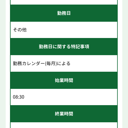
勤務日
その他
勤務日に関する特記事項
勤務カレンダー(毎月)による
始業時間
08:30
終業時間