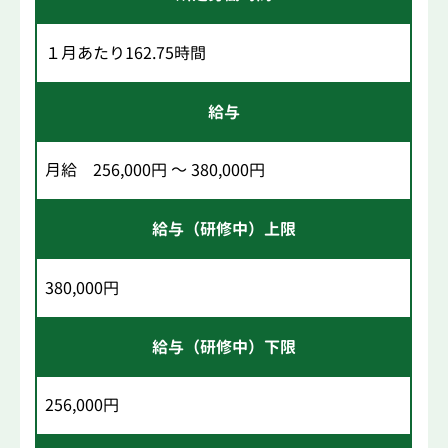
１月あたり162.75時間
給与
月給 256,000円 ～ 380,000円
給与（研修中）上限
380,000円
給与（研修中）下限
256,000円