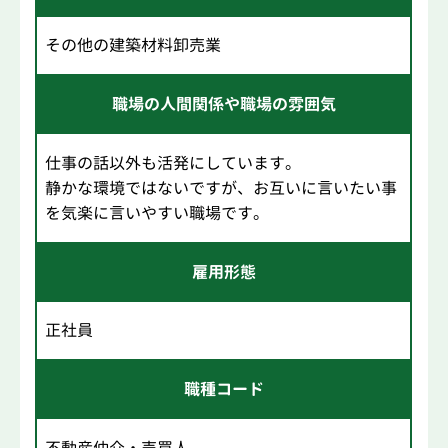
その他の建築材料卸売業
職場の人間関係や職場の雰囲気
仕事の話以外も活発にしています。
静かな環境ではないですが、お互いに言いたい事
を気楽に言いやすい職場です。
雇用形態
正社員
職種コード
不動産仲介・売買人