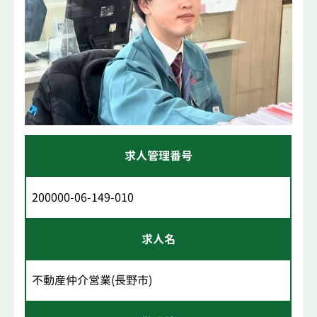
求人管理番号
200000-06-149-010
求人名
不動産仲介営業(長野市)