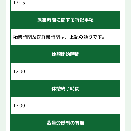
17:15
就業時間に関する特記事項
始業時間及び終業時間は、上記の通りです。
休憩開始時間
12:00
休憩終了時間
13:00
裁量労働制の有無