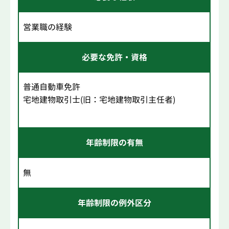
営業職の経験
必要な免許・資格
普通自動車免許
宅地建物取引士(旧：宅地建物取引主任者)
年齢制限の有無
無
年齢制限の例外区分