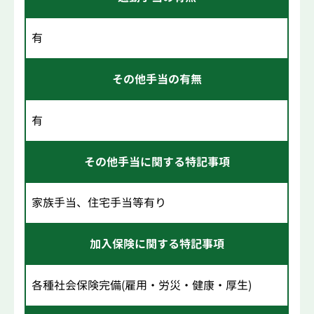
有
その他手当の有無
有
その他手当に関する特記事項
家族手当、住宅手当等有り
加入保険に関する特記事項
各種社会保険完備(雇用・労災・健康・厚生)