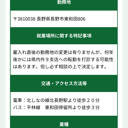
勤務地
〒3810038 長野県長野市東和田806
就業場所に関する特記事項
雇入れ直後の勤務地の変更は有りませんが、何年
後かには県内外９支店への転勤を打診する可能性
はあります。但し必ず相談の上で決定します。
交通・アクセス方法等
電車：北しなの線北長野駅より徒歩２０分
バス：平林線 東和田停留所より徒歩３分
業種