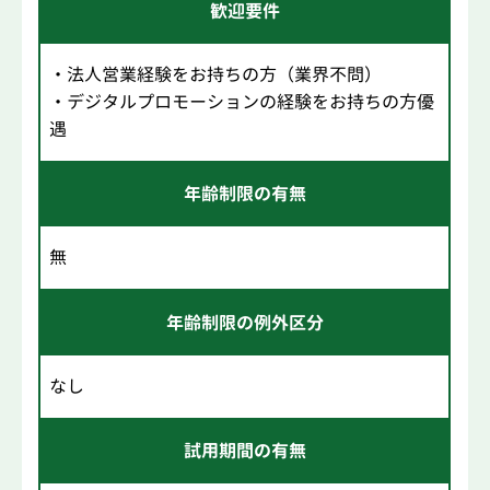
歓迎要件
・法人営業経験をお持ちの方（業界不問）
・デジタルプロモーションの経験をお持ちの方優
遇
年齢制限の有無
無
年齢制限の例外区分
なし
試用期間の有無