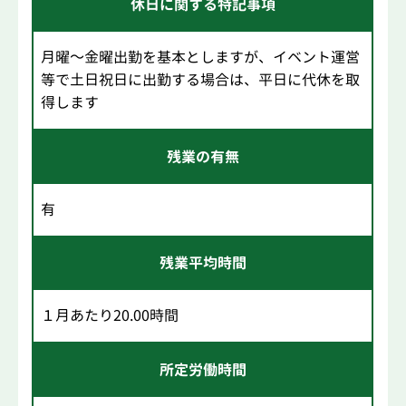
休日に関する特記事項
月曜～金曜出勤を基本としますが、イベント運営
等で土日祝日に出勤する場合は、平日に代休を取
得します
残業の有無
有
残業平均時間
１月あたり20.00時間
所定労働時間