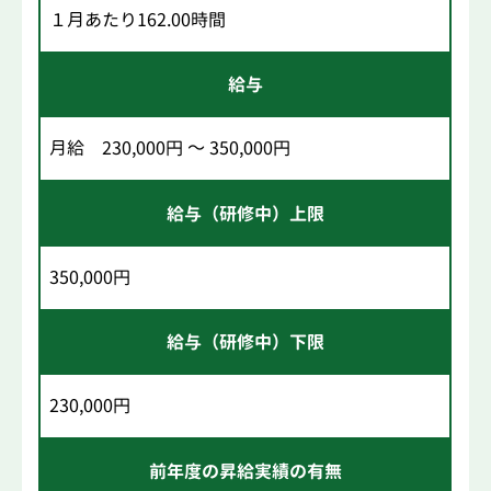
１月あたり162.00時間
給与
月給 230,000円 ～ 350,000円
給与（研修中）上限
350,000円
給与（研修中）下限
230,000円
前年度の昇給実績の有無