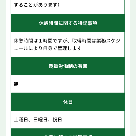
することがあります）
休憩時間に関する特記事項
休憩時間は１時間ですが、取得時間は業務スケジ
ュールにより自身で管理します
裁量労働制の有無
無
休日
土曜日、日曜日、祝日