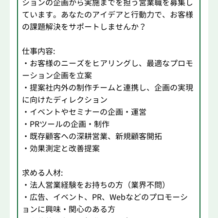
ションの企画から実施までを担う営業職を募集し
ています。あなたのアイデアと行動力で、お客様
の課題解決をサポートしませんか？
仕事内容:
・お客様のニーズをヒアリングし、最適なプロモ
ーション企画を立案
・提案社内外の制作チームと連携し、企画の実現
に向けたディレクション
・イベントやセミナーの企画・運営
・PRツールの企画・制作
・既存顧客への深耕営業、新規顧客開拓
・効果測定と改善提案
求める人材:
・法人営業経験をお持ちの方（業界不問）
・広告、イベント、PR、Webなどのプロモーシ
ョンに興味・関心のある方