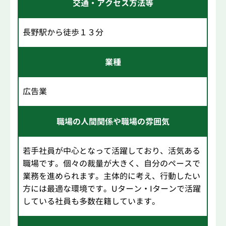
交通・アクセス方法等
長野駅から徒歩１３分
業種
広告業
職場の人間関係や職場の雰囲気
若手社員が中心となって活躍しており、活気ある
職場です。個々の裁量が大きく、自分のペースで
業務を進められます。主体的に考え、行動したい
方には最適な環境です。Uターン・Iターンで活躍
している社員も多数在籍しています。