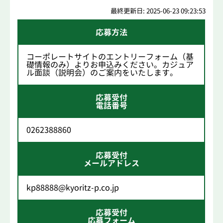
最終更新日: 2025-06-23 09:23:53
応募方法
コーポレートサイトのエントリーフォーム（基
礎情報のみ）よりお申込みください。カジュア
ル面談（説明会）のご案内をいたします。
応募受付
電話番号
0262388860
応募受付
メールアドレス
kp88888@kyoritz-p.co.jp
応募受付
応募フォーム