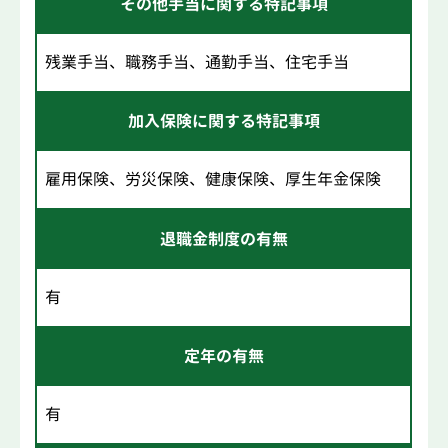
その他手当に関する特記事項
残業手当、職務手当、通勤手当、住宅手当
加入保険に関する特記事項
雇用保険、労災保険、健康保険、厚生年金保険
退職金制度の有無
有
定年の有無
有