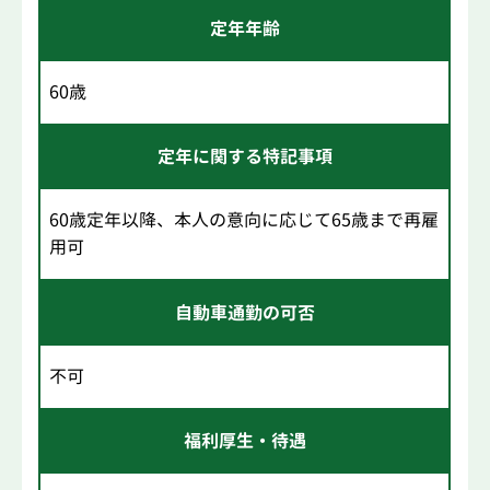
定年年齢
60歳
定年に関する特記事項
60歳定年以降、本人の意向に応じて65歳まで再雇
用可
自動車通勤の可否
不可
福利厚生・待遇