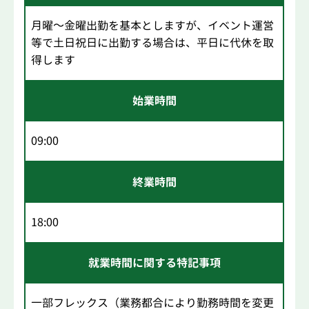
月曜～金曜出勤を基本としますが、イベント運営
等で土日祝日に出勤する場合は、平日に代休を取
得します
始業時間
09:00
終業時間
18:00
就業時間に関する特記事項
一部フレックス（業務都合により勤務時間を変更