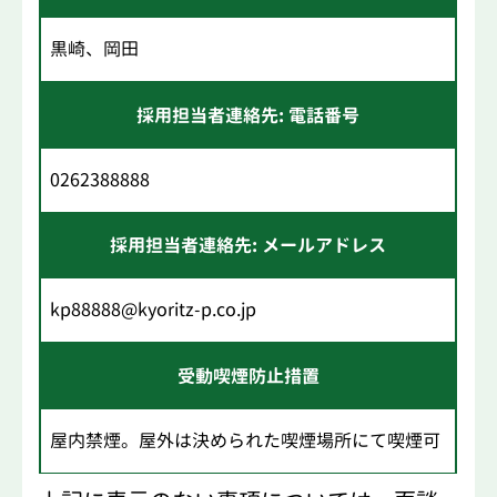
黒崎、岡田
採用担当者連絡先: 電話番号
0262388888
採用担当者連絡先: メールアドレス
kp88888@kyoritz-p.co.jp
受動喫煙防止措置
屋内禁煙。屋外は決められた喫煙場所にて喫煙可