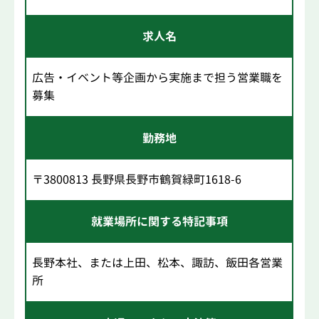
求人名
広告・イベント等企画から実施まで担う営業職を
募集
勤務地
〒3800813 長野県長野市鶴賀緑町1618-6
就業場所に関する特記事項
長野本社、または上田、松本、諏訪、飯田各営業
所