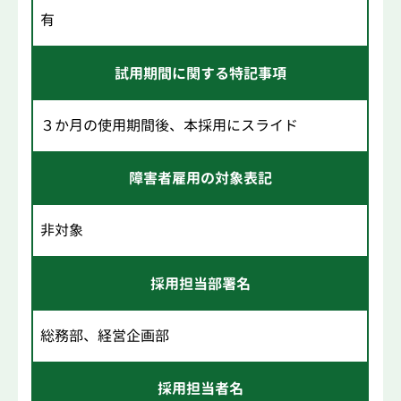
有
試用期間に関する特記事項
３か月の使用期間後、本採用にスライド
障害者雇用の対象表記
非対象
採用担当部署名
総務部、経営企画部
採用担当者名