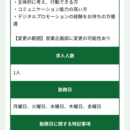
・主体的に考え、行動できる方
・コミュニケーション能力の高い方
・デジタルプロモーションの経験をお持ちの方優
遇
【変更の範囲】営業企画部に変更の可能性あり
求人人数
1人
勤務日
月曜日、火曜日、水曜日、木曜日、金曜日
勤務日に関する特記事項