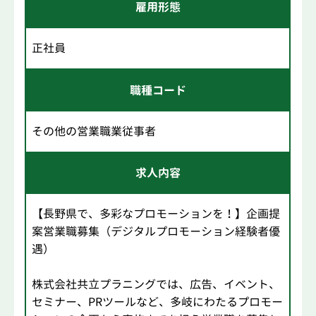
雇用形態
正社員
職種コード
その他の営業職業従事者
求人内容
【長野県で、多彩なプロモーションを！】企画提
案営業職募集（デジタルプロモーション経験者優
遇）
株式会社共立プラニングでは、広告、イベント、
セミナー、PRツールなど、多岐にわたるプロモー