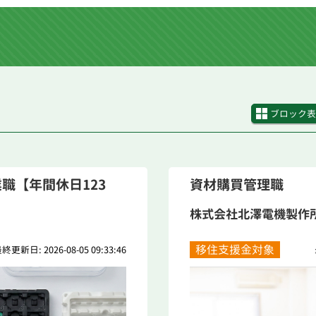
ブロック表
職【年間休日123
資材購買管理職
株式会社北澤電機製作
移住支援金対象
終更新日: 2026-08-05 09:33:46