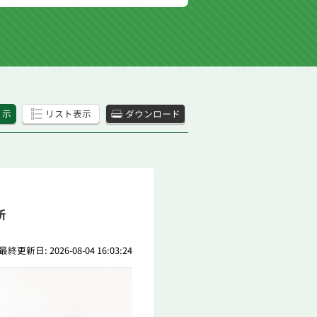
 示
リスト表示
ダウンロード
所
最終更新日: 2026-08-04 16:03:24