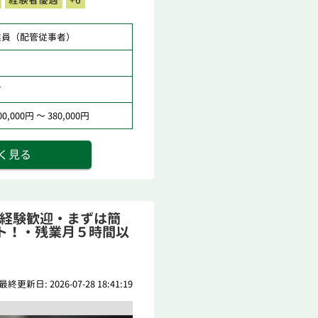
業員（配管従事者）
市
,000円 ～ 380,000円
く見る
未経験歓迎・まずは簡
ト！・残業月５時間以
最終更新日: 2026-07-28 18:41:19