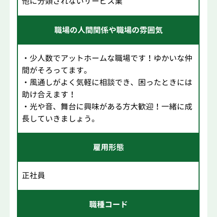
他に分類されないサービス業
職場の人間関係や職場の雰囲気
・少人数でアットホームな職場です！ゆかいな仲
間がそろってます。
・風通しがよく気軽に相談でき、困ったときには
助け合えます！
・光や音、舞台に興味がある方大歓迎！一緒に成
長していきましょう。
雇用形態
正社員
職種コード