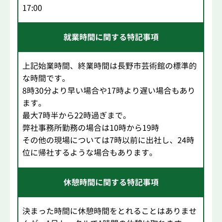
17:00
就業時間に関する特記事項
上記始業時間、終業時間は長野市芸術館の標準的
な時間です。
8時30分より早い場合や17時より遅い場合もあり
ます。
最大7時半から22時過ぎまで。
弊社事務所勤務の場合は10時から19時
その他の現場については7時以前に出社し、24時
位に帰社するような場合もあります。
休憩時間に関する特記事項
決まった時間に休憩時間をとれることはありませ