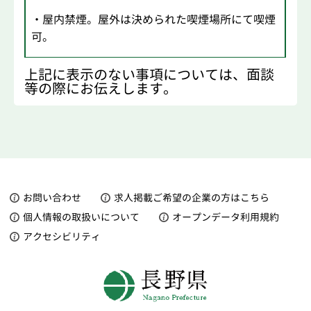
・屋内禁煙。屋外は決められた喫煙場所にて喫煙
可。
上記に表示のない事項については、面談
等の際にお伝えします。
お問い合わせ
求人掲載ご希望の企業の方はこちら
個人情報の取扱いについて
オープンデータ利用規約
アクセシビリティ