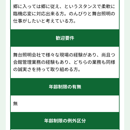
郷に入っては郷に従え、というスタンスで柔軟に
臨機応変に対応出来る方。のんびりと舞台照明の
仕事がしたいと考えている方。
歓迎要件
舞台照明会社で様々な現場の経験があり、尚且つ
会館管理業務の経験もあり、どちらの業務も同様
の誠実さを持って取り組める方。
年齢制限の有無
無
年齢制限の例外区分