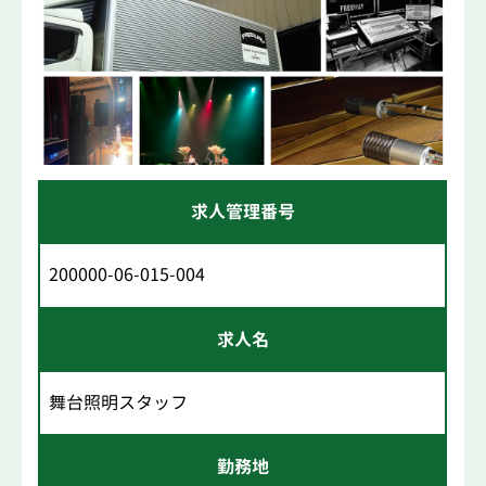
求人管理番号
200000-06-015-004
求人名
舞台照明スタッフ
勤務地