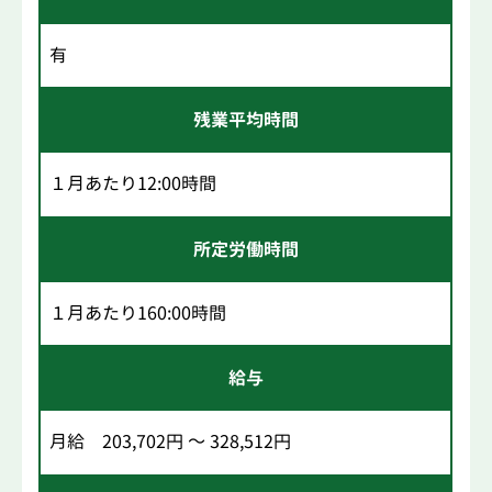
有
残業平均時間
１月あたり12:00時間
所定労働時間
１月あたり160:00時間
給与
月給 203,702円 ～ 328,512円