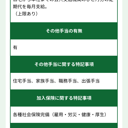
期代を毎月支給。
（上限あり）
その他手当の有無
有
その他手当に関する特記事項
住宅手当、家族手当、職務手当、出張手当
加入保険に関する特記事項
各種社会保険完備（雇用・労災・健康・厚生）