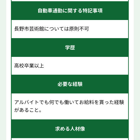
自動車通勤に関する特記事項
長野市芸術館については原則不可
学歴
高校卒業以上
必要な経験
アルバイトでも何でも働いてお給料を貰った経験
があること。
求める人材像