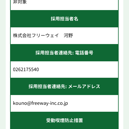
非対象
採用担当者名
株式会社フリーウェイ 河野
採用担当者連絡先: 電話番号
0262175540
採用担当者連絡先: メールアドレス
kouno@freeway-inc.co.jp
受動喫煙防止措置