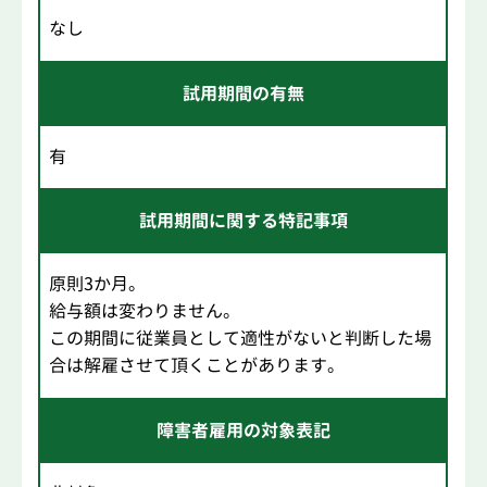
なし
試用期間の有無
有
試用期間に関する特記事項
原則3か月。
給与額は変わりません。
この期間に従業員として適性がないと判断した場
合は解雇させて頂くことがあります。
障害者雇用の対象表記