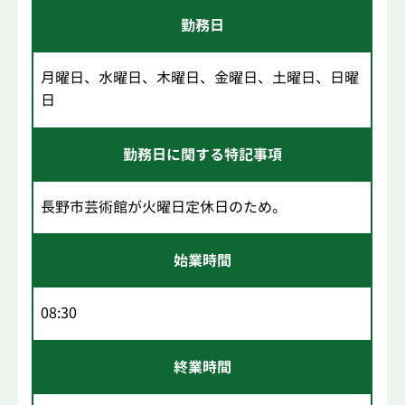
勤務日
月曜日、水曜日、木曜日、金曜日、土曜日、日曜
日
勤務日に関する特記事項
長野市芸術館が火曜日定休日のため。
始業時間
08:30
終業時間