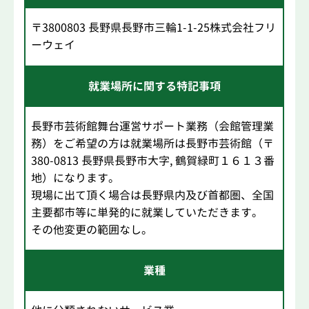
〒3800803 長野県長野市三輪1-1-25株式会社フリ
ーウェイ
就業場所に関する特記事項
長野市芸術館舞台運営サポート業務（会館管理業
務）をご希望の方は就業場所は長野市芸術館（〒
380-0813 長野県長野市大字, 鶴賀緑町１６１３番
地）になります。
現場に出て頂く場合は長野県内及び首都圏、全国
主要都市等に単発的に就業していただきます。
その他変更の範囲なし。
業種