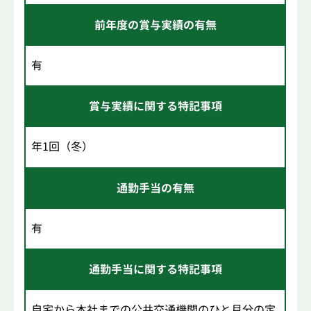
前年度の賞与実績の有無
有
賞与実績に関する特記事項
年1回（冬）
通勤手当の有無
有
通勤手当に関する特記事項
自宅から本社までの公共交通機関のひと月分の定