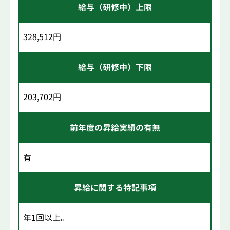
給与（研修中）上限
328,512円
給与（研修中）下限
203,702円
前年度の昇給実績の有無
有
昇給に関する特記事項
年1回以上。