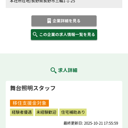
本社所在地/
長野県長野市三輪1-1-25
企業詳細を見る
この企業の求人情報一覧を見る
求人詳細
舞台照明スタッフ
移住支援金対象
経験者優遇
未経験歓迎
住宅補助あり
最終更新日: 2025-10-21 17:55:59