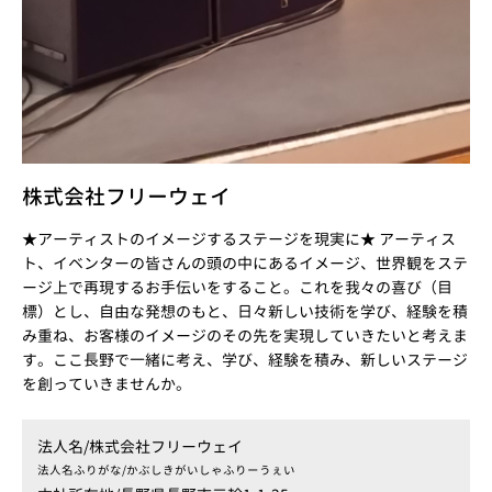
株式会社フリーウェイ
★アーティストのイメージするステージを現実に★ アーティス
ト、イベンターの皆さんの頭の中にあるイメージ、世界観をステ
ージ上で再現するお手伝いをすること。これを我々の喜び（目
標）とし、自由な発想のもと、日々新しい技術を学び、経験を積
み重ね、お客様のイメージのその先を実現していきたいと考えま
す。ここ長野で一緒に考え、学び、経験を積み、新しいステージ
を創っていきませんか。
法人名/
株式会社フリーウェイ
法人名ふりがな/
かぶしきがいしゃふりーうぇい