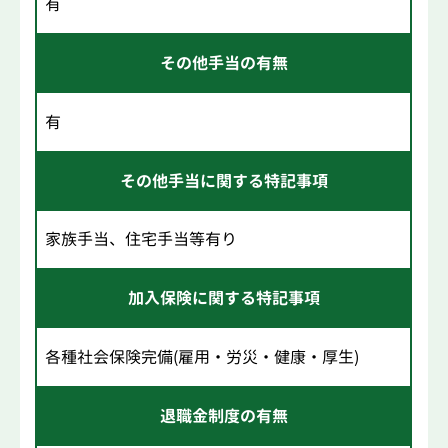
有
その他手当の有無
有
その他手当に関する特記事項
家族手当、住宅手当等有り
加入保険に関する特記事項
各種社会保険完備(雇用・労災・健康・厚生)
退職金制度の有無