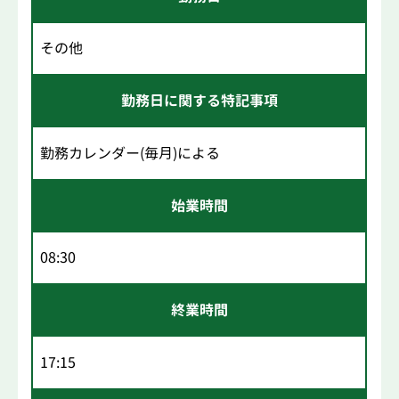
その他
勤務日に関する特記事項
勤務カレンダー(毎月)による
始業時間
08:30
終業時間
17:15