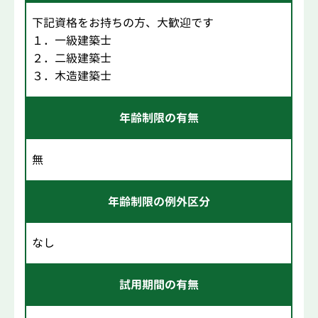
下記資格をお持ちの方、大歓迎です
１．一級建築士
２．二級建築士
３．木造建築士
年齢制限の有無
無
年齢制限の例外区分
なし
試用期間の有無