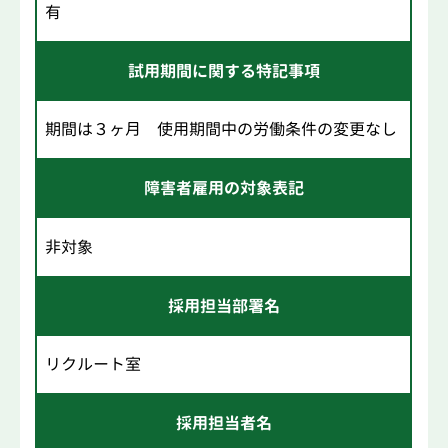
有
試用期間に関する特記事項
期間は３ヶ月 使用期間中の労働条件の変更なし
障害者雇用の対象表記
非対象
採用担当部署名
リクルート室
採用担当者名