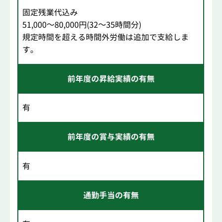
固定残業代込み
51,000～80,000円(32～35時間分)
規定時間を超える時間外労働は追加で支給しま
す。
前年度の昇給実績の有無
有
前年度の賞与実績の有無
有
通勤手当の有無