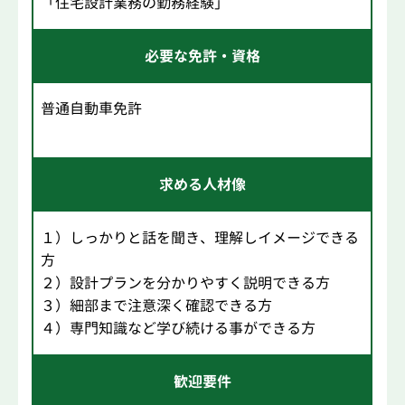
「住宅設計業務の勤務経験」
必要な免許・資格
普通自動車免許
求める人材像
１）しっかりと話を聞き、理解しイメージできる
方
２）設計プランを分かりやすく説明できる方
３）細部まで注意深く確認できる方
４）専門知識など学び続ける事ができる方
歓迎要件