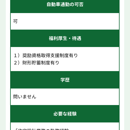
自動車通勤の可否
可
福利厚生・待遇
１）奨励資格取得支援制度有り
２）財形貯蓄制度有り
学歴
問いません
必要な経験