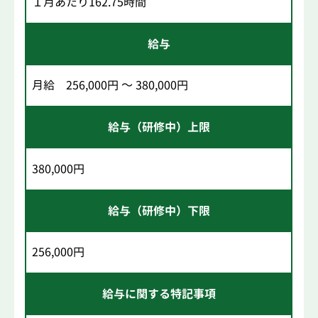
１月あたり162.75時間
給与
月給 256,000円 ～ 380,000円
給与（研修中）上限
380,000円
給与（研修中）下限
256,000円
給与に関する特記事項