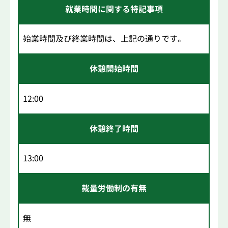
就業時間に関する特記事項
始業時間及び終業時間は、上記の通りです。
休憩開始時間
12:00
休憩終了時間
13:00
裁量労働制の有無
無