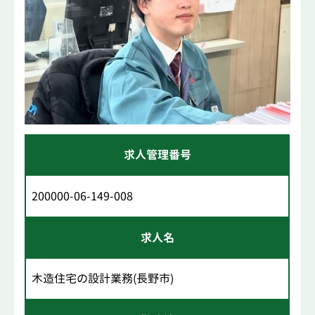
求人管理番号
200000-06-149-008
求人名
木造住宅の設計業務(長野市)