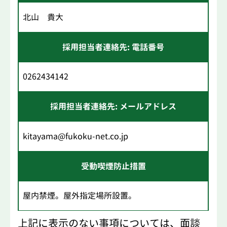
北山 貴大
採用担当者連絡先: 電話番号
0262434142
採用担当者連絡先: メールアドレス
kitayama@fukoku-net.co.jp
受動喫煙防止措置
屋内禁煙。屋外指定場所設置。
上記に表示のない事項については、面談