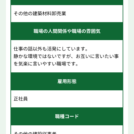
その他の建築材料卸売業
職場の人間関係や職場の雰囲気
仕事の話以外も活発にしています。
静かな環境ではないですが、お互いに言いたい事
を気楽に言いやすい職場です。
雇用形態
正社員
職種コード
その他の建設従事者