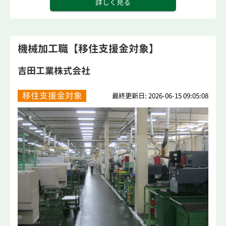
詳しく見る
機械加工職【移住支援金対象】
吉田工業株式会社
移住支援金対象
最終更新日: 2026-06-15 09:05:08