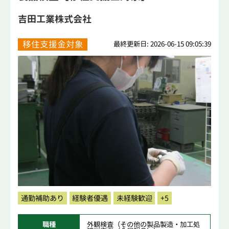
吉田工業株式会社
移住支援金対象
最終更新日: 2026-06-15 09:05:39
通勤補助あり
経験者優遇
未経験歓迎
+5
職種
外観検査（その他の製品製造・加工処