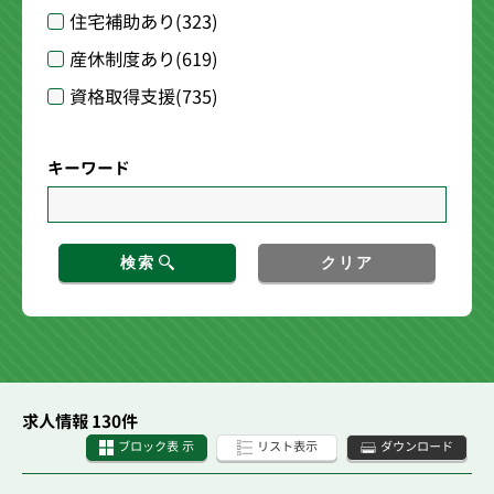
住宅補助あり
(323)
産休制度あり
(619)
資格取得支援
(735)
キーワード
検索
クリア
求人情報 130件
ブロック表 示
リスト表示
ダウンロード