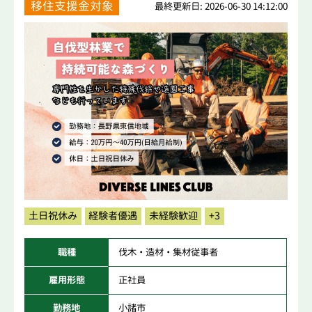
移住支援金対象
最終更新日: 2026-06-30 14:12:00
土日祝休み
経験者優遇
未経験歓迎
+3
職種
伐木・造材・集材従事者
雇用形態
正社員
勤務地
小諸市