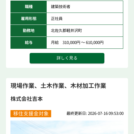
職種
建築技術者
雇用形態
正社員
勤務地
北佐久郡軽井沢町
給与
月給 310,000円 ～ 610,000円
詳しく見る
現場作業、土木作業、木材加工作業
株式会社吉本
移住支援金対象
最終更新日: 2026-07-16 09:53:00