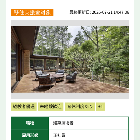
移住支援金対象
最終更新日: 2026-07-21 14:47:06
経験者優遇
未経験歓迎
育休制度あり
+1
職種
建築技術者
雇用形態
正社員