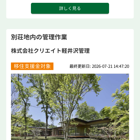
詳しく見る
別荘地内の管理作業
株式会社クリエイト軽井沢管理
移住支援金対象
最終更新日: 2026-07-21 14:47:20