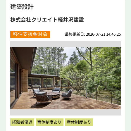
建築設計
株式会社クリエイト軽井沢建設
移住支援金対象
最終更新日: 2026-07-21 14:46:25
経験者優遇
育休制度あり
産休制度あり