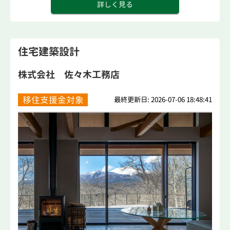
詳しく見る
住宅建築設計
株式会社 佐々木工務店
移住支援金対象
最終更新日: 2026-07-06 18:48:41