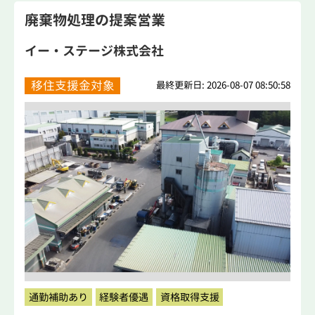
廃棄物処理の提案営業
イー・ステージ株式会社
移住支援金対象
最終更新日: 2026-08-07 08:50:58
通勤補助あり
経験者優遇
資格取得支援