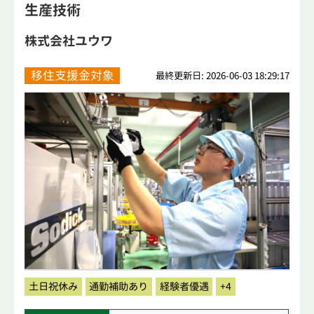
生産技術
株式会社ユウワ
移住支援金対象
最終更新日: 2026-06-03 18:29:17
土日祝休み
通勤補助あり
経験者優遇
+4