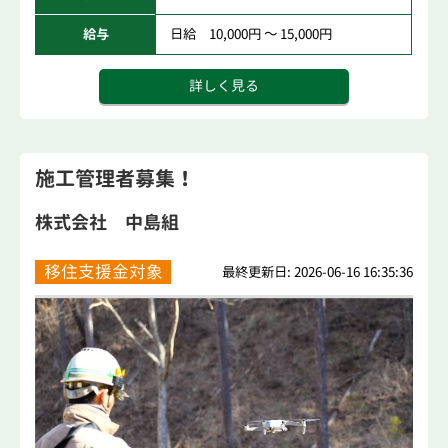
給与
日給 10,000円 ～ 15,000円
詳しく見る
施工管理者募集！
株式会社 中島組
移住支援金対象
最終更新日: 2026-06-16 16:35:36