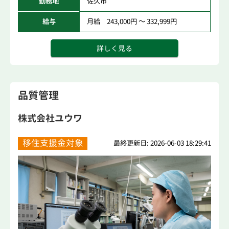
勤務地
佐久市
給与
月給 243,000円 ～ 332,999円
詳しく見る
品質管理
株式会社ユウワ
移住支援金対象
最終更新日: 2026-06-03 18:29:41