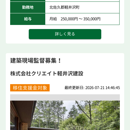
勤務地
北佐久郡軽井沢町
給与
月給 250,000円 ～ 350,000円
詳しく見る
建築現場監督募集！
株式会社クリエイト軽井沢建設
移住支援金対象
最終更新日: 2026-07-21 14:46:45