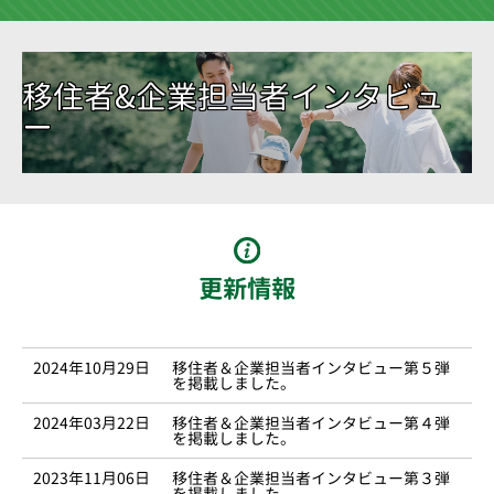
移住者&企業担当者インタビュ
ー
更新情報
2024年10月29日
移住者＆企業担当者インタビュー第５弾
を掲載しました。
2024年03月22日
移住者＆企業担当者インタビュー第４弾
を掲載しました。
2023年11月06日
移住者＆企業担当者インタビュー第３弾
を掲載しました。