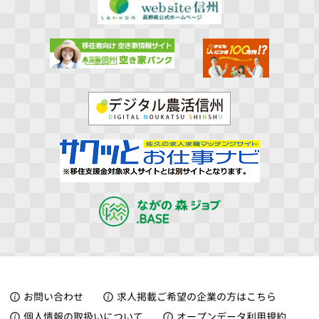
お問い合わせ
求人掲載ご希望の企業の方はこちら
個人情報の取扱いについて
オープンデータ利用規約