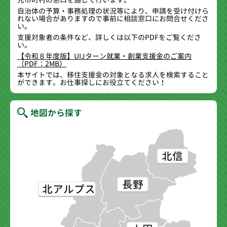
自治体の予算・事務処理の状況等により、申請を受け付けら
れない場合がありますので事前に相談窓口にお問合せくださ
い。
支援対象者の条件など、詳しくは以下のPDFをご覧くださ
い。
【令和８年度版】UIJターン就業・創業支援金のご案内
（PDF：2MB）
本サイトでは、移住支援金の対象となる求人を検索すること
ができます。お仕事探しにお役立てください！
地図から探す
北信
長野
北アルプス