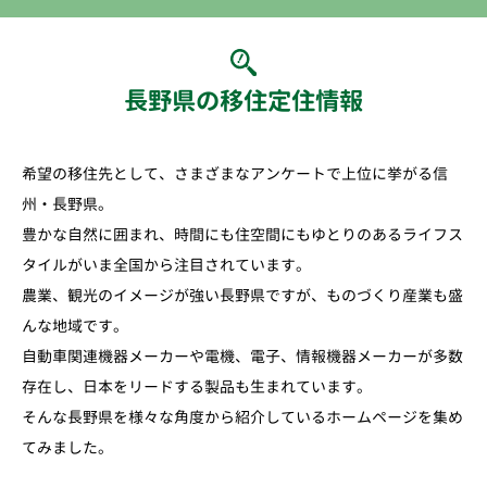
長野県の移住定住情報
希望の移住先として、さまざまなアンケートで上位に挙がる信
州・長野県。
豊かな自然に囲まれ、時間にも住空間にもゆとりのあるライフス
タイルがいま全国から注目されています。
農業、観光のイメージが強い長野県ですが、ものづくり産業も盛
んな地域です。
自動車関連機器メーカーや電機、電子、情報機器メーカーが多数
存在し、日本をリードする製品も生まれています。
そんな長野県を様々な角度から紹介しているホームページを集め
てみました。