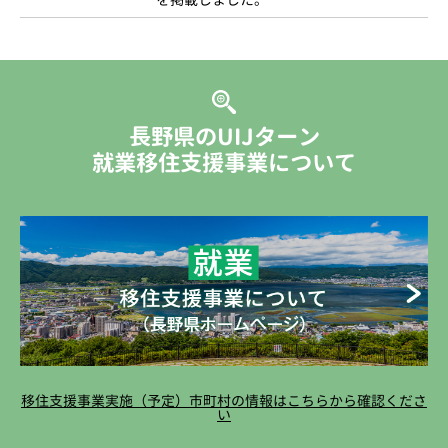
長野県のUIJターン
就業移住支援事業について
移住支援事業実施（予定）市町村の情報はこちらから確認くださ
い