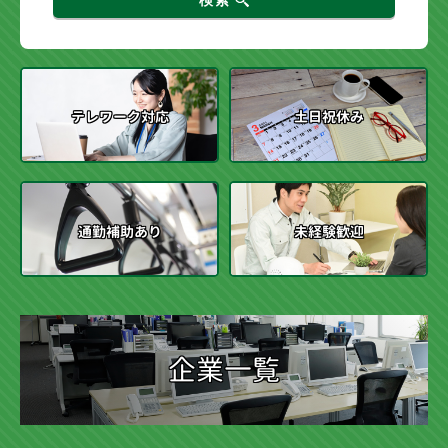
テレワーク対応
土日祝休み
通勤補助あり
未経験歓迎
企業一覧