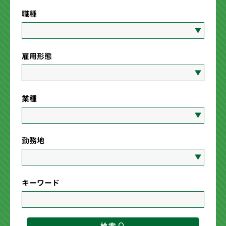
職種
雇用形態
業種
勤務地
キーワード
検索