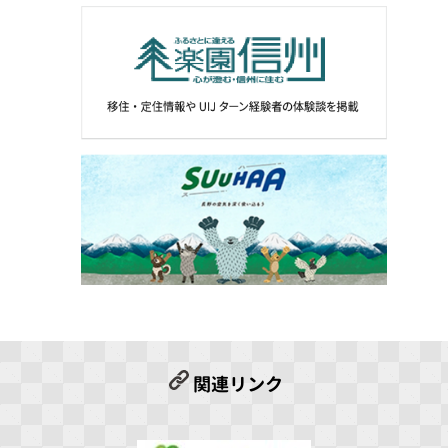
関連リンク