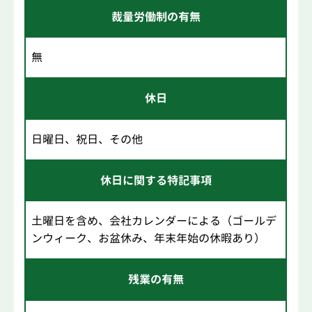
裁量労働制の有無
無
休日
日曜日、祝日、その他
休日に関する特記事項
土曜日を含め、会社カレンダーによる（ゴールデ
ンウィーク、お盆休み、年末年始の休暇あり）
残業の有無