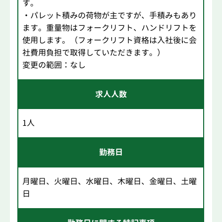
す。
・パレット積みの荷物が主ですが、手積みもあり
ます。重量物はフォークリフト、ハンドリフトを
使用します。（フォークリフト資格は入社後に会
社費用負担で取得していただきます。）
変更の範囲：なし
求人人数
1人
勤務日
月曜日、火曜日、水曜日、木曜日、金曜日、土曜
日