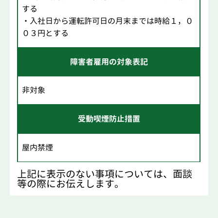
する
・入社日から運転許可日の月末までは時給１，０
０３円とする
障害者雇用の対象表記
非対象
受動喫煙防止措置
屋内禁煙
上記に表示のない事項については、面談
等の際にお伝えします。