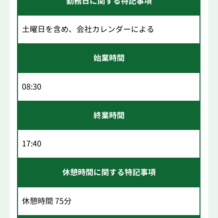
勤務日に関する特記事項
土曜日を含め、会社カレンダーによる
始業時間
08:30
終業時間
17:40
休憩時間に関する特記事項
休憩時間 75分