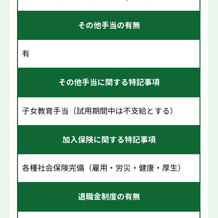
その他手当の有無
有
その他手当に関する特記事項
子女教育手当（試用期間中は不支給とする）
加入保険に関する特記事項
各種社会保険完備（雇用・労災・健康・厚生）
退職金制度の有無