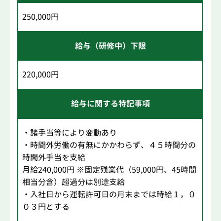
250,000円
給与（研修中）下限
220,000円
給与に関する特記事項
・諸手当等により変動あり
・時間外労働の有無にかかわらず、４５時間分の
時間外手当を支給
月給240,000円 ※固定残業代（59,000円、45時間
相当分含）超過分は別途支給
・入社日から運転許可日の月末までは時給１，０
０３円とする