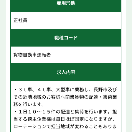
雇用形態
正社員
職種コード
貨物自動車運転者
求人内容
・３ｔ車、４ｔ車、大型車に乗務し、長野市及び
その近隣地域のお客様へ商業貨物の配達・集荷業
務を行います。
・１日１０～１５件の配達と集荷を行います。担
当する荷主企業様は毎日ほぼ固定になりますが、
ローテーションで担当地域が変わることもありま