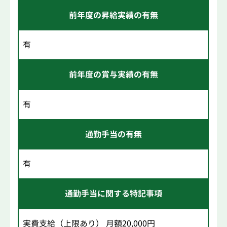
前年度の昇給実績の有無
有
前年度の賞与実績の有無
有
通勤手当の有無
有
通勤手当に関する特記事項
実費支給（上限あり） 月額20,000円