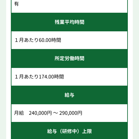
有
残業平均時間
１月あたり60.00時間
所定労働時間
１月あたり174.00時間
給与
月給 240,000円 ～ 290,000円
給与（研修中）上限