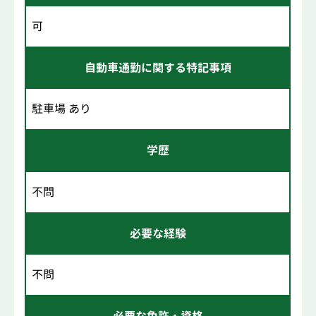
可
自動車通勤に関する特記事項
駐車場 あり
学歴
不問
必要な経験
不問