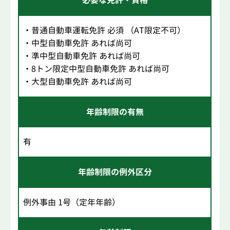
必要な免許・資格
・普通自動車運転免許 必須 （AT限定不可）
・中型自動車免許 あれば尚可
・準中型自動車免許 あれば尚可
・8トン限定中型自動車免許 あれば尚可
・大型自動車免許 あれば尚可
年齢制限の有無
有
年齢制限の例外区分
例外事由 1号（定年年齢）