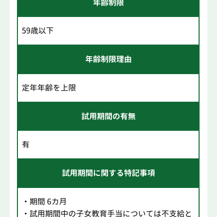
年齢制限
59歳以下
年齢制限理由
定年年齢を上限
試用期間の有無
有
試用期間に関する特記事項
・期間 6カ月
・試用期間中の子女教育手当については不支給と