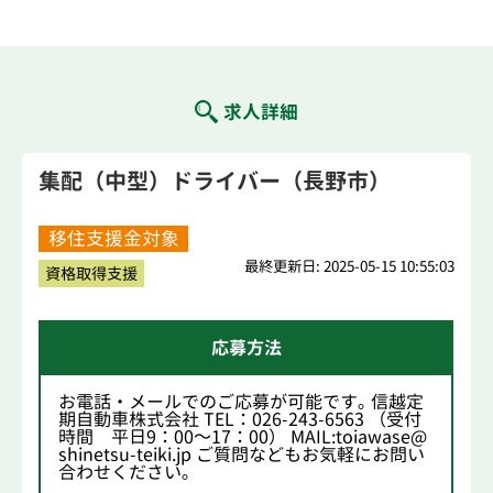
求人詳細
集配（中型）ドライバー（長野市）
移住支援金対象
最終更新日: 2025-05-15 10:55:03
資格取得支援
応募方法
お電話・メールでのご応募が可能です｡ 信越定
期自動車株式会社 TEL：026-243-6563 （受付
時間 平日9：00～17：00） MAIL:toiawase@
shinetsu-teiki.jp ご質問などもお気軽にお問い
合わせください｡