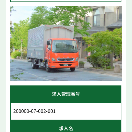
求人管理番号
200000-07-002-001
求人名