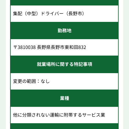
集配（中型）ドライバー（長野市）
勤務地
〒3810038 長野県長野市東和田832
就業場所に関する特記事項
変更の範囲：なし
業種
他に分類されない運輸に附帯するサービス業