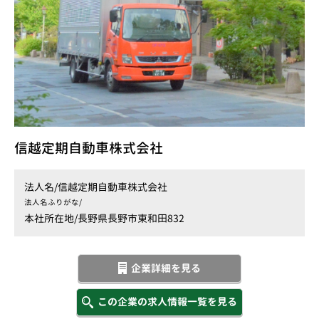
信越定期自動車株式会社
法人名/
信越定期自動車株式会社
法人名ふりがな/
本社所在地/
長野県長野市東和田832
企業詳細を見る
この企業の求人情報一覧を見る