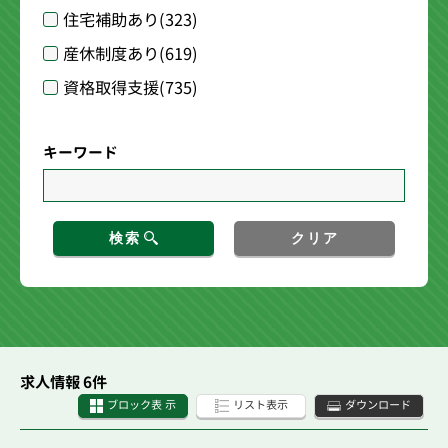
住宅補助あり
(323)
産休制度あり
(619)
資格取得支援
(735)
キーワード
検索
クリア
求人情報 6件
ブロック表 示
リスト表示
ダウンロード