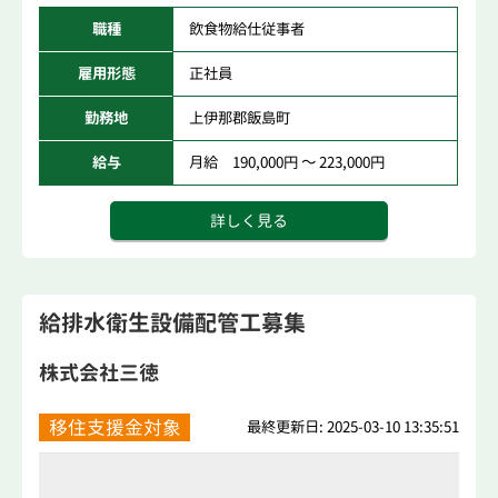
職種
飲食物給仕従事者
雇用形態
正社員
勤務地
上伊那郡飯島町
給与
月給 190,000円 ～ 223,000円
詳しく見る
給排水衛生設備配管工募集
株式会社三徳
移住支援金対象
最終更新日: 2025-03-10 13:35:51