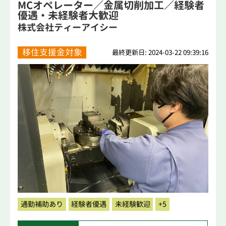
MCオペレーター／金属切削加工／経験者
優遇・未経験者大歓迎
株式会社ティーアイシー
移住支援金対象
最終更新日: 2024-03-22 09:39:16
通勤補助あり
経験者優遇
未経験歓迎
+5