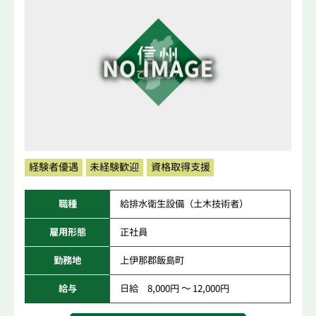
経験者優遇
未経験歓迎
資格取得支援
職種
給排水衛生設備（土木技術者）
雇用形態
正社員
勤務地
上伊那郡飯島町
給与
日給 8,000円 ～ 12,000円