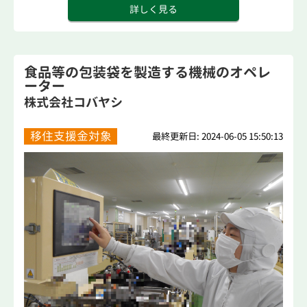
詳しく見る
食品等の包装袋を製造する機械のオペレ
ーター
株式会社コバヤシ
移住支援金対象
最終更新日: 2024-06-05 15:50:13