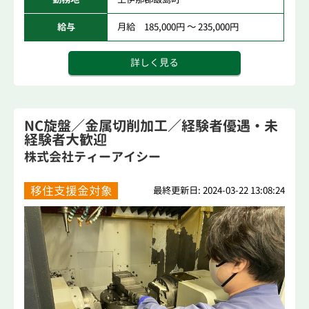
給与
月給 185,000円 ～ 235,000円
詳しく見る
NC旋盤／金属切削加工／経験者優遇・未
経験者大歓迎
株式会社ティーアイシー
移住支援金対象
最終更新日: 2024-03-22 13:08:24