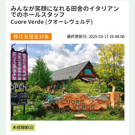
みんなが笑顔になれる田舎のイタリアン
でのホールスタッフ
Cuore Verde (クオーレヴェルデ)
移住支援金対象
最終更新日: 2025-03-17 16:48:06
未経験歓迎