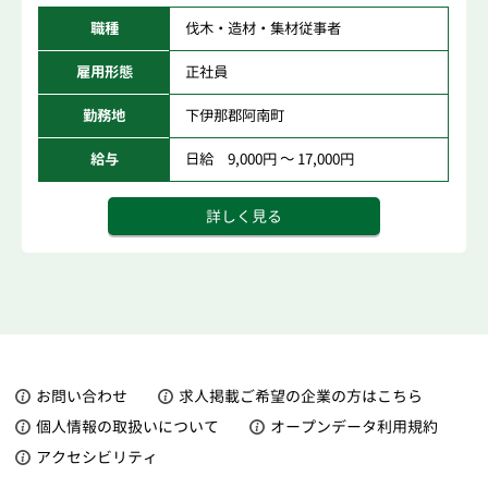
職種
伐木・造材・集材従事者
雇用形態
正社員
勤務地
下伊那郡阿南町
給与
日給 9,000円 ～ 17,000円
詳しく見る
お問い合わせ
求人掲載ご希望の企業の方はこちら
個人情報の取扱いについて
オープンデータ利用規約
アクセシビリティ