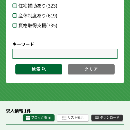
住宅補助あり
(323)
産休制度あり
(619)
資格取得支援
(735)
キーワード
検索
クリア
求人情報 1件
ブロック表 示
リスト表示
ダウンロード