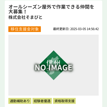
オールシーズン屋外で作業できる仲間を
大募集！
株式会社そまびと
移住支援金対象
最終更新日: 2025-03-05 14:56:42
通勤補助あり
経験者優遇
資格取得支援