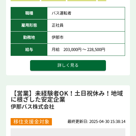
職種
バス運転者
雇用形態
正社員
勤務地
伊那市
給与
月給 203,000円 ～ 228,500円
詳しく見る
【営業】未経験者OK！土日祝休み！地域
に根ざした安定企業
伊那バス株式会社
移住支援金対象
最終更新日: 2025-04-30 15:38:14