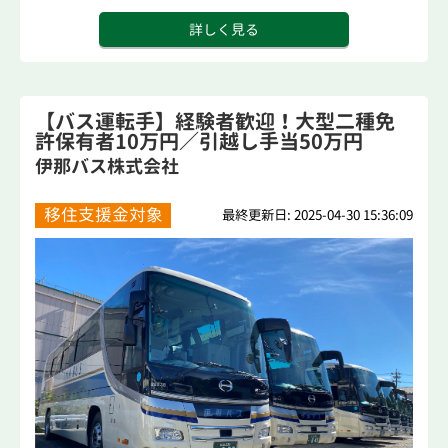
詳しく見る
【バス運転手】経験者歓迎！大型二種免
許保有者10万円／引越し手当50万円
伊那バス株式会社
移住支援金対象
最終更新日: 2025-04-30 15:36:09