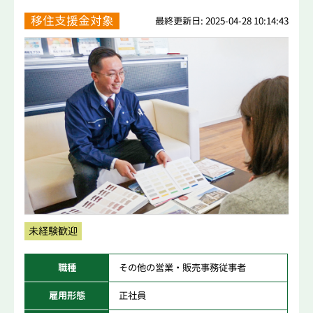
移住支援金対象
最終更新日: 2025-04-28 10:14:43
未経験歓迎
職種
その他の営業・販売事務従事者
雇用形態
正社員