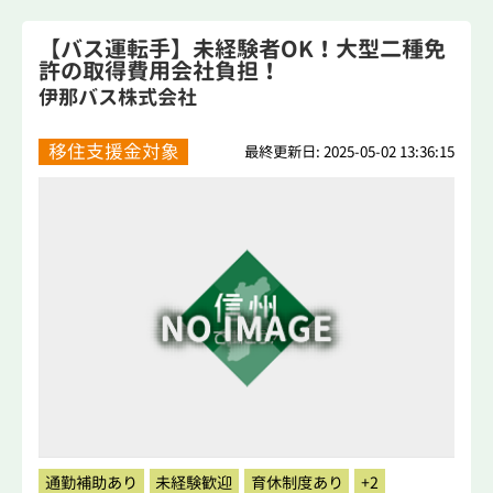
【バス運転手】未経験者OK！大型二種免
許の取得費用会社負担！
伊那バス株式会社
移住支援金対象
最終更新日: 2025-05-02 13:36:15
通勤補助あり
未経験歓迎
育休制度あり
+2