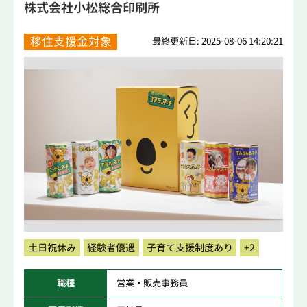
株式会社小松総合印刷所
移住支援金対象
最終更新日: 2025-08-06 14:20:21
土日祝休み
経験者優遇
子育て支援制度あり
+2
職種
営業・販売事務員