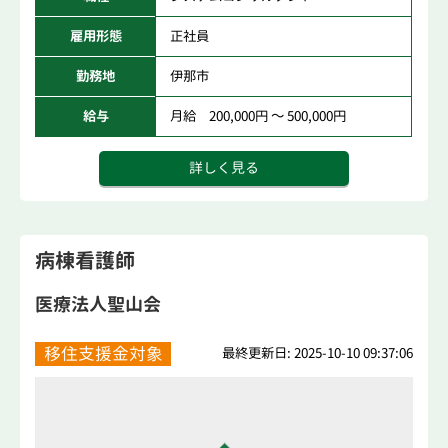
雇用形態
正社員
勤務地
伊那市
給与
月給 200,000円 ～ 500,000円
詳しく見る
病棟看護師
医療法人聖山会
移住支援金対象
最終更新日: 2025-10-10 09:37:06