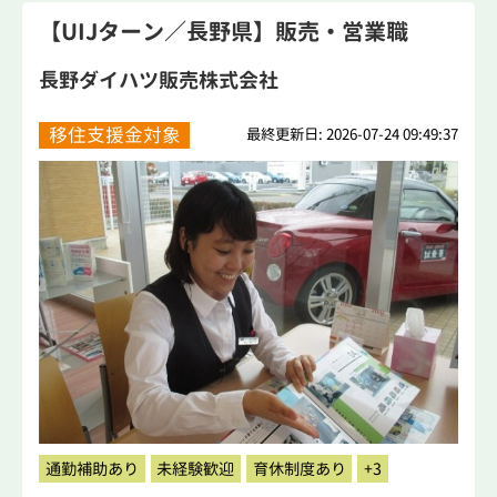
【UIJターン／長野県】販売・営業職
長野ダイハツ販売株式会社
移住支援金対象
最終更新日: 2026-07-24 09:49:37
通勤補助あり
未経験歓迎
育休制度あり
+3