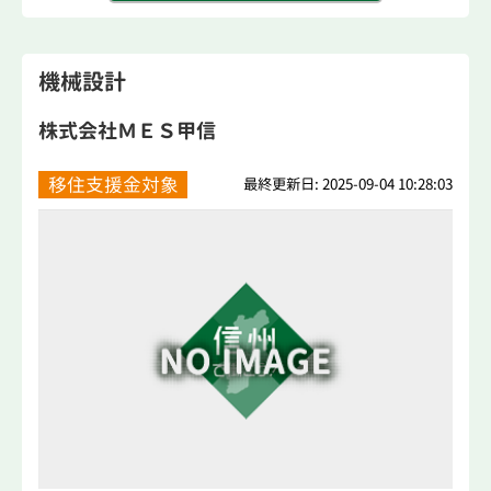
機械設計
株式会社ＭＥＳ甲信
移住支援金対象
最終更新日: 2025-09-04 10:28:03