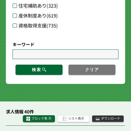
住宅補助あり
(323)
産休制度あり
(619)
資格取得支援
(735)
キーワード
検索
クリア
求人情報 40件
ブロック表 示
リスト表示
ダウンロード