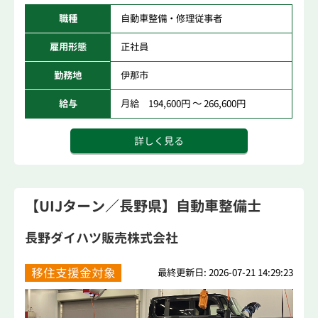
職種
自動車整備・修理従事者
雇用形態
正社員
勤務地
伊那市
給与
月給 194,600円 ～ 266,600円
詳しく見る
【UIJターン／長野県】自動車整備士
長野ダイハツ販売株式会社
移住支援金対象
最終更新日: 2026-07-21 14:29:23