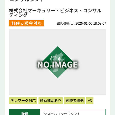
株式会社マーキュリー・ビジネス・コンサル
ティング
移住支援金対象
最終更新日: 2026-01-05 18:09:07
テレワーク対応
通勤補助あり
経験者優遇
+3
職種
システムコンサルタント