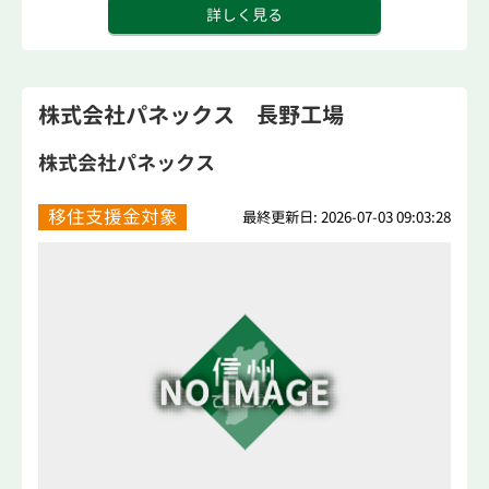
詳しく見る
株式会社パネックス 長野工場
株式会社パネックス
移住支援金対象
最終更新日: 2026-07-03 09:03:28