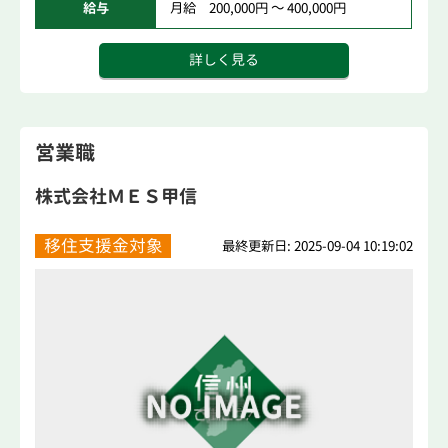
給与
月給 200,000円 ～ 400,000円
詳しく見る
営業職
株式会社ＭＥＳ甲信
移住支援金対象
最終更新日: 2025-09-04 10:19:02