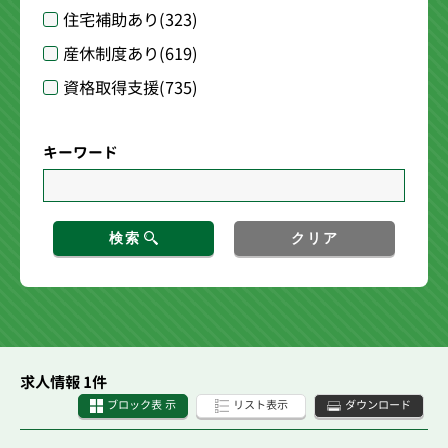
住宅補助あり
(323)
産休制度あり
(619)
資格取得支援
(735)
キーワード
検索
クリア
求人情報 1件
ブロック表 示
リスト表示
ダウンロード