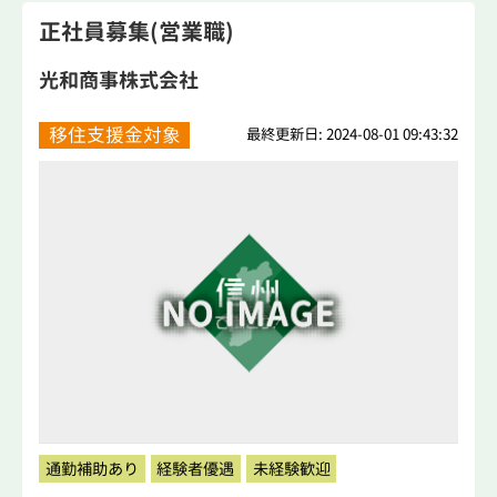
正社員募集(営業職)
光和商事株式会社
移住支援金対象
最終更新日: 2024-08-01 09:43:32
通勤補助あり
経験者優遇
未経験歓迎