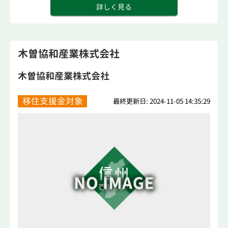
詳しく見る
木曽協和産業株式会社
木曽協和産業株式会社
移住支援金対象
最終更新日: 2024-11-05 14:35:29