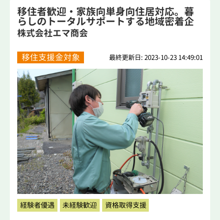
移住者歓迎・家族向単身向住居対応。暮
らしのトータルサポートする地域密着企
業。
株式会社エマ商会
移住支援金対象
最終更新日: 2023-10-23 14:49:01
経験者優遇
未経験歓迎
資格取得支援