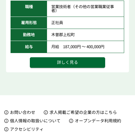
職種
営業技術者（その他の営業職業従事
者）
雇用形態
正社員
勤務地
木曽郡上松町
給与
月給 187,000円 ～ 400,000円
詳しく見る
お問い合わせ
求人掲載ご希望の企業の方はこちら
個人情報の取扱いについて
オープンデータ利用規約
アクセシビリティ