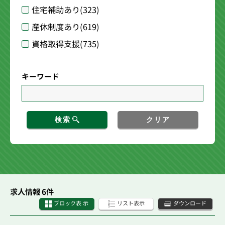
住宅補助あり
(323)
産休制度あり
(619)
資格取得支援
(735)
キーワード
検索
クリア
求人情報 6件
ブロック表 示
リスト表示
ダウンロード