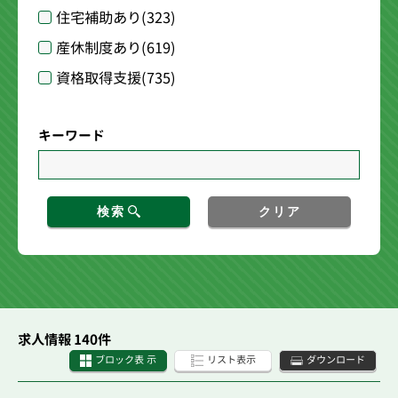
住宅補助あり
(323)
産休制度あり
(619)
資格取得支援
(735)
キーワード
検索
クリア
求人情報 140件
ブロック表 示
リスト表示
ダウンロード