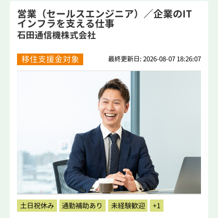
営業（セールスエンジニア）／企業のIT
インフラを支える仕事
石田通信機株式会社
移住支援金対象
最終更新日: 2026-08-07 18:26:07
土日祝休み
通勤補助あり
未経験歓迎
+1