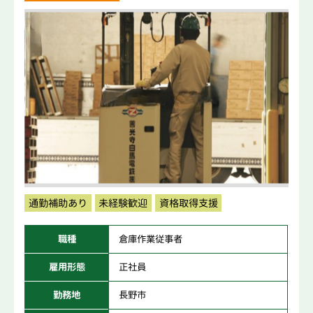
通勤補助あり
未経験歓迎
資格取得支援
職種
倉庫作業従事者
雇用形態
正社員
勤務地
長野市