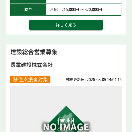
給与
月給 215,000円 ～ 320,000円
詳しく見る
建設総合営業募集
長電建設株式会社
移住支援金対象
最終更新日: 2026-08-05 14:04:14