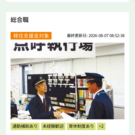
総合職
移住支援金対象
最終更新日: 2026-08-07 08:52:38
通勤補助あり
未経験歓迎
育休制度あり
+2