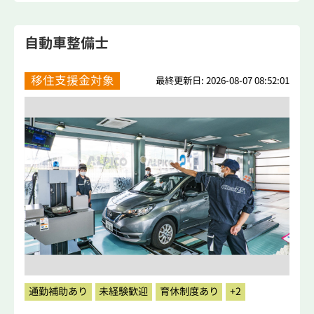
自動車整備士
移住支援金対象
最終更新日: 2026-08-07 08:52:01
通勤補助あり
未経験歓迎
育休制度あり
+2