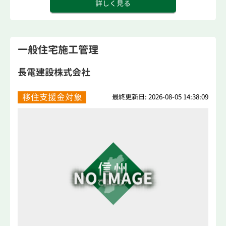
詳しく見る
一般住宅施工管理
長電建設株式会社
移住支援金対象
最終更新日: 2026-08-05 14:38:09