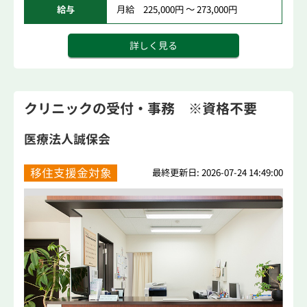
給与
月給 225,000円 ～ 273,000円
詳しく見る
クリニックの受付・事務 ※資格不要
医療法人誠保会
移住支援金対象
最終更新日: 2026-07-24 14:49:00