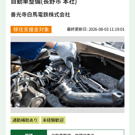
自動車整備(長野市 本社)
善光寺白馬電鉄株式会社
移住支援金対象
最終更新日: 2026-08-03 11:19:01
通勤補助あり
未経験歓迎