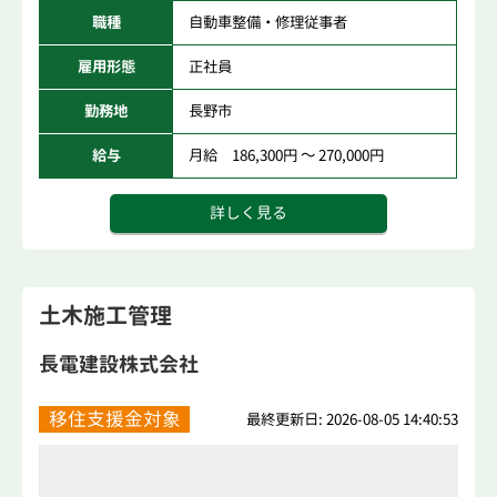
職種
自動車整備・修理従事者
雇用形態
正社員
勤務地
長野市
給与
月給 186,300円 ～ 270,000円
詳しく見る
土木施工管理
長電建設株式会社
移住支援金対象
最終更新日: 2026-08-05 14:40:53