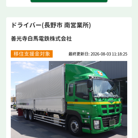
ドライバー(長野市 南営業所)
善光寺白馬電鉄株式会社
移住支援金対象
最終更新日: 2026-08-03 11:18:25