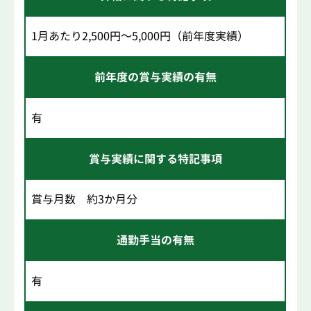
1月あたり2,500円～5,000円（前年度実績）
前年度の賞与実績の有無
有
賞与実績に関する特記事項
賞与月数 約3か月分
通勤手当の有無
有