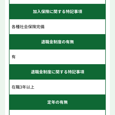
加入保険に関する特記事項
各種社会保険完備
退職金制度の有無
有
退職金制度に関する特記事項
在職3年以上
定年の有無