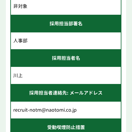
非対象
採用担当部署名
人事部
採用担当者名
川上
採用担当者連絡先: メールアドレス
recruit-notm@naotomi.co.jp
受動喫煙防止措置