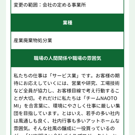
変更の範囲：会社の定める事業所
業種
産業廃棄物処分業
職場の人間関係や職場の雰囲気
私たちの仕事は「サービス業」です。お客様の期
待にお応えしていくには、営業や研究、工場技術
など全員が協力し、お客様目線で考え行動するこ
とが大切。それだけに私たちは「チームNAOTO
MI」を合言葉に、環境にやさしく仕事に厳しい集
団を目指しています。とはいえ、若手の多い社内
は風通しも良く、社内行事も多いアットホームな
雰囲気。そんな社風の醸成に一役買っているの