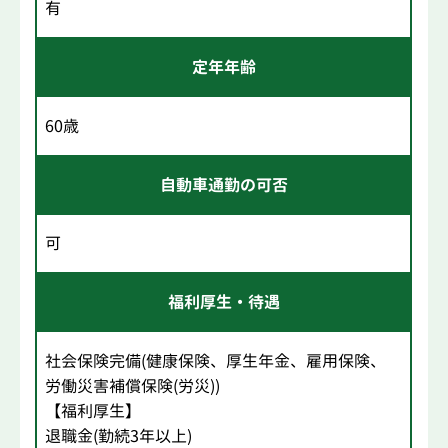
有
定年年齢
60歳
自動車通勤の可否
可
福利厚生・待遇
社会保険完備(健康保険、厚生年金、雇用保険、
労働災害補償保険(労災))
【福利厚生】
退職金(勤続3年以上)