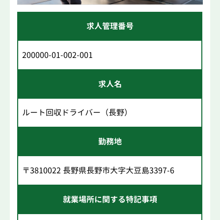
求人管理番号
200000-01-002-001
求人名
ルート回収ドライバー（長野）
勤務地
〒3810022 長野県長野市大字大豆島3397-6
就業場所に関する特記事項