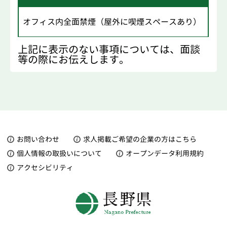
オフィス内全面禁煙（屋外に喫煙スペースあり）
上記に表示のない事項については、面談
等の際にお伝えします。
お問い合わせ
求人掲載ご希望の企業の方はこちら
個人情報の取扱いについて
オープンデータ利用規約
アクセシビリティ