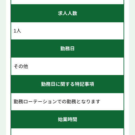
求人人数
1人
勤務日
その他
勤務日に関する特記事項
勤務ローテーションでの勤務となります
始業時間