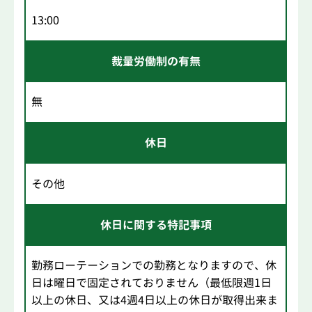
13:00
裁量労働制の有無
無
休日
その他
休日に関する特記事項
勤務ローテーションでの勤務となりますので、休
日は曜日で固定されておりません（最低限週1日
以上の休日、又は4週4日以上の休日が取得出来ま