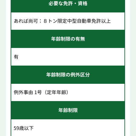
必要な免許・資格
あれば尚可：８トン限定中型自動車免許以上
年齢制限の有無
有
年齢制限の例外区分
例外事由 1号（定年年齢）
年齢制限
59歳以下