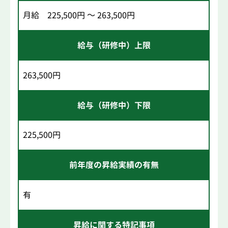
月給 225,500円 ～ 263,500円
給与（研修中）上限
263,500円
給与（研修中）下限
225,500円
前年度の昇給実績の有無
有
昇給に関する特記事項