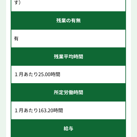
す）
残業の有無
有
残業平均時間
１月あたり25.00時間
所定労働時間
１月あたり163.20時間
給与