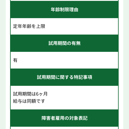
年齢制限理由
定年年齢を上限
試用期間の有無
有
試用期間に関する特記事項
試用期間は6ヶ月
給与は同額です
障害者雇用の対象表記