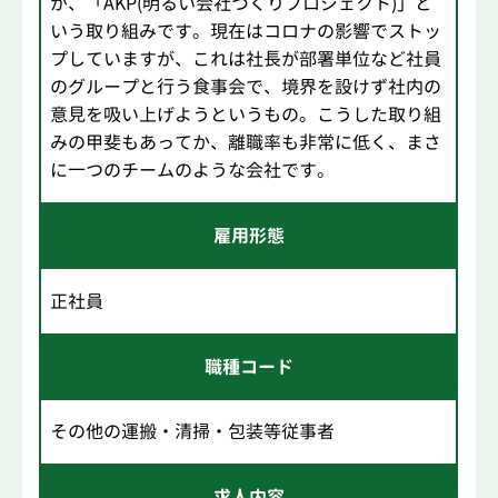
が、「AKP(明るい会社づくりプロジェクト)」と
いう取り組みです。現在はコロナの影響でストッ
プしていますが、これは社長が部署単位など社員
のグループと行う食事会で、境界を設けず社内の
意見を吸い上げようというもの。こうした取り組
みの甲斐もあってか、離職率も非常に低く、まさ
に一つのチームのような会社です。
雇用形態
正社員
職種コード
その他の運搬・清掃・包装等従事者
求人内容