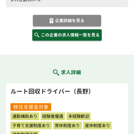
企業詳細を見る
この企業の求人情報一覧を見る
求人詳細
ルート回収ドライバー（長野）
移住支援金対象
通勤補助あり
経験者優遇
未経験歓迎
子育て支援制度あり
育休制度あり
産休制度あり