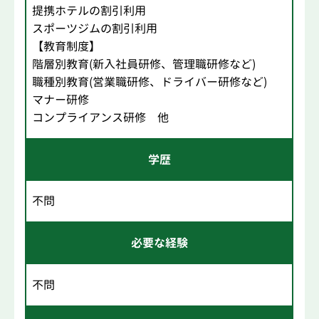
提携ホテルの割引利用
スポーツジムの割引利用
【教育制度】
階層別教育(新入社員研修、管理職研修など)
職種別教育(営業職研修、ドライバー研修など)
マナー研修
コンプライアンス研修 他
学歴
不問
必要な経験
不問