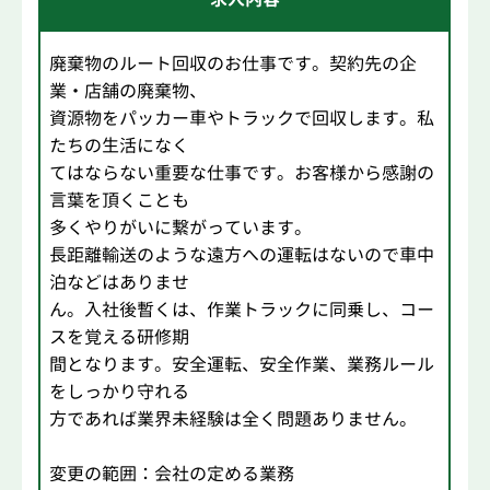
廃棄物のルート回収のお仕事です。契約先の企
業・店舗の廃棄物、
資源物をパッカー車やトラックで回収します。私
たちの生活になく
てはならない重要な仕事です。お客様から感謝の
言葉を頂くことも
多くやりがいに繋がっています。
長距離輸送のような遠方への運転はないので車中
泊などはありませ
ん。入社後暫くは、作業トラックに同乗し、コー
スを覚える研修期
間となります。安全運転、安全作業、業務ルール
をしっかり守れる
方であれば業界未経験は全く問題ありません。
変更の範囲：会社の定める業務