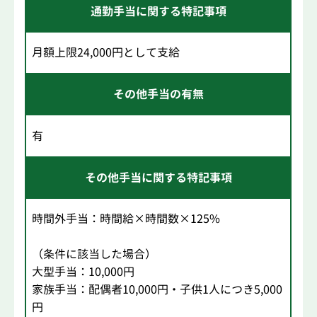
通勤手当に関する特記事項
月額上限24,000円として支給
その他手当の有無
有
その他手当に関する特記事項
時間外手当：時間給×時間数×125%
（条件に該当した場合）
大型手当：10,000円
家族手当：配偶者10,000円・子供1人につき5,000
円