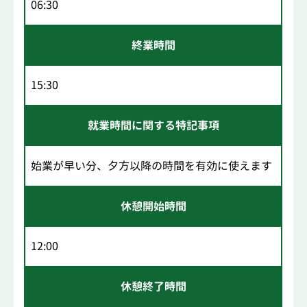
06:30
終業時間
15:30
就業時間に関する特記事項
始業が早い分、夕方以降の時間を有効に使えます
休憩開始時間
12:00
休憩終了時間