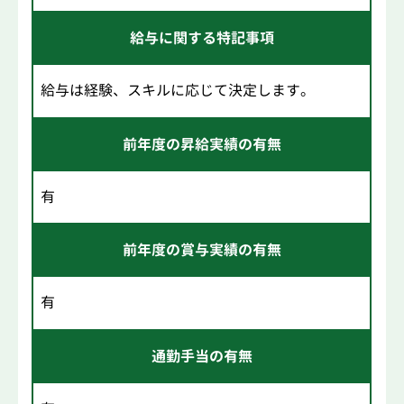
給与に関する特記事項
給与は経験、スキルに応じて決定します。
前年度の昇給実績の有無
有
前年度の賞与実績の有無
有
通勤手当の有無