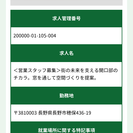
求人管理番号
200000-01-105-004
求人名
＜営業スタッフ募集＞街の未来を支える開口部の
チカラ。窓を通して空間づくりを提案。
勤務地
〒3810003 長野県長野市穂保436-19
就業場所に関する特記事項