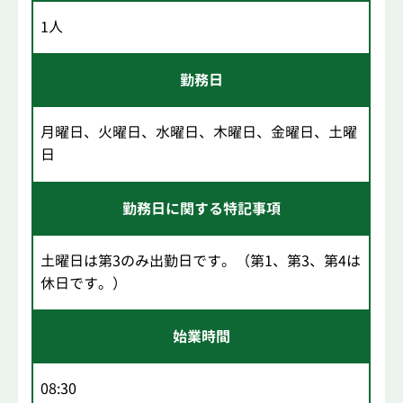
1人
勤務日
月曜日、火曜日、水曜日、木曜日、金曜日、土曜
日
勤務日に関する特記事項
土曜日は第3のみ出勤日です。（第1、第3、第4は
休日です。）
始業時間
08:30