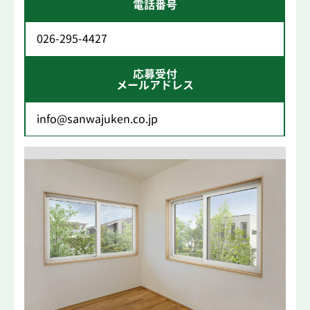
電話番号
026-295-4427
応募受付
メールアドレス
info@sanwajuken.co.jp