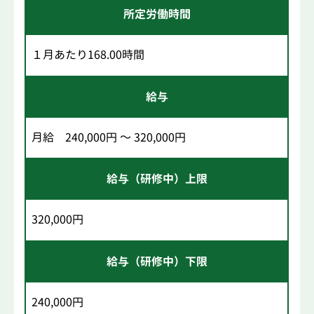
所定労働時間
１月あたり168.00時間
給与
月給 240,000円 ～ 320,000円
給与（研修中）上限
320,000円
給与（研修中）下限
240,000円