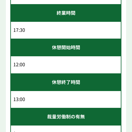
終業時間
17:30
休憩開始時間
12:00
休憩終了時間
13:00
裁量労働制の有無