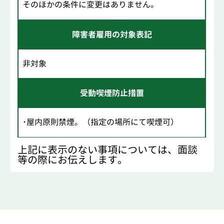
そのほかの条件に変更はありません。
障害者雇用の対象表記
非対象
受動喫煙防止措置
･屋内原則禁煙。（指定の場所にて喫煙可）
上記に表示のない事項については、面談
等の際にお伝えします。