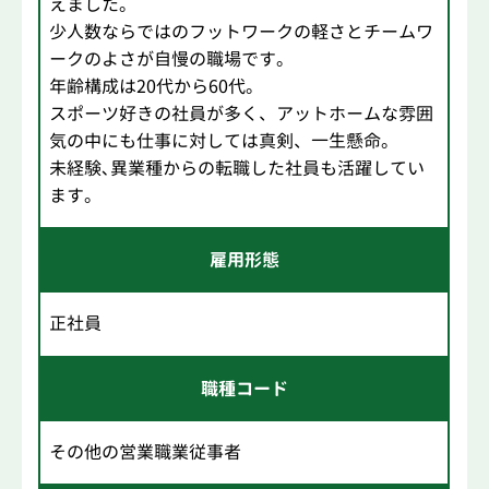
えました。
少人数ならではのフットワークの軽さとチームワ
ークのよさが自慢の職場です。
年齢構成は20代から60代。
スポーツ好きの社員が多く、アットホームな雰囲
気の中にも仕事に対しては真剣、一生懸命。
未経験､異業種からの転職した社員も活躍してい
ます。
雇用形態
正社員
職種コード
その他の営業職業従事者