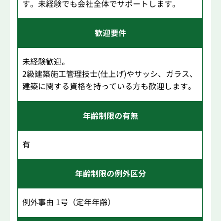
す。未経験でも会社全体でサポートします。
歓迎要件
未経験歓迎。
2級建築施工管理技士(仕上げ)やサッシ、ガラス、
建築に関する資格を持っている方も歓迎します。
年齢制限の有無
有
年齢制限の例外区分
例外事由 1号（定年年齢）