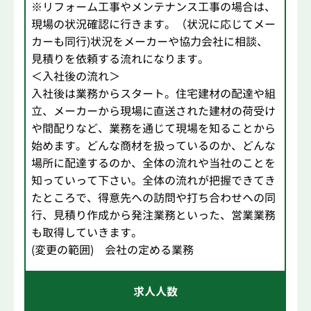
※リフォーム工事やメンテナンス工事の場合は、
現場の状況確認に行きます。（状況に応じてメー
カーも同行)状況をメーカーや協力会社に相談、
見積りを依頼する流れになります。
＜入社後の流れ＞
入社後は業務からスタート。住宅建材の配達や組
立、メーカーから現場に直送された建材の荷受け
や間配りなど、業務を通じて現場を知ることから
始めます。どんな商材を扱っているのか、どんな
場所に配達するのか、全体の流れや当社のことを
知っていって下さい。全体の流れが把握できてき
たところで、得意先への訪問や打ち合わせへの同
行、見積り作成から発注業務といった、営業業務
も取得していきます。
(変更の範囲) 会社の定める業務
求人人数