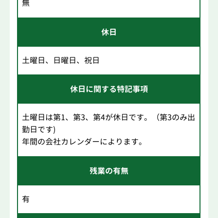
無
休日
土曜日、日曜日、祝日
休日に関する特記事項
土曜日は第1、第3、第4が休日です。（第3のみ出
勤日です)
年間の会社カレンダーによります。
残業の有無
有