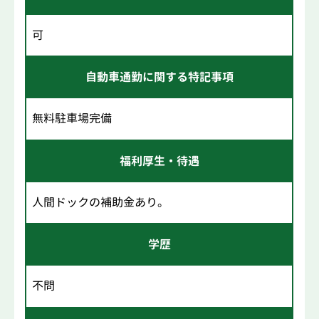
可
自動車通勤に関する特記事項
無料駐車場完備
福利厚生・待遇
人間ドックの補助金あり。
学歴
不問