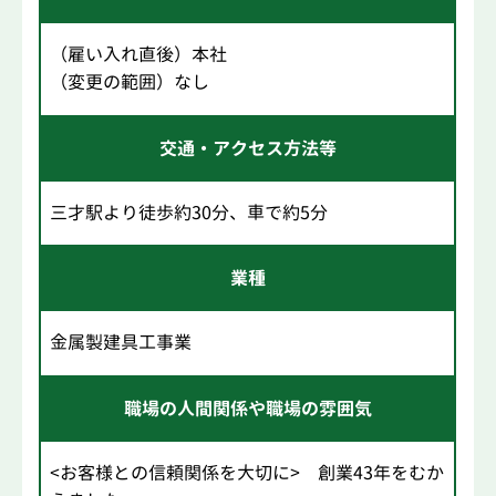
（雇い入れ直後）本社
（変更の範囲）なし
交通・アクセス方法等
三才駅より徒歩約30分、車で約5分
業種
金属製建具工事業
職場の人間関係や職場の雰囲気
<お客様との信頼関係を大切に> 創業43年をむか