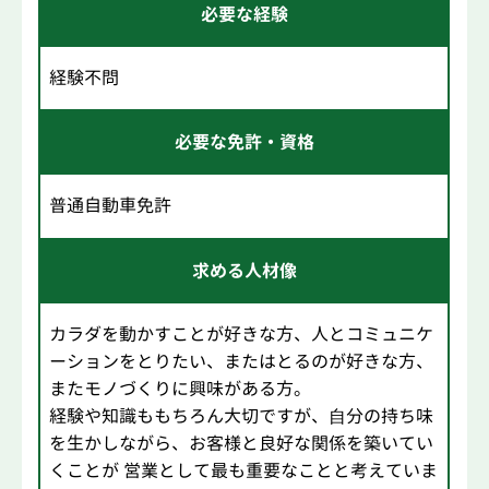
必要な経験
経験不問
必要な免許・資格
普通自動車免許
求める人材像
カラダを動かすことが好きな方、人とコミュニケ
ーションをとりたい、またはとるのが好きな方、
またモノづくりに興味がある方。
経験や知識ももちろん大切ですが、⾃分の持ち味
を生かしながら、お客様と良好な関係を築いてい
くことが 営業として最も重要なことと考えていま