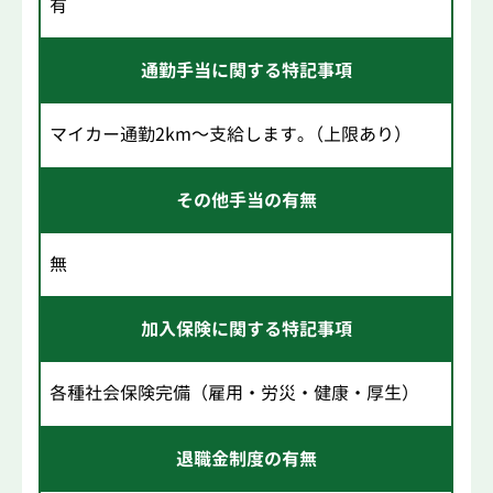
有
通勤手当に関する特記事項
マイカー通勤2km～支給します｡（上限あり）
その他手当の有無
無
加入保険に関する特記事項
各種社会保険完備（雇用・労災・健康・厚生）
退職金制度の有無