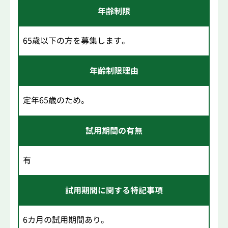
年齢制限
65歳以下の方を募集します。
年齢制限理由
定年65歳のため。
試用期間の有無
有
試用期間に関する特記事項
6カ月の試用期間あり。