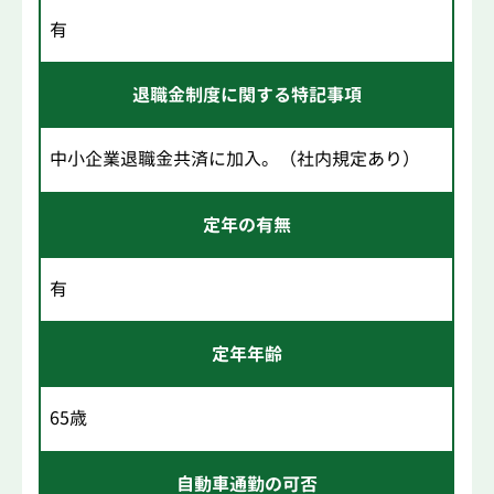
有
退職金制度に関する特記事項
中小企業退職金共済に加入。（社内規定あり）
定年の有無
有
定年年齢
65歳
自動車通勤の可否