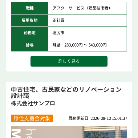
職種
アフターサービス（建築技術者）
雇用形態
正社員
勤務地
塩尻市
給与
月給 280,000円 ～ 540,000円
詳しく見る
中古住宅、古民家などのリノベーション
設計職
株式会社サンプロ
移住支援金対象
最終更新日: 2026-08-10 15:01:37