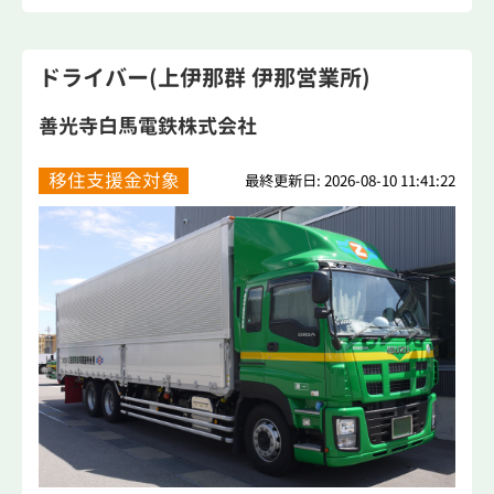
ドライバー(上伊那群 伊那営業所)
善光寺白馬電鉄株式会社
移住支援金対象
最終更新日: 2026-08-10 11:41:22