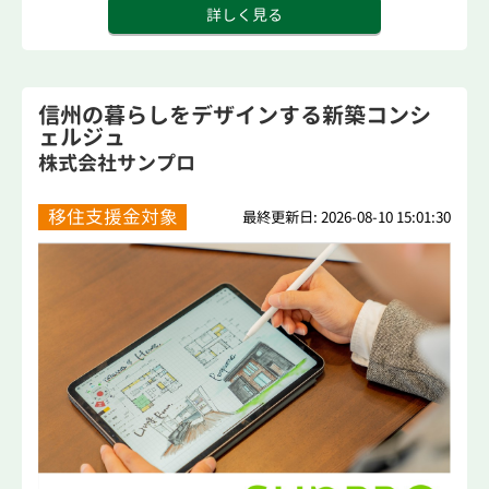
詳しく見る
信州の暮らしをデザインする新築コンシ
ェルジュ
株式会社サンプロ
移住支援金対象
最終更新日: 2026-08-10 15:01:30