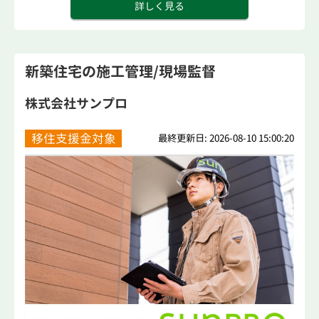
詳しく見る
新築住宅の施工管理/現場監督
株式会社サンプロ
移住支援金対象
最終更新日: 2026-08-10 15:00:20