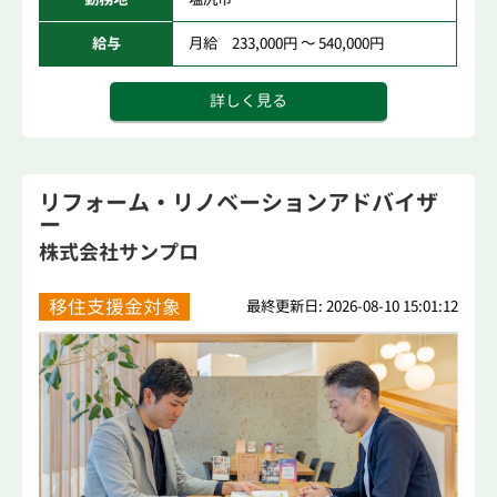
給与
月給 233,000円 ～ 540,000円
詳しく見る
リフォーム・リノベーションアドバイザ
ー
株式会社サンプロ
移住支援金対象
最終更新日: 2026-08-10 15:01:12