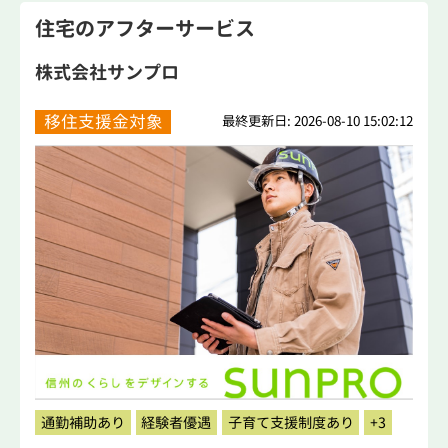
住宅のアフターサービス
株式会社サンプロ
移住支援金対象
最終更新日: 2026-08-10 15:02:12
通勤補助あり
経験者優遇
子育て支援制度あり
+3