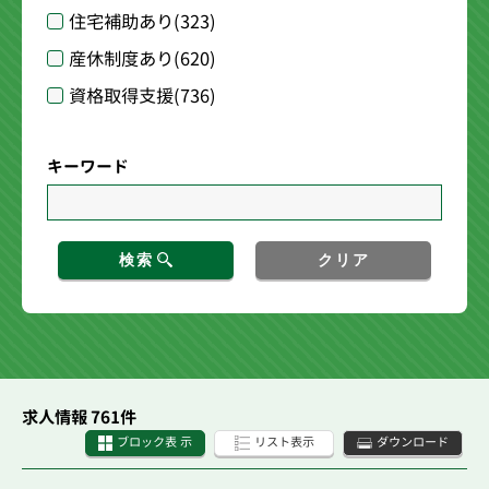
住宅補助あり
(323)
産休制度あり
(620)
資格取得支援
(736)
キーワード
検索
クリア
求人情報 761件
ブロック表 示
リスト表示
ダウンロード