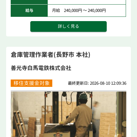
給与
月給 240,000円 ～ 240,000円
詳しく見る
倉庫管理作業者(長野市 本社)
善光寺白馬電鉄株式会社
移住支援金対象
最終更新日: 2026-08-10 12:09:36