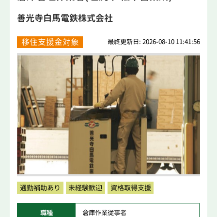
善光寺白馬電鉄株式会社
移住支援金対象
最終更新日: 2026-08-10 11:41:56
通勤補助あり
未経験歓迎
資格取得支援
職種
倉庫作業従事者