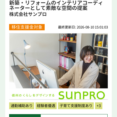
新築・リフォームのインテリアコーディ
ネーターとして素敵な空間の提案
株式会社サンプロ
移住支援金対象
最終更新日: 2026-08-10 15:01:03
通勤補助あり
経験者優遇
子育て支援制度あり
+3