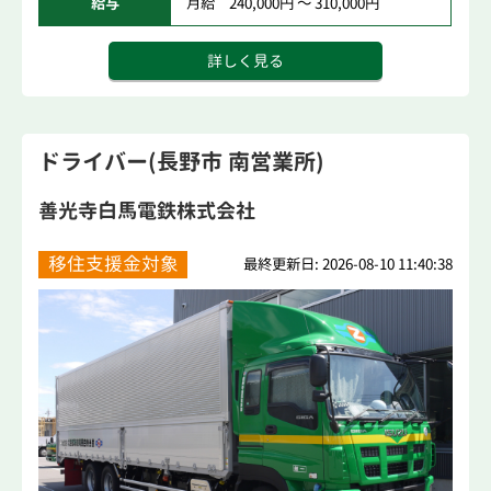
給与
月給 240,000円 ～ 310,000円
詳しく見る
ドライバー(長野市 南営業所)
善光寺白馬電鉄株式会社
移住支援金対象
最終更新日: 2026-08-10 11:40:38