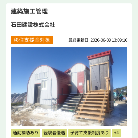
建築施工管理
石田建設株式会社
移住支援金対象
最終更新日: 2026-06-09 13:09:16
通勤補助あり
経験者優遇
子育て支援制度あり
+4