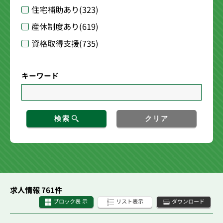
住宅補助あり
(323)
産休制度あり
(619)
資格取得支援
(735)
キーワード
検索
クリア
求人情報 761件
ブロック表 示
リスト表示
ダウンロード