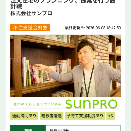
注文住宅のプランニング、提案を行う設
計職
株式会社サンプロ
移住支援金対象
最終更新日: 2026-06-08 18:42:59
通勤補助あり
経験者優遇
子育て支援制度あり
+3
職種
建築技術者