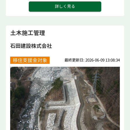
詳しく見る
土木施工管理
石田建設株式会社
移住支援金対象
最終更新日: 2026-06-09 13:08:34