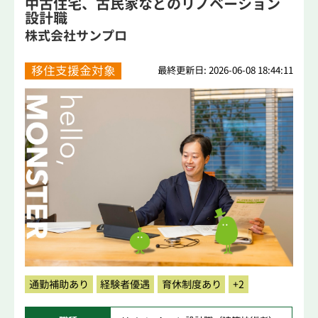
中古住宅、古民家などのリノベーション
設計職
株式会社サンプロ
移住支援金対象
最終更新日: 2026-06-08 18:44:11
通勤補助あり
経験者優遇
育休制度あり
+2