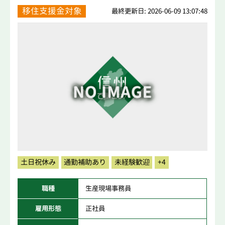
移住支援金対象
最終更新日: 2026-06-09 13:07:48
土日祝休み
通勤補助あり
未経験歓迎
+4
職種
生産現場事務員
雇用形態
正社員