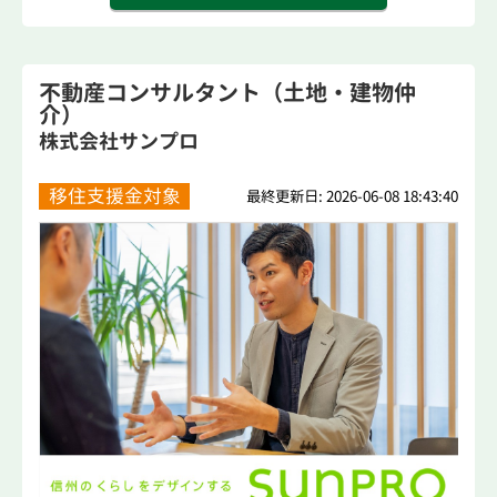
不動産コンサルタント（土地・建物仲
介）
株式会社サンプロ
移住支援金対象
最終更新日: 2026-06-08 18:43:40