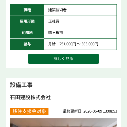
職種
建築技術者
雇用形態
正社員
勤務地
駒ヶ根市
給与
月給 251,000円 ～ 363,000円
詳しく見る
設備工事
石田建設株式会社
移住支援金対象
最終更新日: 2026-06-09 13:08:53