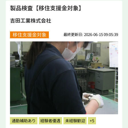
製品検査【移住支援金対象】
吉田工業株式会社
移住支援金対象
最終更新日: 2026-06-15 09:05:39
通勤補助あり
経験者優遇
未経験歓迎
+5