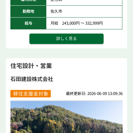
勤務地
佐久市
給与
月給 243,000円 ～ 332,999円
詳しく見る
住宅設計・営業
石田建設株式会社
移住支援金対象
最終更新日: 2026-06-09 13:09:36