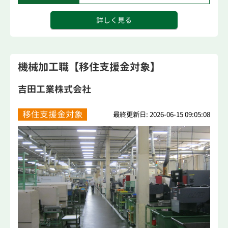
詳しく見る
機械加工職【移住支援金対象】
吉田工業株式会社
移住支援金対象
最終更新日: 2026-06-15 09:05:08