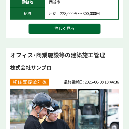
勤務地
岡谷市
給与
月給 228,000円 ～ 300,000円
詳しく見る
オフィス･商業施設等の建築施工管理
株式会社サンプロ
移住支援金対象
最終更新日: 2026-06-08 18:44:36