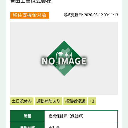
吉田工業株式会社
移住支援金対象
最終更新日: 2026-06-12 09:11:13
土日祝休み
通勤補助あり
経験者優遇
+3
職種
産業保健師（保健師）
雇用形態
正社員