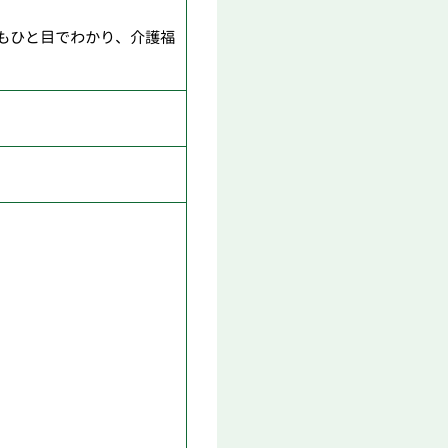
もひと目でわかり、介護福