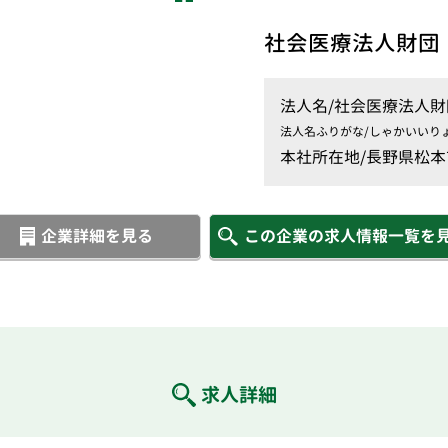
社会医療法人財団
法人名/
社会医療法人財
法人名ふりがな/
しゃかいいり
本社所在地/
長野県松本市
企業詳細を見る
この企業の求人情報一覧を
求人詳細