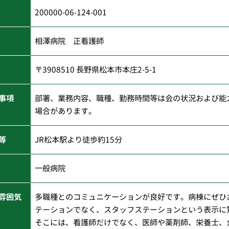
200000-06-124-001
相澤病院 正看護師
〒3908510 長野県松本市本庄2-5-1
事項
部署、業務内容、職種、勤務時間等は会の状況および能
場合があります。
等
JR松本駅より徒歩約15分
一般病院
雰囲気
多職種とのコミュニケーションが良好です。病棟にぜひ
テーションでなく、スタッフステーションという表示に
そこには、看護師だけでなく、医師や薬剤師、栄養士、