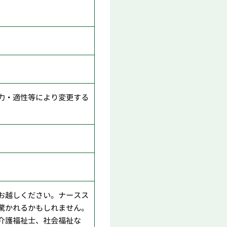
力・適性等により変更する
お越しください。ナースス
驚かれるかもしれません。
介護福祉士、社会福祉な