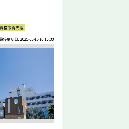
資格取得支援
最終更新日: 2025-03-10 16:13:00