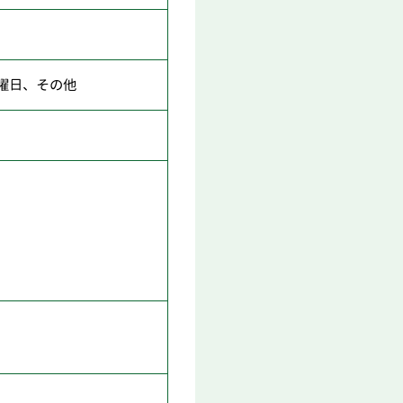
曜日、その他