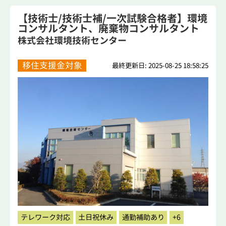
【技術士/技術士補/一次試験合格者】環境
コンサルタント、廃棄物コンサルタント
株式会社環境技術センター
移住支援金対象
最終更新日: 2025-08-25 18:58:25
テレワーク対応
土日祝休み
通勤補助あり
+6