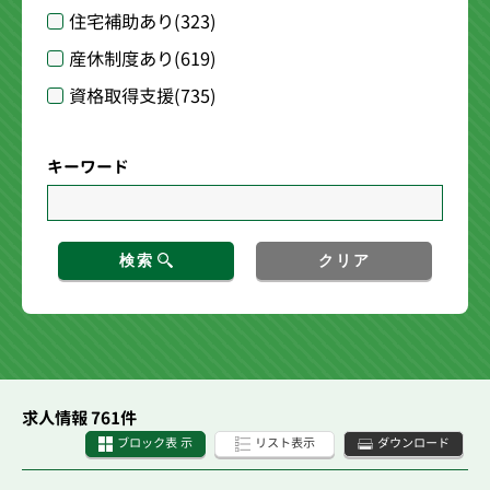
住宅補助あり
(323)
産休制度あり
(619)
資格取得支援
(735)
キーワード
検索
クリア
求人情報 761件
ブロック表 示
リスト表示
ダウンロード