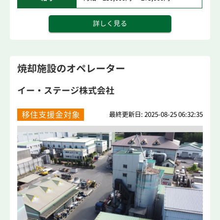
詳しく見る
焼却施設のオペレーター
イー・ステージ株式会社
移住支援金対象
最終更新日: 2025-08-25 06:32:35