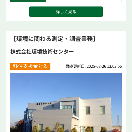
詳しく見る
【環境に関わる測定・調査業務】
株式会社環境技術センター
移住支援金対象
最終更新日: 2025-08-26 13:02:56