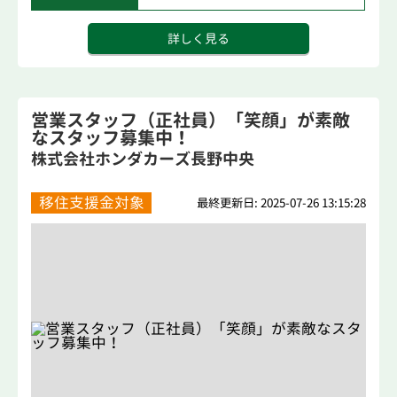
詳しく見る
営業スタッフ（正社員）「笑顔」が素敵
なスタッフ募集中！
株式会社ホンダカーズ長野中央
移住支援金対象
最終更新日: 2025-07-26 13:15:28