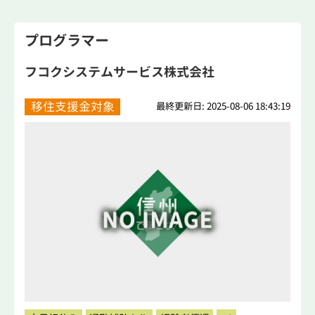
プログラマー
フコクシステムサービス株式会社
移住支援金対象
最終更新日: 2025-08-06 18:43:19