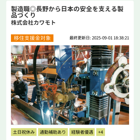
製造職◎長野から日本の安全を支える製
品づくり
株式会社カワモト
移住支援金対象
最終更新日: 2025-09-01 18:38:21
土日祝休み
通勤補助あり
経験者優遇
+4