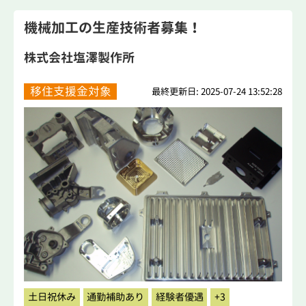
機械加工の生産技術者募集！
株式会社塩澤製作所
移住支援金対象
最終更新日: 2025-07-24 13:52:28
土日祝休み
通勤補助あり
経験者優遇
+3