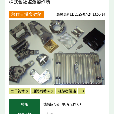
株式会社塩澤製作所
移住支援金対象
最終更新日: 2025-07-24 13:55:14
土日祝休み
通勤補助あり
経験者優遇
+3
職種
機械技術者（開発を除く）