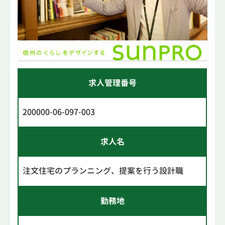
求人管理番号
200000-06-097-003
求人名
注文住宅のプランニング、提案を行う設計職
勤務地