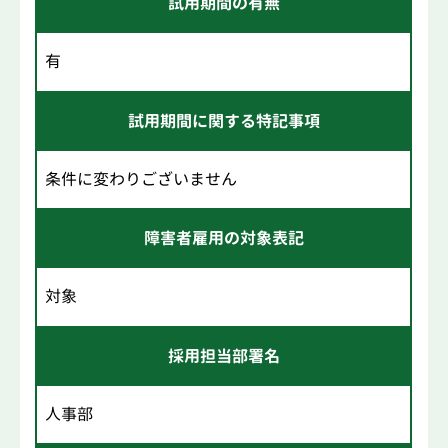
試用期間の有無
有
試用期間に関する特記事項
条件に変わりございません
障害者雇用の対象表記
対象
採用担当部署名
人事部