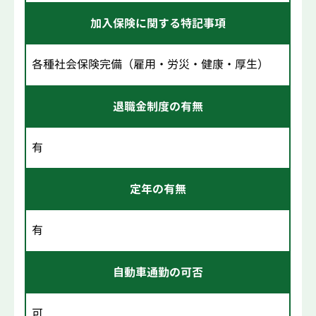
加入保険に関する特記事項
各種社会保険完備（雇用・労災・健康・厚生）
退職金制度の有無
有
定年の有無
有
自動車通勤の可否
可