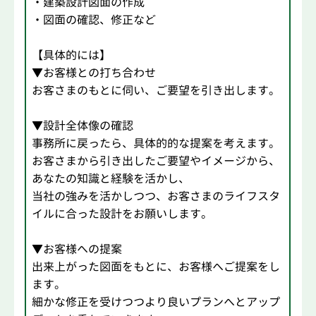
・建築設計図面の作成
・図面の確認、修正など
【具体的には】
▼お客様との打ち合わせ
お客さまのもとに伺い、ご要望を引き出します。
▼設計全体像の確認
事務所に戻ったら、具体的的な提案を考えます。
お客さまから引き出したご要望やイメージから、
あなたの知識と経験を活かし、
当社の強みを活かしつつ、お客さまのライフスタ
イルに合った設計をお願いします。
▼お客様への提案
出来上がった図面をもとに、お客様へご提案をし
ます。
細かな修正を受けつつより良いプランへとアップ