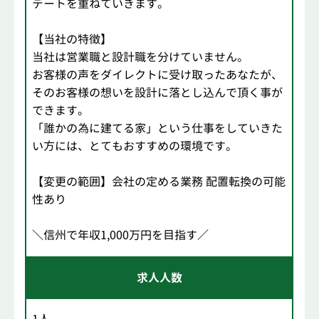
デートを重ねていきます。
【当社の特徴】
当社は営業職と設計職を分けていません。
お客様の声をダイレクトに受け取ったあなたが、
そのお客様の想いを設計に落とし込んで頂く事が
できます。
「誰かの為に建てる家」という仕事をしていきた
い方には、とてもおすすめの環境です。
【変更の範囲】会社の定める業務 配置転換の可能
性あり
＼信州で年収1,000万円を目指す／
求人人数
1人