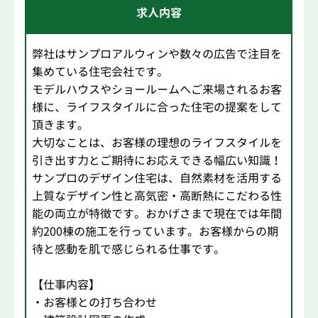
求人内容
弊社はサンプロアルウィンや数々の広告で注目を
集めている住宅会社です。
モデルハウスやショールームへご来場されるお客
様に、ライフスタイルに合った住宅の提案をして
頂きます。
大切なことは、お客様の理想のライフスタイルを
引き出す力とご期待にお応えできる幅広い知識！
サンプロのデザイン住宅は、自然素材を活用する
上質なデザイン性と高気密・高断熱にこだわる性
能の両立が特徴です。おかげさまで現在では年間
約200棟の施工を行っています。お客様からの期
待と感動を肌で感じられる仕事です。
【仕事内容】
・お客様との打ち合わせ