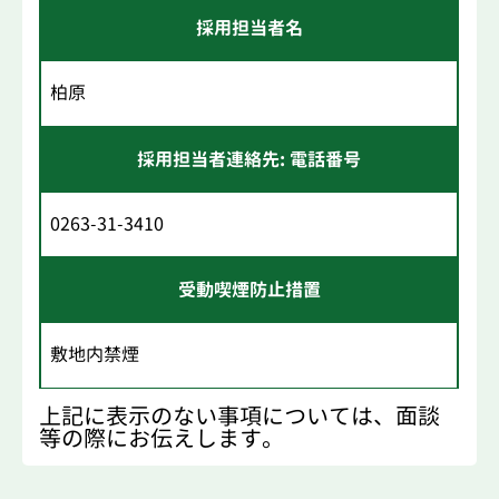
採用担当者名
柏原
採用担当者連絡先: 電話番号
0263-31-3410
受動喫煙防止措置
敷地内禁煙
上記に表示のない事項については、面談
等の際にお伝えします。