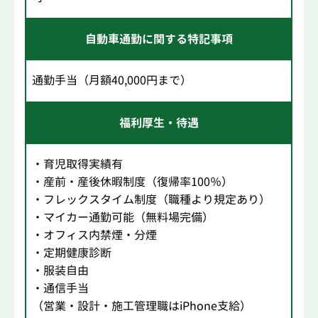
自動車通勤に関する特記事項
通勤手当（月額40,000円まで）
福利厚生・待遇
・育児取得実績有
・産前・産後休暇制度（復帰率100％）
・フレックスタイム制度（職種より規定あり）
・マイカー通勤可能（無料場完備）
・オフィス内禁煙・分煙
・定期健康診断
・服装自由
・通信手当
（営業・設計・施工管理職はiPhone支給）