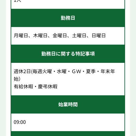
勤務日
月曜日、木曜日、金曜日、土曜日、日曜日
勤務日に関する特記事項
週休2日(毎週火曜・水曜・ＧＷ・夏季・年末年
始）
有給休暇・慶弔休暇
始業時間
09:00