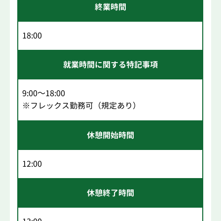
終業時間
18:00
就業時間に関する特記事項
9:00～18:00
※フレックス勤務可（規定あり）
休憩開始時間
12:00
休憩終了時間