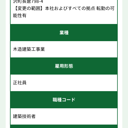
沢町長倉798-4
【変更の範囲】本社およびすべての拠点 転勤の可
能性有
業種
木造建築工事業
雇用形態
正社員
職種コード
建築技術者