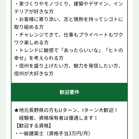
・家づくりやモノづくり、建築やデザイン、イン
テリアが好きな方
・お客様に寄り添い、志と情熱を持ってシゴトに
取り組める方
・チャレンジできて、仕事もプライベートもワク
ワク楽しめる方
・トレンドに敏感で「あったらいいな」「ヒトの
幸せ」を考えられる方
・信州を盛り上げたい方、魅力を発信したい方、
信州が大好きな方
歓迎要件
★地元長野県の方もUターン、Iターン大歓迎！
経験者、資格保有者は優遇します！
【歓迎する資格】
・一級建築士（資格手当3万円/月）