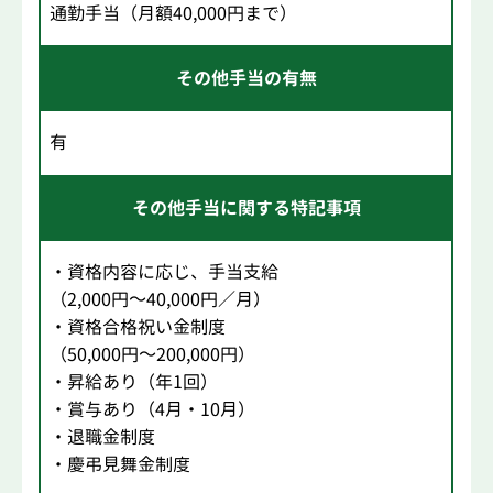
通勤手当（月額40,000円まで）
その他手当の有無
有
その他手当に関する特記事項
・資格内容に応じ、手当支給
（2,000円～40,000円／月）
・資格合格祝い金制度
（50,000円～200,000円）
・昇給あり（年1回）
・賞与あり（4月・10月）
・退職金制度
・慶弔見舞金制度