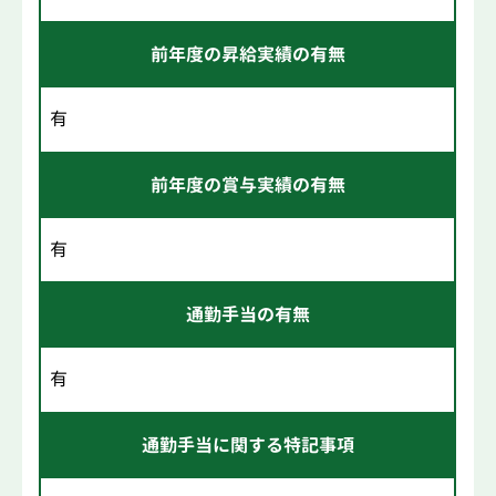
前年度の昇給実績の有無
有
前年度の賞与実績の有無
有
通勤手当の有無
有
通勤手当に関する特記事項