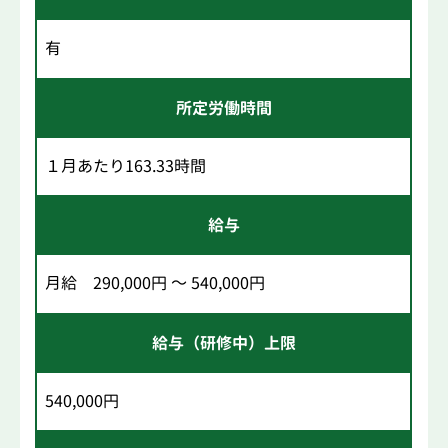
有
所定労働時間
１月あたり163.33時間
給与
月給 290,000円 ～ 540,000円
給与（研修中）上限
540,000円