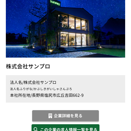
株式会社サンプロ
法人名/
株式会社サンプロ
法人名ふりがな/
かぶしきがいしゃさんぷろ
本社所在地/
長野県塩尻市広丘吉田662-9
企業詳細を見る
この企業の求人情報一覧を見る