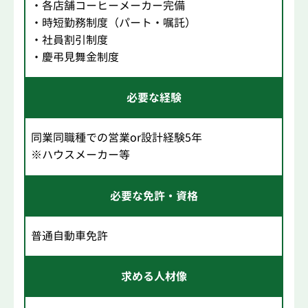
・各店舗コーヒーメーカー完備
・時短勤務制度（パート・嘱託）
・社員割引制度
・慶弔見舞金制度
必要な経験
同業同職種での営業or設計経験5年
※ハウスメーカー等
必要な免許・資格
普通自動車免許
求める人材像