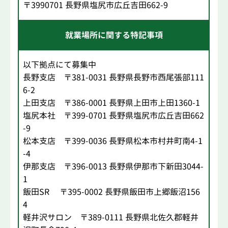
〒3990701 長野県塩尻市広丘吉田662-9
就業場所に関する特記事項
以下拠点にて募集中
長野支店 〒381-0031 長野県長野市西尾張部111
6-2
上田支店 〒386-0001 長野県上田市上田1360-1
塩尻本社 〒399-0701 長野県塩尻市広丘吉田662
-9
松本支店 〒399-0036 長野県松本市村井町南4-1
-4
伊那支店 〒396-0013 長野県伊那市下新田3044-
1
飯田SR 〒395-0002 長野県飯田市上郷飯沼156
4
軽井沢サロン 〒389-0111 長野県北佐久郡軽井