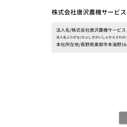
株式会社唐沢農機サービス
法人名/
株式会社唐沢農機サービス
法人名ふりがな/
かぶしきがいしゃからさわの
本社所在地/
長野県東御市本海野16