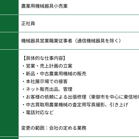
農業用機械器具小売業
正社員
機械器具営業職業従事者（通信機械器具を除く）
【具体的な仕事内容】
・営業・売上計画の立案
・新品・中古農業用機械の販売
・本社展示場での接客
・ネット販売出品、管理
・お客様の依頼による出張修理（東御市を中心に東信地
・中古買取用農業機械の査定用写真撮影、引き上げ
・電話対応など
変更の範囲：会社の定める業務