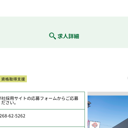
求人詳細
資格取得支援
弊社採用サイトの応募フォームからご応募
ください。
268-62-5262