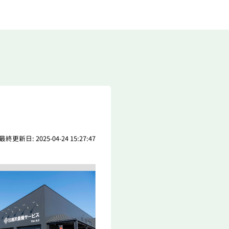
最終更新日: 2025-04-24 15:27:47