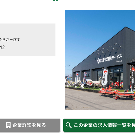
うきさーびす
42
企業詳細を見る
この企業の求人情報一覧を