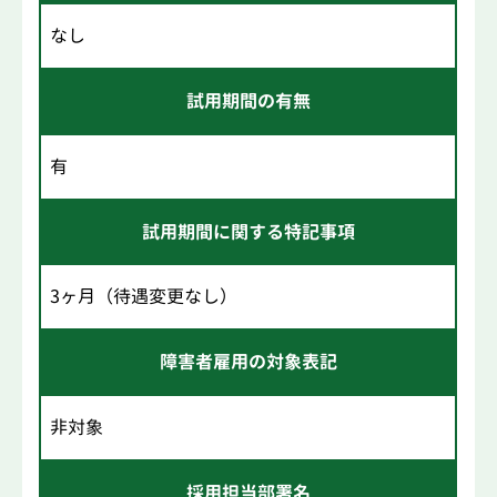
なし
試用期間の有無
有
試用期間に関する特記事項
3ヶ月（待遇変更なし）
障害者雇用の対象表記
非対象
採用担当部署名