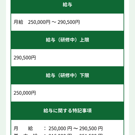
給与
月給 250,000円 ～ 290,500円
給与（研修中）上限
290,500円
給与（研修中）下限
250,000円
給与に関する特記事項
月 給 ： 250,000 円 〜 290,500 円