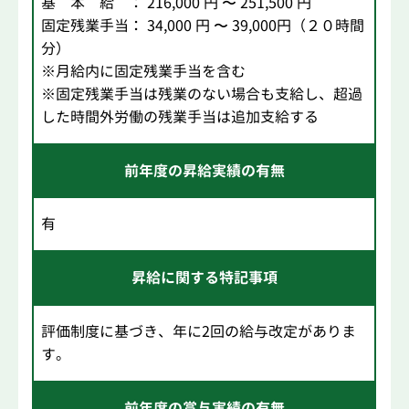
基 本 給 ： 216,000 円 〜 251,500 円
固定残業手当： 34,000 円 〜 39,000円（２０時間
分）
※月給内に固定残業手当を含む
※固定残業手当は残業のない場合も支給し、超過
した時間外労働の残業手当は追加支給する
前年度の昇給実績の有無
有
昇給に関する特記事項
評価制度に基づき、年に2回の給与改定がありま
す。
前年度の賞与実績の有無