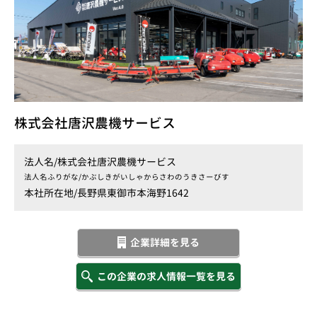
株式会社唐沢農機サービス
法人名/
株式会社唐沢農機サービス
法人名ふりがな/
かぶしきがいしゃからさわのうきさーびす
本社所在地/
長野県東御市本海野1642
企業詳細を見る
この企業の求人情報一覧を見る