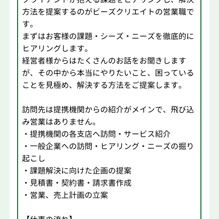
方法を提案するのがビーズクリエイトの営業職で
す。
まずはお客様の課題・シーズ・ニーズを徹底的に
ヒアリングします。
経営者様からはたくさんのお話をお聞きします
が、その中から本当にやりたいこと、困っている
ことを見極め、解決する方法をご提案します。
訪問先は提携機関からの紹介がメインで、飛び込
み営業はありません。
・提携機関の各支店へ訪問・サービス紹介
・一般企業への訪問・ヒアリング・ニーズの掘り
起こし
・課題解決に向けた企画の提案
・見積書・契約書・請求書作成
・営業、売上計画の立案