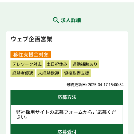
求人詳細
ウェブ企画営業
移住支援金対象
テレワーク対応
土日祝休み
通勤補助あり
経験者優遇
未経験歓迎
資格取得支援
最終更新日: 2025-04-17 15:00:34
応募方法
弊社採用サイトの応募フォームからご応募くだ
さい。
応募受付