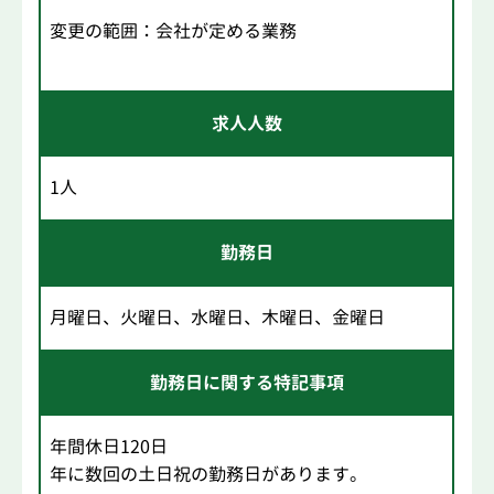
変更の範囲：会社が定める業務
求人人数
1人
勤務日
月曜日、火曜日、水曜日、木曜日、金曜日
勤務日に関する特記事項
年間休日120日
年に数回の土日祝の勤務日があります。