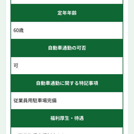
定年年齢
60歳
自動車通勤の可否
可
自動車通勤に関する特記事項
従業員用駐車場完備
福利厚生・待遇