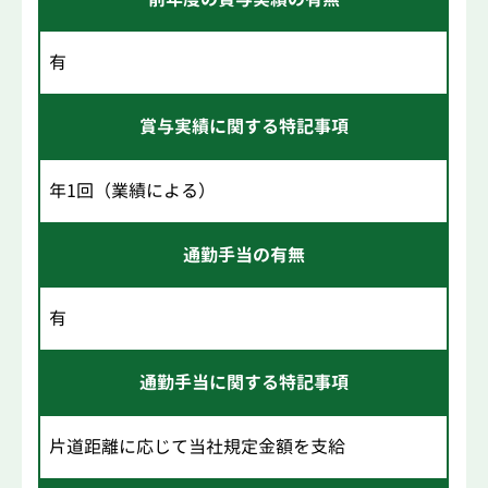
有
賞与実績に関する特記事項
年1回（業績による）
通勤手当の有無
有
通勤手当に関する特記事項
片道距離に応じて当社規定金額を支給