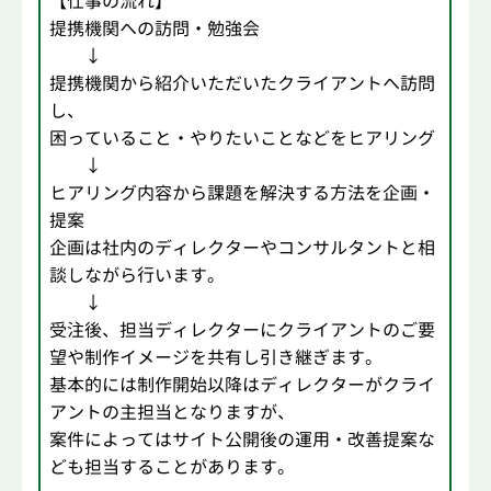
【仕事の流れ】
提携機関への訪問・勉強会
↓
提携機関から紹介いただいたクライアントへ訪問
し、
困っていること・やりたいことなどをヒアリング
↓
ヒアリング内容から課題を解決する方法を企画・
提案
企画は社内のディレクターやコンサルタントと相
談しながら行います。
↓
受注後、担当ディレクターにクライアントのご要
望や制作イメージを共有し引き継ぎます。
基本的には制作開始以降はディレクターがクライ
アントの主担当となりますが、
案件によってはサイト公開後の運用・改善提案な
ども担当することがあります。