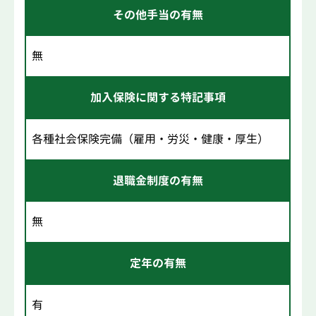
その他手当の有無
無
加入保険に関する特記事項
各種社会保険完備（雇用・労災・健康・厚生）
退職金制度の有無
無
定年の有無
有