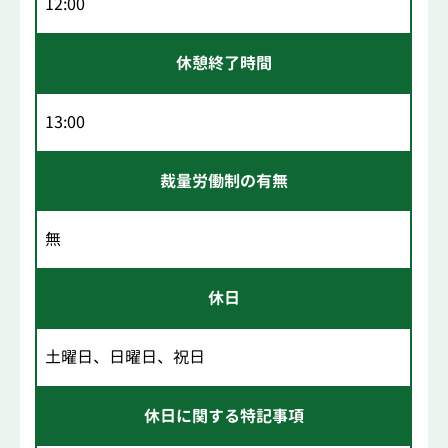
12:00
休憩終了時間
13:00
裁量労働制の有無
無
休日
土曜日、日曜日、祝日
休日に関する特記事項