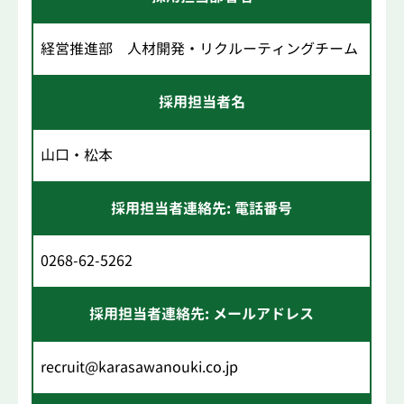
経営推進部 人材開発・リクルーティングチーム
採用担当者名
山口・松本
採用担当者連絡先: 電話番号
0268-62-5262
採用担当者連絡先: メールアドレス
recruit@karasawanouki.co.jp