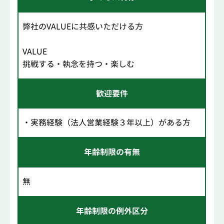
弊社のVALUEに共感いただける方
VALUE
挑戦する・執念を持つ・楽しむ
歓迎要件
・実務経験（法人営業経験３年以上）がある方
年齢制限の有無
無
年齢制限の例外区分