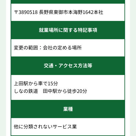
〒3890518 長野県東御市本海野1642本社
就業場所に関する特記事項
変更の範囲：会社の定める場所
交通・アクセス方法等
上田駅から車で15分
しなの鉄道 田中駅から徒歩20分
業種
他に分類されないサービス業