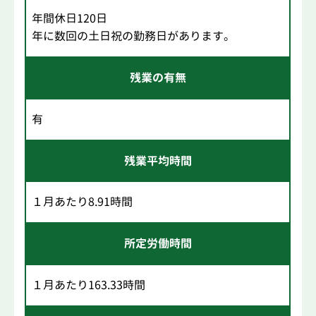
年間休日120日
年に数回の土日祝の勤務日があります。
残業の有無
有
残業平均時間
１月あたり8.91時間
所定労働時間
１月あたり163.33時間