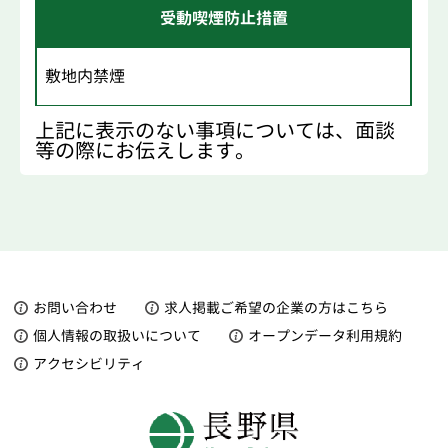
受動喫煙防止措置
敷地内禁煙
上記に表示のない事項については、面談
等の際にお伝えします。
お問い合わせ
求人掲載ご希望の企業の方はこちら
個人情報の取扱いについて
オープンデータ利用規約
アクセシビリティ