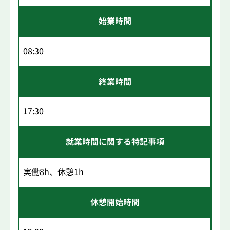
始業時間
08:30
終業時間
17:30
就業時間に関する特記事項
実働8h、休憩1h
休憩開始時間