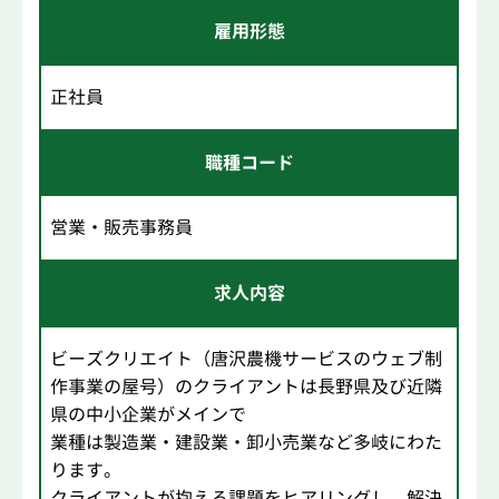
雇用形態
正社員
職種コード
営業・販売事務員
求人内容
ビーズクリエイト（唐沢農機サービスのウェブ制
作事業の屋号）のクライアントは長野県及び近隣
県の中小企業がメインで
業種は製造業・建設業・卸小売業など多岐にわた
ります。
クライアントが抱える課題をヒアリングし、解決