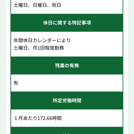
土曜日、日曜日、祝日
休日に関する特記事項
年間休日カレンダーにより
土曜日、月1回程度勤務
残業の有無
有
所定労働時間
１月あたり172.66時間