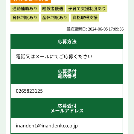
通勤補助あり
経験者優遇
子育て支援制度あり
育休制度あり
産休制度あり
資格取得支援
最終更新日: 2024-06-05 17:09:36
応募方法
電話又はメールにてご応募ください
応募受付
電話番号
0265823125
応募受付
メールアドレス
inanden1@inandenko.co.jp