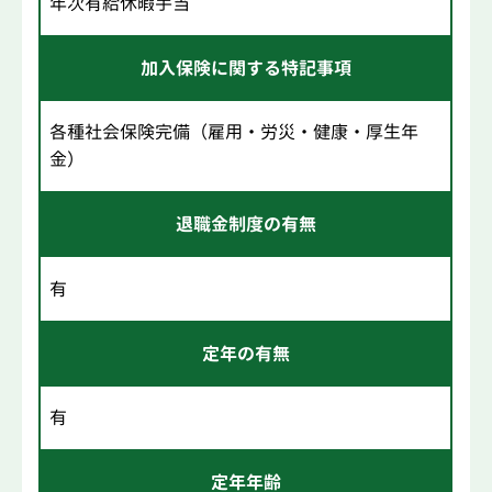
年次有給休暇手当
加入保険に関する特記事項
各種社会保険完備（雇用・労災・健康・厚生年
金）
退職金制度の有無
有
定年の有無
有
定年年齢