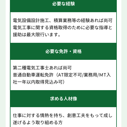
必要な経験
電気設備設計施工、積算業務等の経験あれば尚可
電気工事に関する資格取得のために必要な指導と
援助は最大限行います。
必要な免許・資格
第二種電気工事士あれば尚可
普通自動車運転免許（AT限定不可/業務用/ＭT入
社一年以内取得見込み可）
求める人材像
仕事に対する情熱を持ち、創意工夫をもって成し
遂げるよう取り組める方