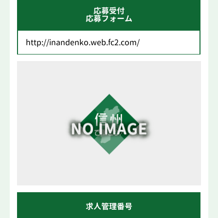
応募受付
応募フォーム
http://inandenko.web.fc2.com/
求人管理番号