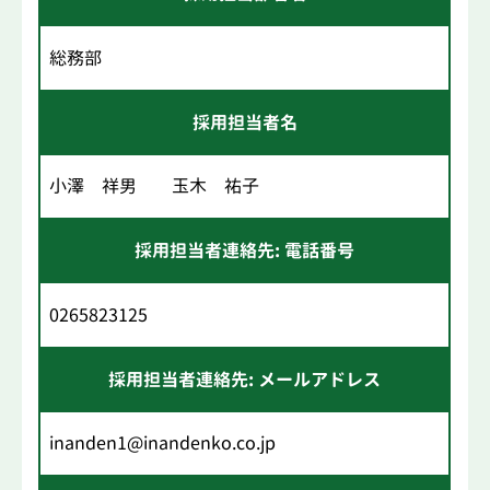
総務部
採用担当者名
小澤 祥男 玉木 祐子
採用担当者連絡先: 電話番号
0265823125
採用担当者連絡先: メールアドレス
inanden1@inandenko.co.jp