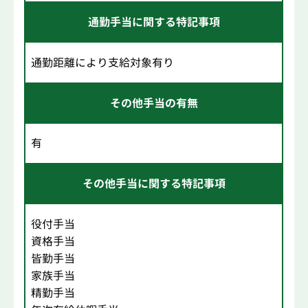
通勤手当に関する特記事項
通勤距離により支給対象有り
その他手当の有無
有
その他手当に関する特記事項
役付手当
資格手当
皆勤手当
家族手当
精勤手当