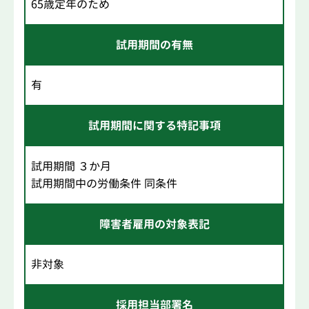
65歳定年のため
試用期間の有無
有
試用期間に関する特記事項
試用期間 ３か月
試用期間中の労働条件 同条件
障害者雇用の対象表記
非対象
採用担当部署名