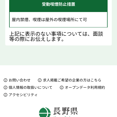
受動喫煙防止措置
屋内禁煙、喫煙は屋外の喫煙場所にて可
上記に表示のない事項については、面談
等の際にお伝えします。
お問い合わせ
求人掲載ご希望の企業の方はこちら
個人情報の取扱いについて
オープンデータ利用規約
アクセシビリティ