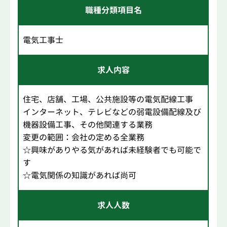
職種分類項目名
電気工事士
求人内容
住宅、店舗、工場、公共施設等の電気配線工事
インターネット、テレビなどの弱電設備配線及び
機器設備工事、その他関連する業務
変更の範囲：会社の定める全業務
☆興味がありやる気があれば未経験者でも可能で
す
☆電気関係の知識があれば尚可
求人人数