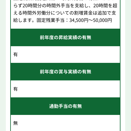
らず20時間分の時間外手当を支給し、20時間を超
える時間外労働分についての割増賃金は追加で支
給します。固定残業手当：34,500円～50,000円
前年度の昇給実績の有無
有
前年度の賞与実績の有無
有
通勤手当の有無
無