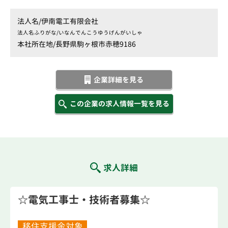
法人名/
伊南電工有限会社
法人名ふりがな/
いなんでんこうゆうげんがいしゃ
本社所在地/
長野県駒ヶ根市赤穂9186
企業詳細を見る
この企業の求人情報一覧を見る
求人詳細
☆電気工事士・技術者募集☆
移住支援金対象