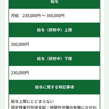
給与
月給 230,000円 ～ 350,000円
給与（研修中）上限
350,000円
給与（研修中）下限
230,000円
給与に関する特記事項
給与上限にとどまらない
固定残業代別途支給：時間外労働の有無にかかわ