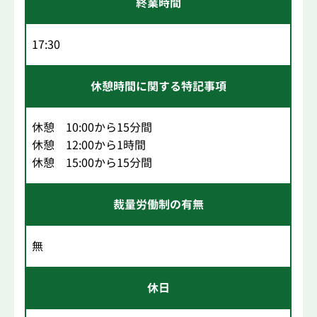
終業時間
17:30
休憩時間に関する特記事項
休憩 10:00から15分間
休憩 12:00から1時間
休憩 15:00から15分間
裁量労働制の有無
無
休日