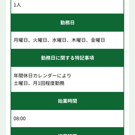
1人
勤務日
月曜日、火曜日、水曜日、木曜日、金曜日
勤務日に関する特記事項
年間休日カレンダーにより
土曜日、月1回程度勤務
始業時間
08:00