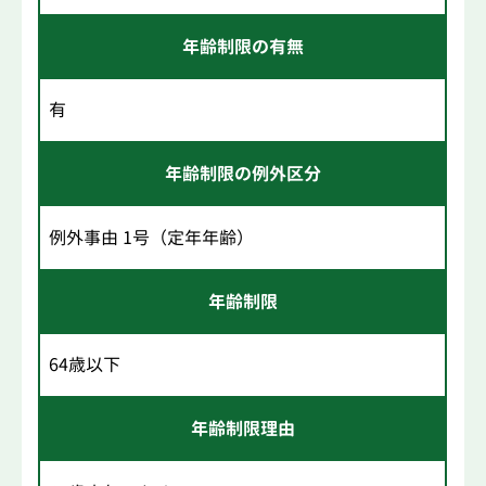
年齢制限の有無
有
年齢制限の例外区分
例外事由 1号（定年年齢）
年齢制限
64歳以下
年齢制限理由