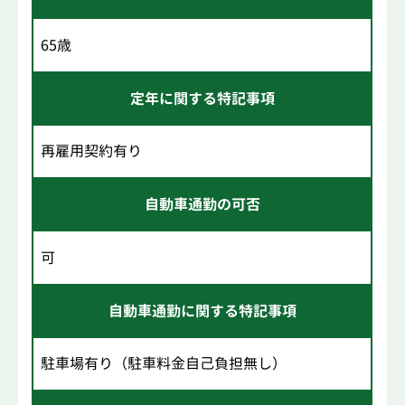
65歳
定年に関する特記事項
再雇用契約有り
自動車通勤の可否
可
自動車通勤に関する特記事項
駐車場有り（駐車料金自己負担無し）