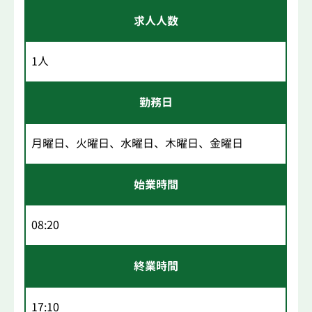
求人人数
1人
勤務日
月曜日、火曜日、水曜日、木曜日、金曜日
始業時間
08:20
終業時間
17:10