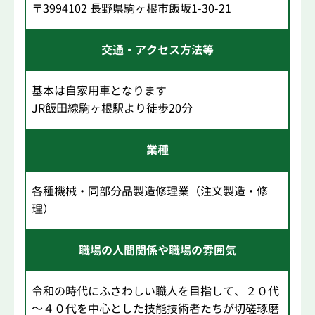
〒3994102 長野県駒ヶ根市飯坂1-30-21
交通・アクセス方法等
基本は自家用車となります
JR飯田線駒ヶ根駅より徒歩20分
業種
各種機械・同部分品製造修理業（注文製造・修
理）
職場の人間関係や職場の雰囲気
令和の時代にふさわしい職人を目指して、２０代
～４０代を中心とした技能技術者たちが切磋琢磨