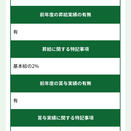
前年度の昇給実績の有無
有
昇給に関する特記事項
基本給の2%
前年度の賞与実績の有無
有
賞与実績に関する特記事項