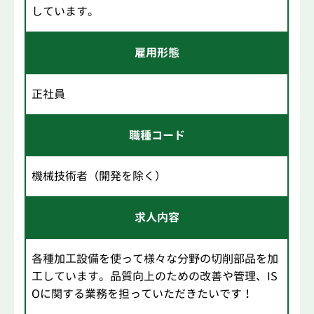
しています。
雇用形態
正社員
職種コード
機械技術者（開発を除く）
求人内容
各種加工設備を使って様々な分野の切削部品を加
工しています。品質向上のための改善や管理、IS
Oに関する業務を担っていただきたいです！