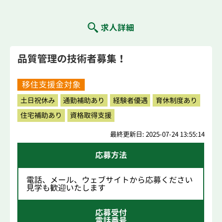
求人詳細
品質管理の技術者募集！
移住支援金対象
土日祝休み
通勤補助あり
経験者優遇
育休制度あり
住宅補助あり
資格取得支援
最終更新日: 2025-07-24 13:55:14
応募方法
電話、メール、ウェブサイトから応募ください
見学も歓迎いたします
応募受付
電話番号