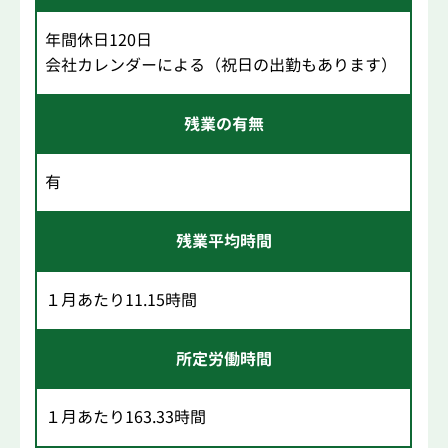
年間休日120日
会社カレンダーによる（祝日の出勤もあります）
残業の有無
有
残業平均時間
１月あたり11.15時間
所定労働時間
１月あたり163.33時間