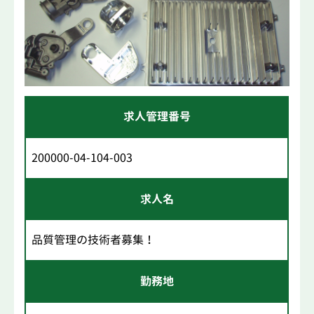
求人管理番号
200000-04-104-003
求人名
品質管理の技術者募集！
勤務地