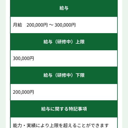
給与
月給 200,000円 ～ 300,000円
給与（研修中）上限
300,000円
給与（研修中）下限
200,000円
給与に関する特記事項
能力・実績により上限を超えることができます