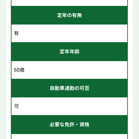
定年の有無
有
定年年齢
60歳
自動車通勤の可否
可
必要な免許・資格