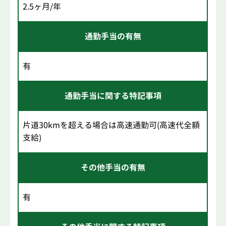
2.5ヶ月/年
通勤手当の有無
有
通勤手当に関する特記事項
片道30kmを超える場合は高速通勤可(高速代全額
支給)
その他手当の有無
有