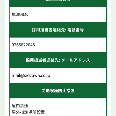
塩澤和彦
採用担当者連絡先: 電話番号
0265822045
採用担当者連絡先: メールアドレス
mail@siozawa.co.jp
受動喫煙防止措置
屋内禁煙
屋外指定場所設置