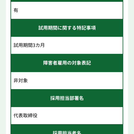
有
試用期間に関する特記事項
試用期間3カ月
障害者雇用の対象表記
非対象
採用担当部署名
代表取締役
採用担当者名