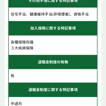
その他手当に関する特記事項
住宅手当、健康維持手当(非喫煙者)、資格手当
加入保険に関する特記事項
各種保険完備
３大疾病保険
退職金制度の有無
有
退職金制度に関する特記事項
中退共