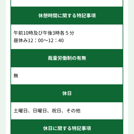
休憩時間に関する特記事項
午前10時及び午後3時各５分
昼休み12：00～12：40
裁量労働制の有無
無
休日
土曜日、日曜日、祝日、その他
休日に関する特記事項