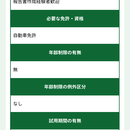
報告書作成経験者歓迎
必要な免許・資格
自動車免許
年齢制限の有無
無
年齢制限の例外区分
なし
試用期間の有無