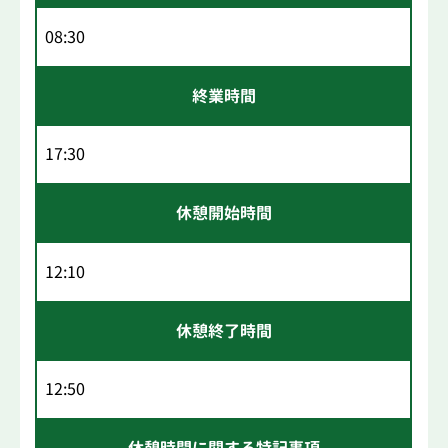
08:30
終業時間
17:30
休憩開始時間
12:10
休憩終了時間
12:50