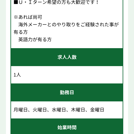
■Ｕ・Ｉターン希望の方も大歓迎です！
※あれば尚可
海外メーカーとのやり取りをご経験された事が
有る方
英語力が有る方
求人人数
1人
勤務日
月曜日、火曜日、水曜日、木曜日、金曜日
始業時間