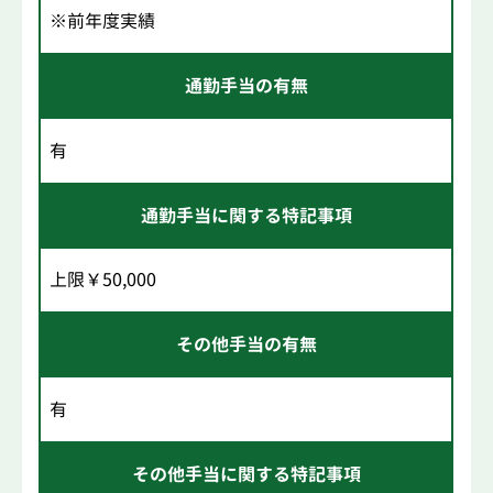
※前年度実績
通勤手当の有無
有
通勤手当に関する特記事項
上限￥50,000
その他手当の有無
有
その他手当に関する特記事項