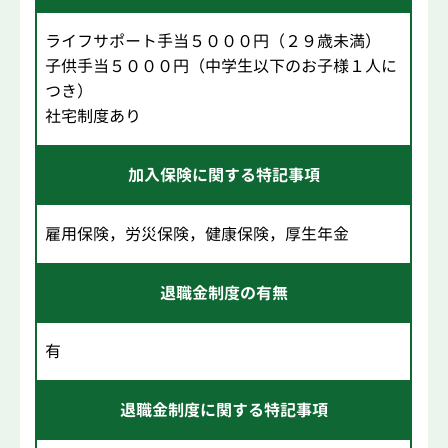
ライフサポート手当５０００円（２９歳未満）
子供手当５０００円（中学生以下のお子様１人に
つき）
社宅制度あり
加入保険に関する特記事項
雇用保険，労災保険，健康保険，厚生年金
退職金制度の有無
有
退職金制度に関する特記事項