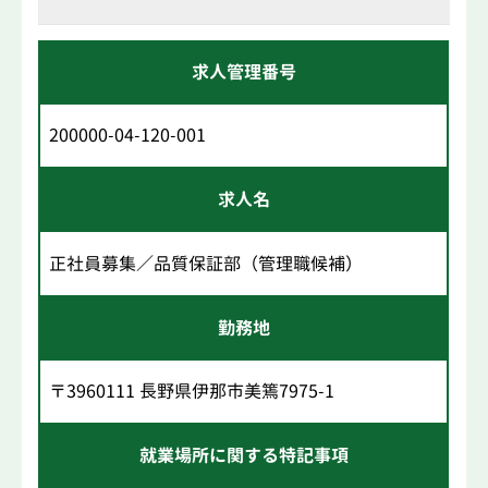
求人管理番号
200000-04-120-001
求人名
正社員募集／品質保証部（管理職候補）
勤務地
〒3960111 長野県伊那市美篶7975-1
就業場所に関する特記事項