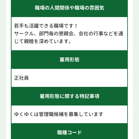
職場の人間関係や職場の雰囲気
若手も活躍できる職場です！
サークル、部門毎の懇親会、会社の行事などを通
じて親睦を深めています。
雇用形態
正社員
雇用形態に関する特記事項
ゆくゆくは管理職候補を募集しています
職種コード