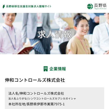
企業情報
伸和コントロールズ株式会社
法人名/
伸和コントロールズ株式会社
法人名ふりがな/
シンワコントロールズカブシカガイシャ
本社所在地/
長野県伊那市美篶7975-1