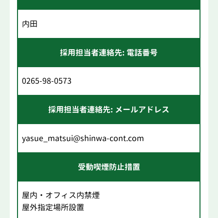
内田
採用担当者連絡先: 電話番号
0265-98-0573
採用担当者連絡先: メールアドレス
yasue_matsui@shinwa-cont.com
受動喫煙防止措置
屋内・オフィス内禁煙
屋外指定場所設置