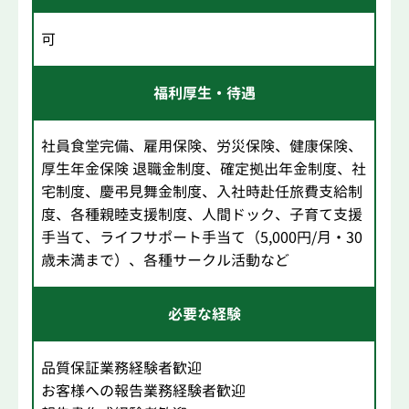
可
福利厚生・待遇
社員食堂完備、雇用保険、労災保険、健康保険、
厚生年金保険 退職金制度、確定拠出年金制度、社
宅制度、慶弔見舞金制度、入社時赴任旅費支給制
度、各種親睦支援制度、人間ドック、子育て支援
手当て、ライフサポート手当て（5,000円/月・30
歳未満まで）、各種サークル活動など
必要な経験
品質保証業務経験者歓迎
お客様への報告業務経験者歓迎