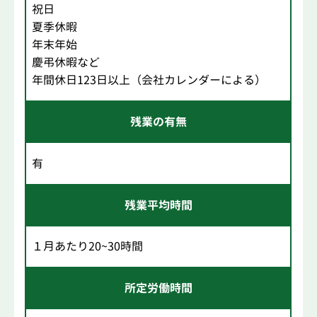
祝日
夏季休暇
年末年始
慶弔休暇など
年間休日123日以上（会社カレンダーによる）
残業の有無
有
残業平均時間
１月あたり20~30時間
所定労働時間