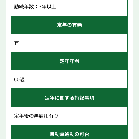
勤続年数：3年以上
定年の有無
有
定年年齢
60歳
定年に関する特記事項
定年後の再雇用有り
自動車通勤の可否