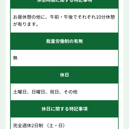
休憩時間に関する特記事項
お昼休憩の他に、午前・午後でそれぞれ10分休憩
が有ります。
裁量労働制の有無
無
休日
土曜日、日曜日、祝日、その他
休日に関する特記事項
完全週休2日制 （土・日）