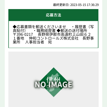
最終更新日: 2023-05-15 17:36:29
応募方法
◆応募書類を郵送くださいませ ・履歴書（写
真貼付） ・職務経歴書 ◆郵送の送付場所
〒396-0217 長野県伊那市高遠町上山田６２
１番地 伸和コントロールズ株式会社 長野事
業所 人事担当者 宛