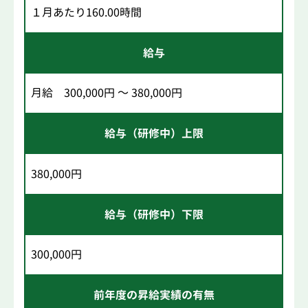
１月あたり160.00時間
給与
月給 300,000円 ～ 380,000円
給与（研修中）上限
380,000円
給与（研修中）下限
300,000円
前年度の昇給実績の有無