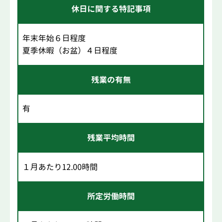
休日に関する特記事項
年末年始６日程度
夏季休暇（お盆）４日程度
残業の有無
有
残業平均時間
１月あたり12.00時間
所定労働時間