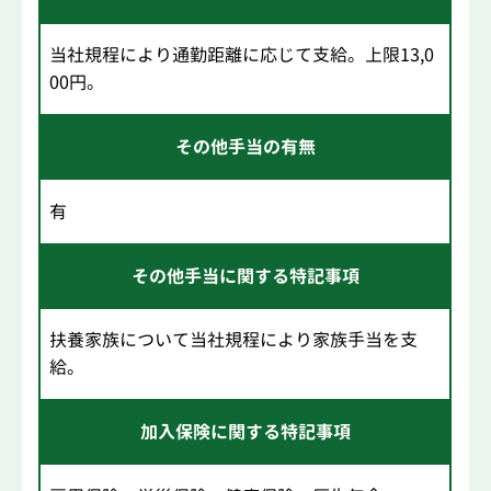
当社規程により通勤距離に応じて支給。上限13,0
00円。
その他手当の有無
有
その他手当に関する特記事項
扶養家族について当社規程により家族手当を支
給。
加入保険に関する特記事項