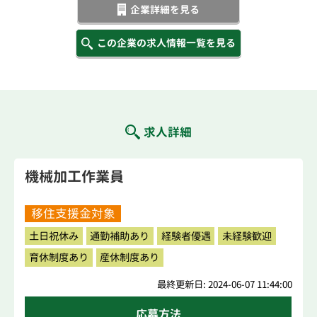
企業詳細を見る
この企業の求人情報一覧を見る
求人詳細
機械加工作業員
移住支援金対象
土日祝休み
通勤補助あり
経験者優遇
未経験歓迎
育休制度あり
産休制度あり
最終更新日: 2024-06-07 11:44:00
応募方法