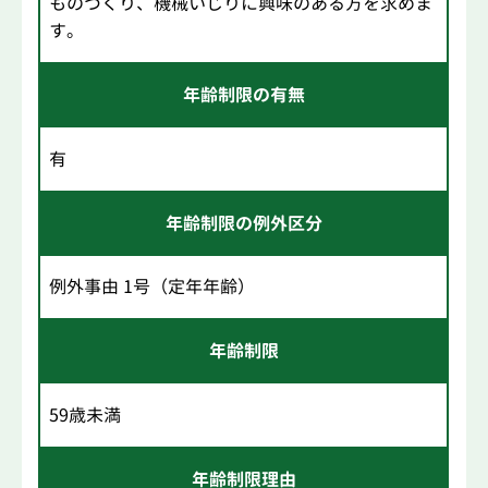
ものづくり、機械いじりに興味のある方を求めま
す。
年齢制限の有無
有
年齢制限の例外区分
例外事由 1号（定年年齢）
年齢制限
59歳未満
年齢制限理由