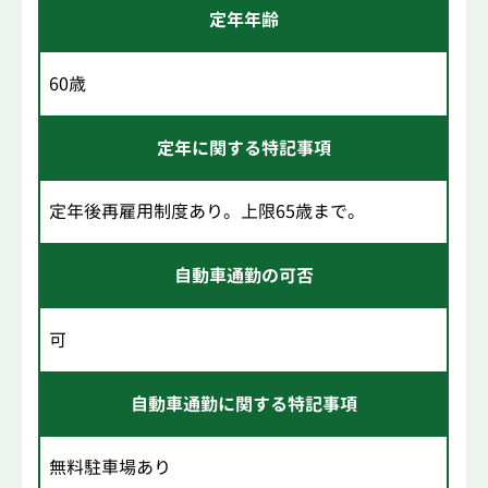
定年年齢
60歳
定年に関する特記事項
定年後再雇用制度あり。上限65歳まで。
自動車通勤の可否
可
自動車通勤に関する特記事項
無料駐車場あり