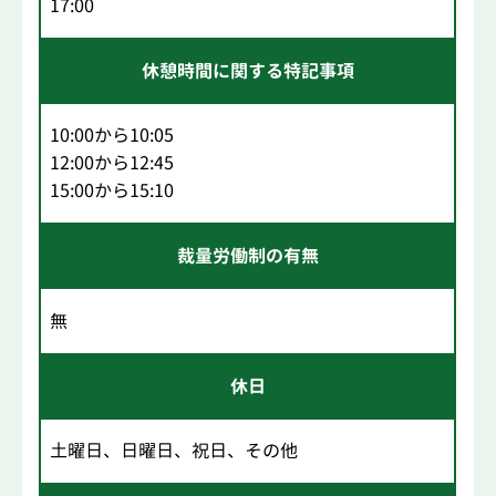
17:00
休憩時間に関する特記事項
10:00から10:05
12:00から12:45
15:00から15:10
裁量労働制の有無
無
休日
土曜日、日曜日、祝日、その他