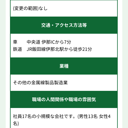
(変更の範囲)なし
交通・アクセス方法等
車 中央道 伊那ICから7分
鉄道 JR飯田線伊那北駅から徒歩21分
業種
その他の金属線製品製造業
職場の人間関係や職場の雰囲気
社員17名の小規模な会社です。(男性13名 女性4
名)