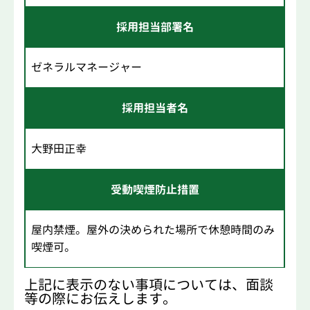
採用担当部署名
ゼネラルマネージャー
採用担当者名
大野田正幸
受動喫煙防止措置
屋内禁煙。屋外の決められた場所で休憩時間のみ
喫煙可。
上記に表示のない事項については、面談
等の際にお伝えします。