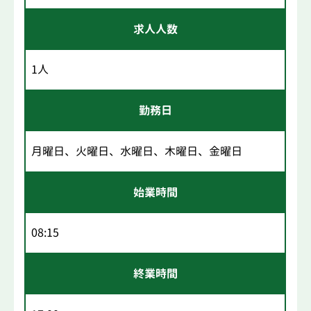
求人人数
1人
勤務日
月曜日、火曜日、水曜日、木曜日、金曜日
始業時間
08:15
終業時間