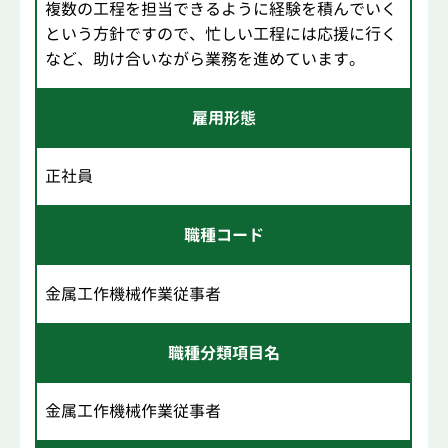
複数の工程を担当できるように経験を積んでいく
という方針ですので、忙しい工程には応援に行く
など、助け合いながら業務を進めています。
雇用形態
正社員
職種コード
金属工作機械作業従事者
職種分類項目名
金属工作機械作業従事者