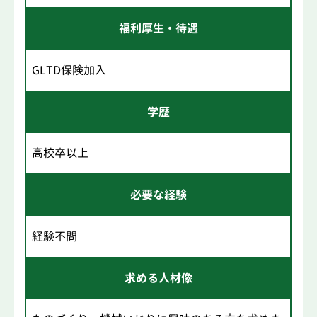
福利厚生・待遇
GLTD保険加入
学歴
高校卒以上
必要な経験
経験不問
求める人材像