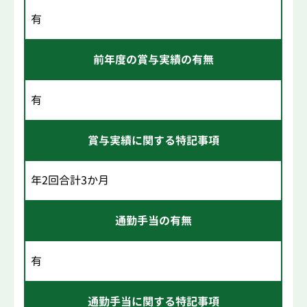
有
前年度の賞与実績の有無
有
賞与実績に関する特記事項
年2回合計3か月
通勤手当の有無
有
通勤手当に関する特記事項