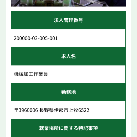
求人管理番号
200000-03-005-001
求人名
機械加工作業員
勤務地
〒3960006 長野県伊那市上牧6522
就業場所に関する特記事項