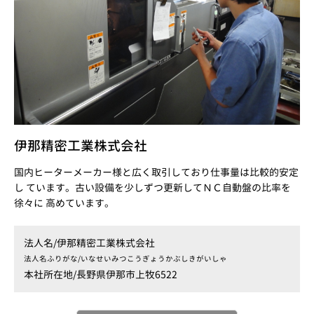
伊那精密工業株式会社
国内ヒーターメーカー様と広く取引しており仕事量は比較的安定
し ています。古い設備を少しずつ更新してＮＣ自動盤の比率を
徐々に 高めています。
法人名/
伊那精密工業株式会社
法人名ふりがな/
いなせいみつこうぎょうかぶしきがいしゃ
本社所在地/
長野県伊那市上牧6522