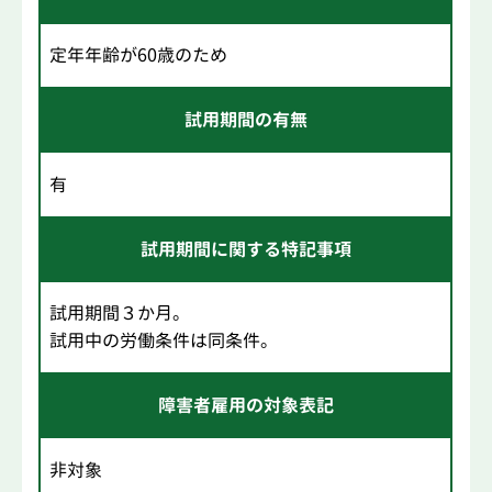
定年年齢が60歳のため
試用期間の有無
有
試用期間に関する特記事項
試用期間３か月。
試用中の労働条件は同条件。
障害者雇用の対象表記
非対象