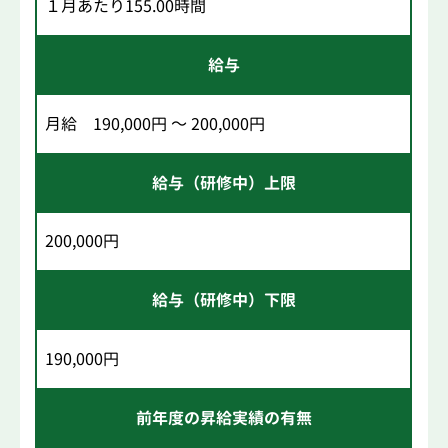
１月あたり155.00時間
給与
月給 190,000円 ～ 200,000円
給与（研修中）上限
200,000円
給与（研修中）下限
190,000円
前年度の昇給実績の有無