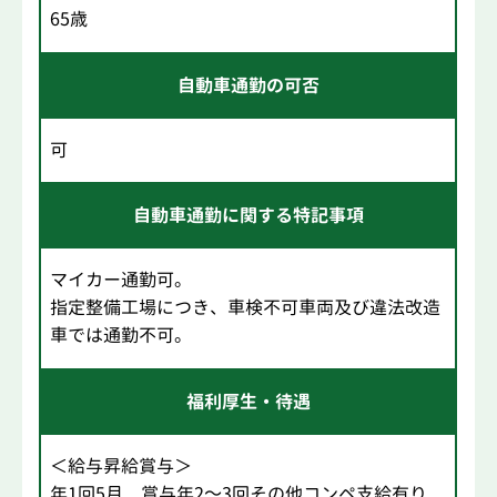
65歳
自動車通勤の可否
可
自動車通勤に関する特記事項
マイカー通勤可。
指定整備工場につき、車検不可車両及び違法改造
車では通勤不可。
福利厚生・待遇
＜給与昇給賞与＞
年1回5月 賞与年2～3回その他コンペ支給有り