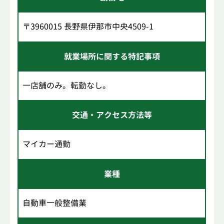
〒3960015 長野県伊那市中央4509-1
就業場所に関する特記事項
一店舗のみ。転勤なし。
交通・アクセス方法等
マイカー通勤
業種
自動車一般整備業