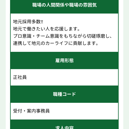
職場の人間関係や職場の雰囲気
地元採用多数‼
地元で働きたい人を応援します。
プロ意識・チーム意識をもちながら切磋琢磨し、
連携して地元のカーライフに貢献します。
雇用形態
正社員
職種コード
受付・案内事務員
求人内容