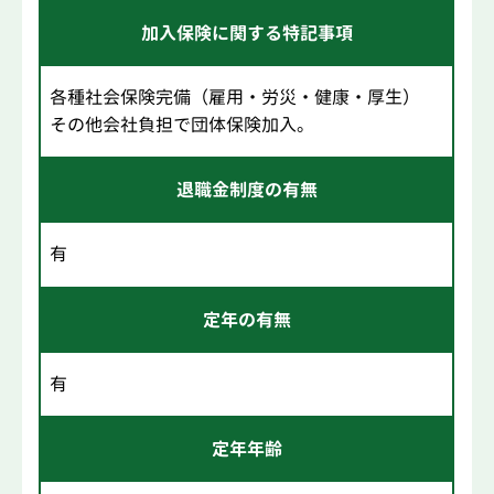
加入保険に関する特記事項
各種社会保険完備（雇用・労災・健康・厚生）
その他会社負担で団体保険加入。
退職金制度の有無
有
定年の有無
有
定年年齢