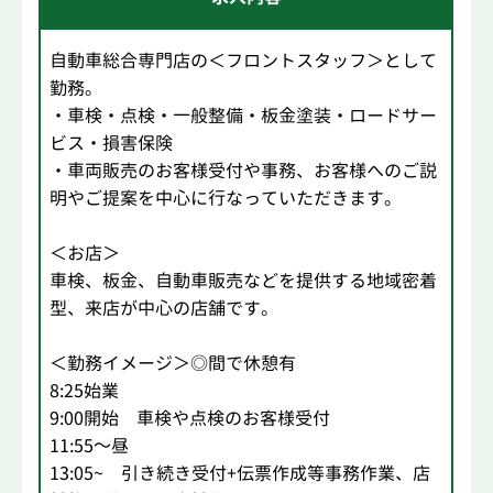
自動車総合専門店の＜フロントスタッフ＞として
勤務。
・車検・点検・一般整備・板金塗装・ロードサー
ビス・損害保険
・車両販売のお客様受付や事務、お客様へのご説
明やご提案を中心に行なっていただきます。
＜お店＞
車検、板金、自動車販売などを提供する地域密着
型、来店が中心の店舗です。
＜勤務イメージ＞◎間で休憩有
8:25始業
9:00開始 車検や点検のお客様受付
11:55～昼
13:05~ 引き続き受付+伝票作成等事務作業、店