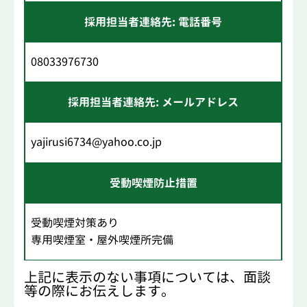
採用担当者連絡先: 電話番号
08033976730
採用担当者連絡先: メールアドレス
yajirusi6734@yahoo.co.jp
受動喫煙防止措置
受動喫煙対策あり
専用喫煙室・屋外喫煙所完備
上記に表示のない事項については、面談
等の際にお伝えします。