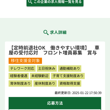
この企業の求人情報一覧を見る
求人詳細
【定時前退社OK 働きやすい環境】 車
屋の受付応対 フロント増員募集 賞与
年3回社員25名創業60年
移住支援金対象
テレワーク対応
土日祝休み
通勤補助あり
経験者優遇
未経験歓迎
子育て支援制度あり
育休制度あり
産休制度あり
資格取得支援
最終更新日: 2025-01-22 17:50:39
応募方法