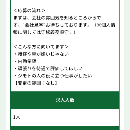
＜応募の流れ＞
まずは、会社の雰囲気を知るところからで
す。"会社見学"お待ちしております。（※個人情
報に関しては守秘義務順守。）
＜こんな方に向いてます＞
・接客や車が嫌いじゃない
・内勤希望
・頑張りを待遇で評価してほしい
・ジモトの人の役に立つ仕事がしたい
【変更の範囲：なし】
求人人数
1人