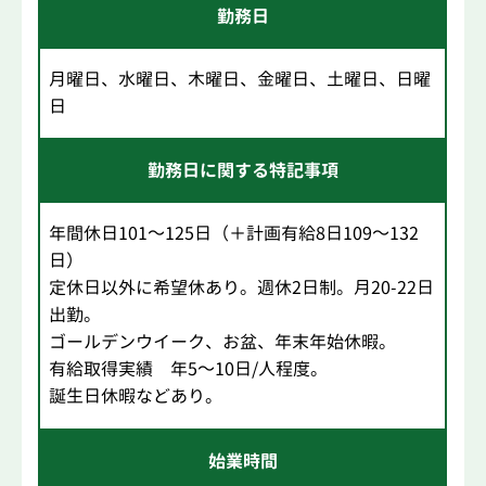
勤務日
月曜日、水曜日、木曜日、金曜日、土曜日、日曜
日
勤務日に関する特記事項
年間休日101～125日（＋計画有給8日109～132
日）
定休日以外に希望休あり。週休2日制。月20-22日
出勤。
ゴールデンウイーク、お盆、年末年始休暇。
有給取得実績 年5～10日/人程度。
誕生日休暇などあり。
始業時間