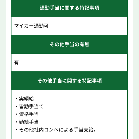
通勤手当に関する特記事項
マイカー通勤可
その他手当の有無
有
その他手当に関する特記事項
・実績給
・皆勤手当て
・資格手当
・勤続手当
・その他社内コンペによる手当支給。