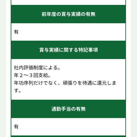
前年度の賞与実績の有無
有
賞与実績に関する特記事項
社内評価制度による。
年２～３回支給。
年功序列だけでなく、頑張りを待遇に還元しま
す。
通勤手当の有無
有