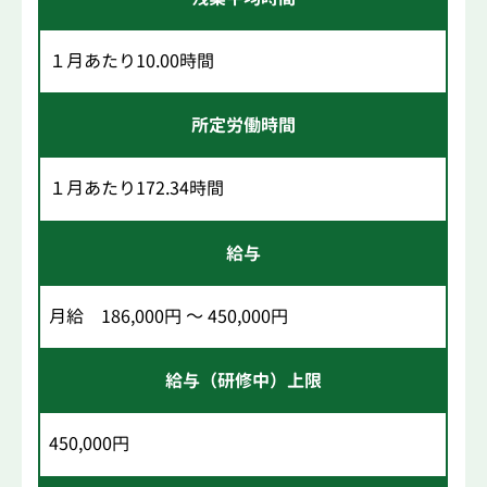
１月あたり10.00時間
所定労働時間
１月あたり172.34時間
給与
月給 186,000円 ～ 450,000円
給与（研修中）上限
450,000円