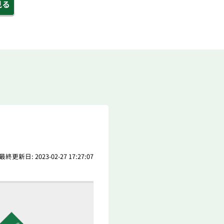
見る
最終更新日: 2023-02-27 17:27:07