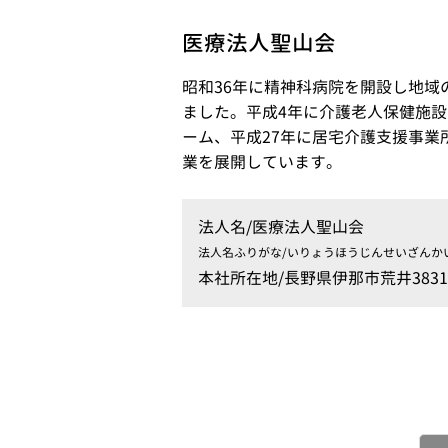
医療法人聖山会
昭和36年に精神科病院を開設し地域
ました。平成4年に介護老人保健施設
ーム、平成27年に居宅介護支援事業
業を展開しています。
法人名/
医療法人聖山会
法人名ふりがな/
いりょうほうじんせいざんか
本社所在地/
長野県伊那市荒井3831