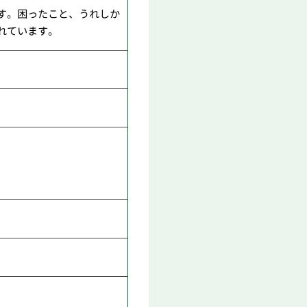
す。困ったこと、うれしか
れています。