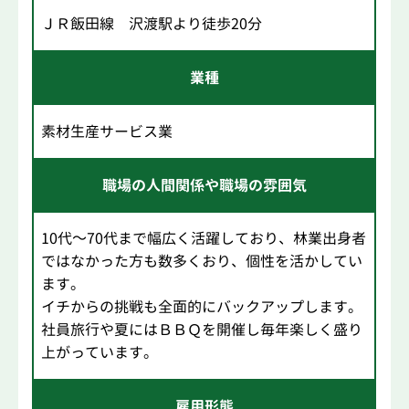
ＪＲ飯田線 沢渡駅より徒歩20分
業種
素材生産サービス業
職場の人間関係や職場の雰囲気
10代～70代まで幅広く活躍しており、林業出身者
ではなかった方も数多くおり、個性を活かしてい
ます。
イチからの挑戦も全面的にバックアップします。
社員旅行や夏にはＢＢＱを開催し毎年楽しく盛り
上がっています。
雇用形態