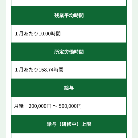
残業平均時間
１月あたり10.00時間
所定労働時間
１月あたり168.74時間
給与
月給 200,000円 ～ 500,000円
給与（研修中）上限