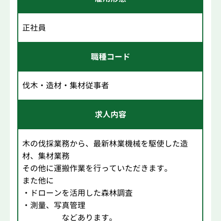
正社員
職種コード
伐木・造材・集材従事者
求人内容
木の伐採業務から、最新林業機械を駆使した造
材、集材業務
その他に運搬作業を行っていただきます。
また他に
・ドローンを活用した森林調査
・測量、写真管理
などあります。