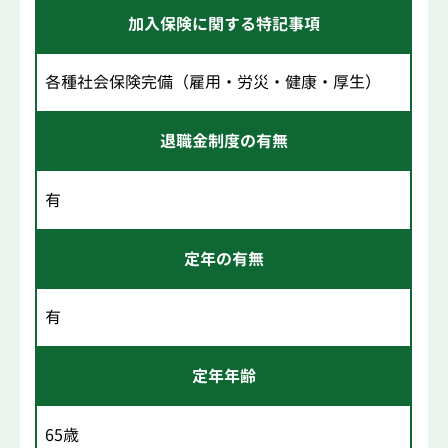
加入保険に関する特記事項
各種社会保険完備（雇用・労災・健康・厚生）
退職金制度の有無
有
定年の有無
有
定年年齢
65歳