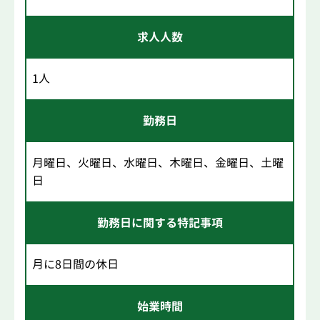
求人人数
1人
勤務日
月曜日、火曜日、水曜日、木曜日、金曜日、土曜
日
勤務日に関する特記事項
月に8日間の休日
始業時間