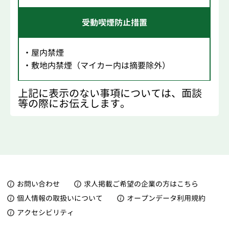
受動喫煙防止措置
・屋内禁煙
・敷地内禁煙（マイカー内は摘要除外）
上記に表示のない事項については、面談
等の際にお伝えします。
お問い合わせ
求人掲載ご希望の企業の方はこちら
個人情報の取扱いについて
オープンデータ利用規約
アクセシビリティ