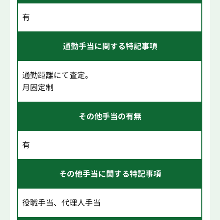
有
通勤手当に関する特記事項
通勤距離にて査定。
月固定制
その他手当の有無
有
その他手当に関する特記事項
役職手当、代理人手当