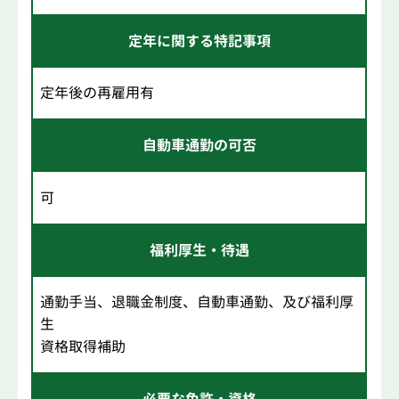
定年に関する特記事項
定年後の再雇用有
自動車通勤の可否
可
福利厚生・待遇
通勤手当、退職金制度、自動車通勤、及び福利厚
生
資格取得補助