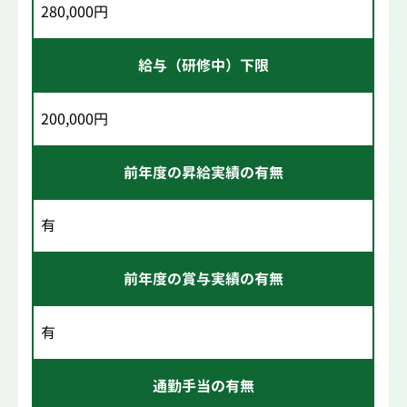
280,000円
給与（研修中）下限
200,000円
前年度の昇給実績の有無
有
前年度の賞与実績の有無
有
通勤手当の有無