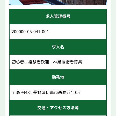
求人管理番号
200000-05-041-001
求人名
初心者、経験者歓迎！林業技術者募集
勤務地
〒3994431 長野県伊那市西春近4105
交通・アクセス方法等