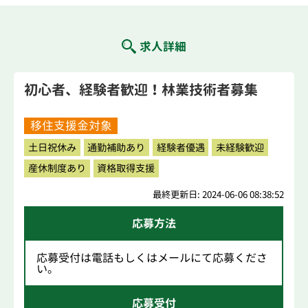
求人詳細
初心者、経験者歓迎！林業技術者募集
移住支援金対象
土日祝休み
通勤補助あり
経験者優遇
未経験歓迎
産休制度あり
資格取得支援
最終更新日: 2024-06-06 08:38:52
応募方法
応募受付は電話もしくはメールにて応募くださ
い。
応募受付