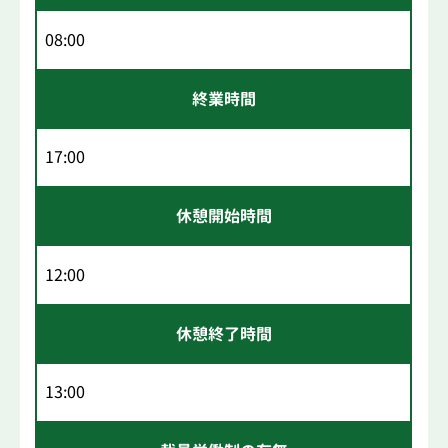
08:00
終業時間
17:00
休憩開始時間
12:00
休憩終了時間
13:00