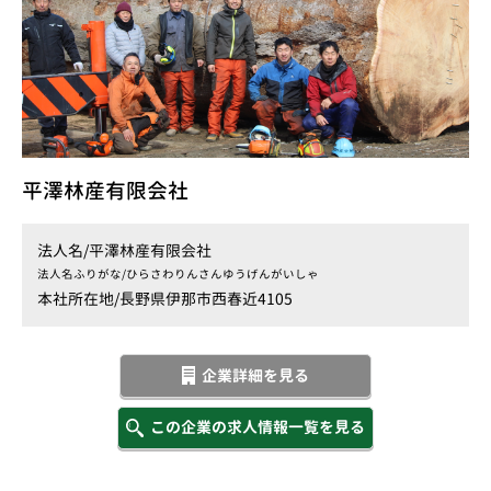
平澤林産有限会社
法人名/
平澤林産有限会社
法人名ふりがな/
ひらさわりんさんゆうげんがいしゃ
本社所在地/
長野県伊那市西春近4105
企業詳細を見る
この企業の求人情報一覧を見る