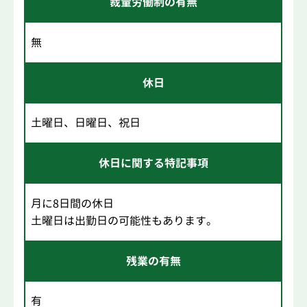
裁量労働制の有無
無
休日
土曜日、日曜日、祝日
休日に関する特記事項
月に8日間の休日
土曜日は出勤日の可能性もあります。
残業の有無
有