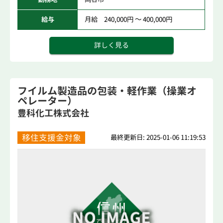
給与
月給 240,000円 ～ 400,000円
詳しく見る
フイルム製造品の包装・軽作業（操業オ
ペレーター）
豊科化工株式会社
移住支援金対象
最終更新日: 2025-01-06 11:19:53