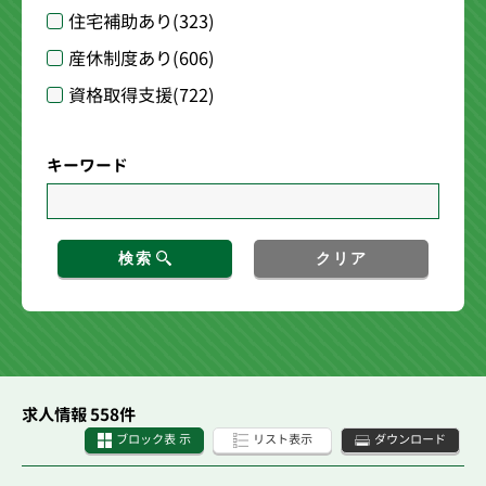
住宅補助あり
(323)
産休制度あり
(606)
資格取得支援
(722)
キーワード
検索
クリア
求人情報 558件
ブロック表 示
リスト表示
ダウンロード