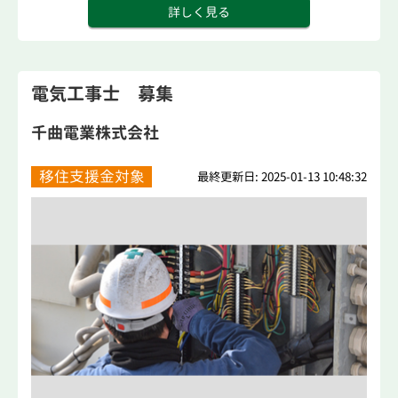
詳しく見る
電気工事士 募集
千曲電業株式会社
移住支援金対象
最終更新日: 2025-01-13 10:48:32