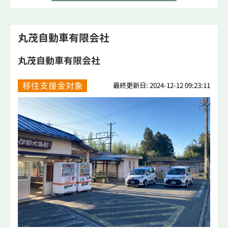
丸茂自動車有限会社
丸茂自動車有限会社
移住支援金対象
最終更新日: 2024-12-12 09:23:11