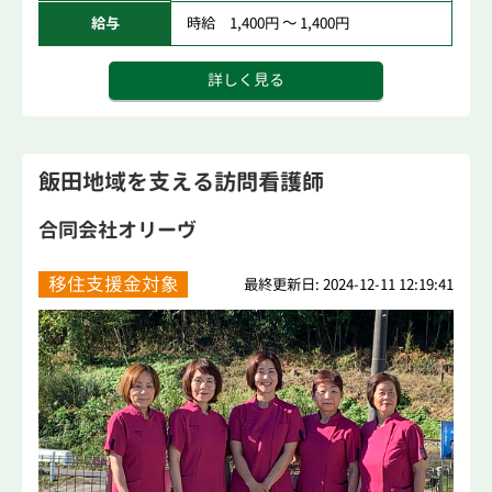
給与
時給 1,400円 ～ 1,400円
詳しく見る
飯田地域を支える訪問看護師
合同会社オリーヴ
移住支援金対象
最終更新日: 2024-12-11 12:19:41