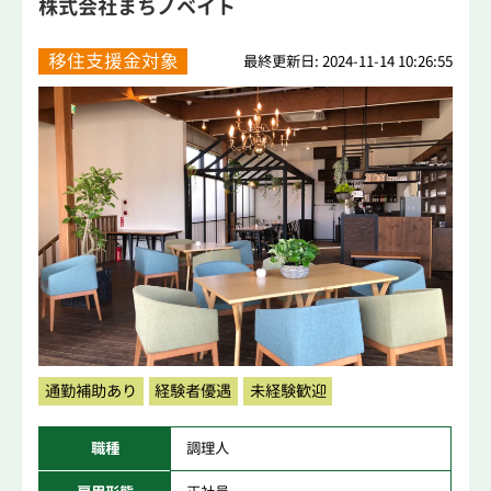
株式会社まちノベイト
移住支援金対象
最終更新日: 2024-11-14 10:26:55
通勤補助あり
経験者優遇
未経験歓迎
職種
調理人