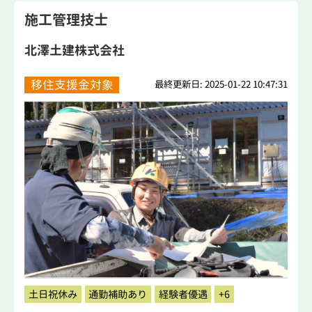
施工管理技士
北澤土建株式会社
移住支援金対象
最終更新日: 2025-01-22 10:47:31
土日祝休み
通勤補助あり
経験者優遇
+6