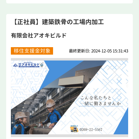
【正社員】建築鉄骨の工場内加工
有限会社アオキビルド
移住支援金対象
最終更新日: 2024-12-05 15:31:43