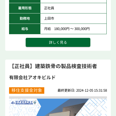
雇用形態
正社員
勤務地
上田市
給与
月給 180,000円 ～ 300,000円
詳しく見る
【正社員】建築鉄骨の製品検査技術者
有限会社アオキビルド
移住支援金対象
最終更新日: 2024-12-05 15:31:58