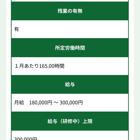
残業の有無
有
所定労働時間
１月あたり165.00時間
給与
月給 180,000円 ～ 300,000円
給与（研修中）上限
300,000円