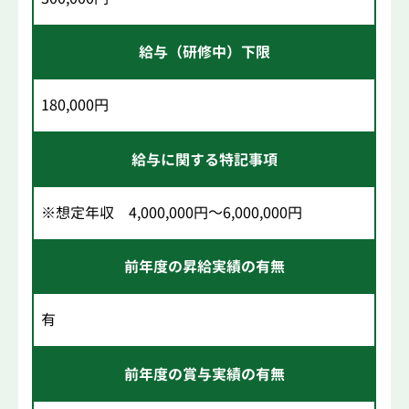
給与（研修中）下限
180,000円
給与に関する特記事項
※想定年収 4,000,000円～6,000,000円
前年度の昇給実績の有無
有
前年度の賞与実績の有無