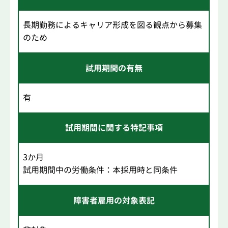
長期勤務によるキャリア形成を図る観点から募集
のため
試用期間の有無
有
試用期間に関する特記事項
3か月
試用期間中の労働条件：本採用時と同条件
障害者雇用の対象表記