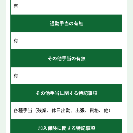
有
通勤手当の有無
有
その他手当の有無
有
その他手当に関する特記事項
各種手当（残業、休日出勤、出張、資格、他）
加入保険に関する特記事項