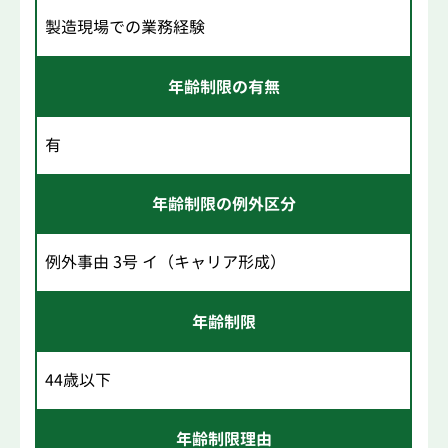
製造現場での業務経験
年齢制限の有無
有
年齢制限の例外区分
例外事由 3号 イ（キャリア形成）
年齢制限
44歳以下
年齢制限理由