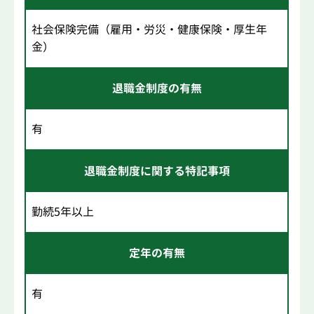
社会保険完備（雇用・労災・健康保険・厚生年
金）
退職金制度の有無
有
退職金制度に関する特記事項
勤続5年以上
定年の有無
有