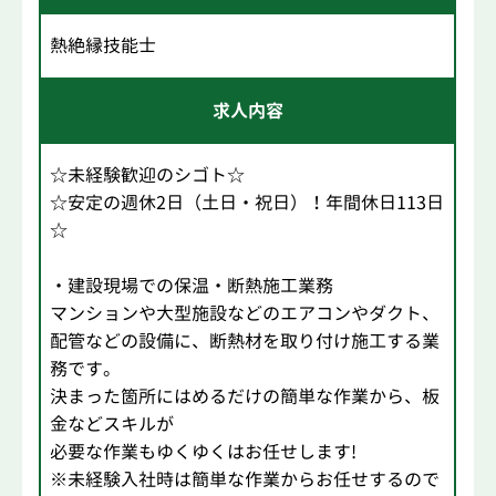
熱絶縁技能士
求人内容
☆未経験歓迎のシゴト☆
☆安定の週休2日（土日・祝日）！年間休日113日
☆
・建設現場での保温・断熱施工業務
マンションや大型施設などのエアコンやダクト、
配管などの設備に、断熱材を取り付け施工する業
務です。
決まった箇所にはめるだけの簡単な作業から、板
金などスキルが
必要な作業もゆくゆくはお任せします!
※未経験入社時は簡単な作業からお任せするので