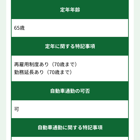
定年年齢
65歳
定年に関する特記事項
再雇用制度あり（70歳まで）
勤務延長あり（70歳まで）
自動車通勤の可否
可
自動車通勤に関する特記事項