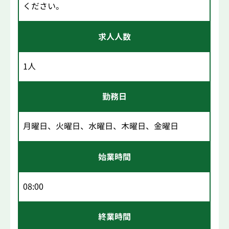
ください。
求人人数
1人
勤務日
月曜日、火曜日、水曜日、木曜日、金曜日
始業時間
08:00
終業時間