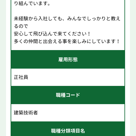
り組んでいます。
未経験から入社しても、みんなでしっかりと教え
るので
安心して飛び込んで来てください！
多くの仲間と出会える事を楽しみにしています！
雇用形態
正社員
職種コード
建築技術者
職種分類項目名