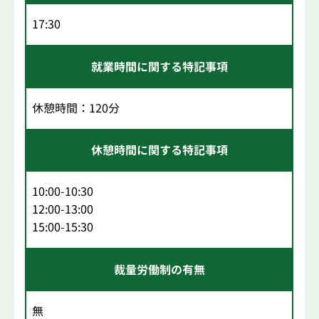
17:30
就業時間に関する特記事項
休憩時間：120分
休憩時間に関する特記事項
10:00-10:30
12:00-13:00
15:00-15:30
裁量労働制の有無
無