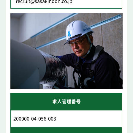
recruit@sasakihoon.co.jp
求人管理番号
200000-04-056-003