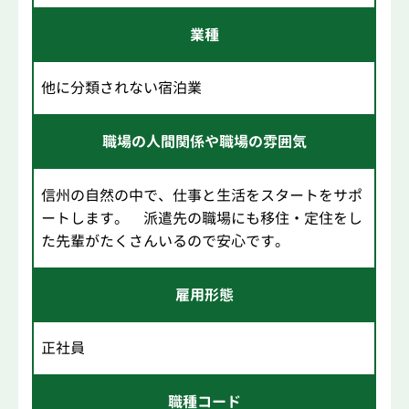
業種
他に分類されない宿泊業
職場の人間関係や職場の雰囲気
信州の自然の中で、仕事と生活をスタートをサポ
ートします。 派遣先の職場にも移住・定住をし
た先輩がたくさんいるので安心です。
雇用形態
正社員
職種コード