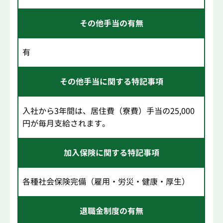
その他手当の有無
有
その他手当に関する特記事項
入社から3年間は、居住費（寮費）手当の25,000
円が毎月支給されます。
加入保険に関する特記事項
各種社会保険完備（雇用・労災・健康・厚生）
退職金制度の有無