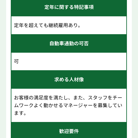
定年に関する特記事項
定年を超えても継続雇用あり。
自動車通勤の可否
可
求める人材像
お客様の満足度を満たし、また、スタッフをチー
ムワークよく動かせるマネージャーを募集してい
ます。
歓迎要件