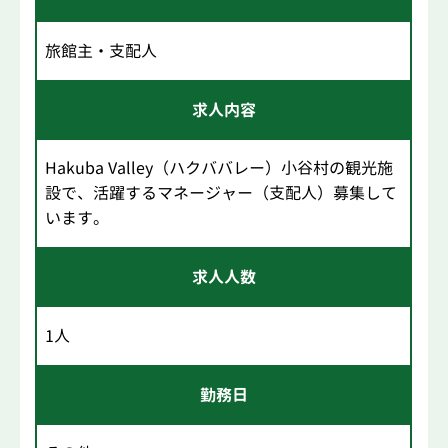
旅館主・支配人
求人内容
Hakuba Valley（ハクババレー）小谷村の観光施
設で、活躍するマネージャー（支配人）募集して
います。
求人人数
1人
勤務日