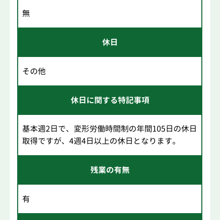
無
休日
その他
休日に関する特記事項
基本週2日で、変形労働時間制の年間105日の休日
取得ですが、4週4日以上の休日となります。
残業の有無
有