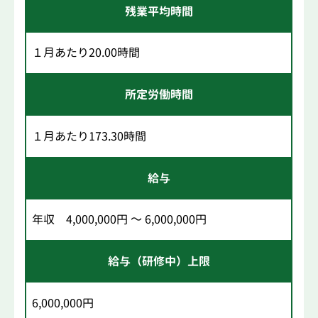
残業平均時間
１月あたり20.00時間
所定労働時間
１月あたり173.30時間
給与
年収 4,000,000円 ～ 6,000,000円
給与（研修中）上限
6,000,000円