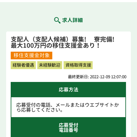
求人詳細
支配人（支配人候補）募集! 寮完備!
最大100万円の移住支援金あり！
移住支援金対象
経験者優遇
未経験歓迎
資格取得支援
最終更新日: 2022-12-09 12:07:00
応募方法
応募受付の電話、メールまたはウエブサイトか
ら応募してください。
応募受付
電話番号