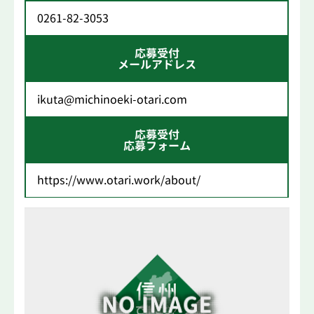
0261-82-3053
応募受付
メールアドレス
ikuta@michinoeki-otari.com
応募受付
応募フォーム
https://www.otari.work/about/