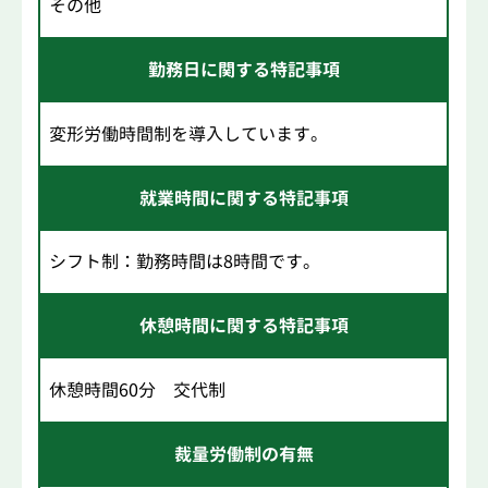
その他
勤務日に関する特記事項
変形労働時間制を導入しています。
就業時間に関する特記事項
シフト制：勤務時間は8時間です。
休憩時間に関する特記事項
休憩時間60分 交代制
裁量労働制の有無