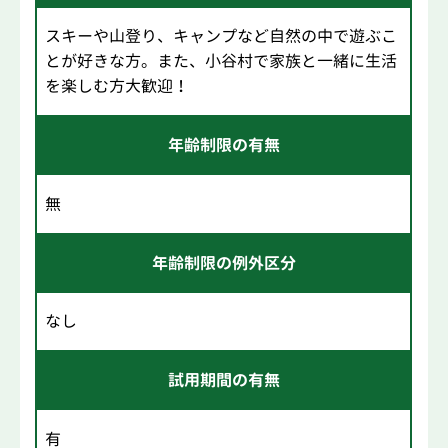
スキーや山登り、キャンプなど自然の中で遊ぶこ
とが好きな方。また、小谷村で家族と一緒に生活
を楽しむ方大歓迎！
年齢制限の有無
無
年齢制限の例外区分
なし
試用期間の有無
有