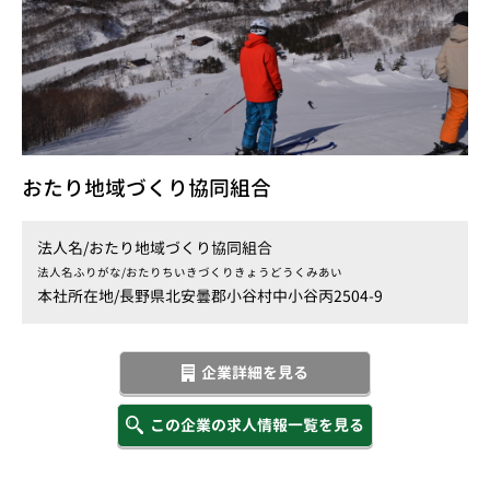
おたり地域づくり協同組合
法人名/
おたり地域づくり協同組合
法人名ふりがな/
おたりちいきづくりきょうどうくみあい
本社所在地/
長野県北安曇郡小谷村中小谷丙2504-9
企業詳細を見る
この企業の求人情報一覧を見る