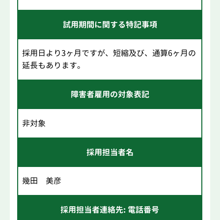
試用期間に関する特記事項
採用日より3ヶ月ですが、短縮及び、通算6ヶ月の
延長もあります。
障害者雇用の対象表記
非対象
採用担当者名
幾田 美彦
採用担当者連絡先: 電話番号