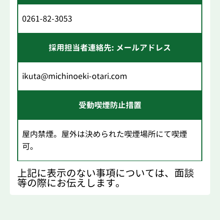
0261-82-3053
採用担当者連絡先: メールアドレス
ikuta@michinoeki-otari.com
受動喫煙防止措置
屋内禁煙。屋外は決められた喫煙場所にて喫煙
可。
上記に表示のない事項については、面談
等の際にお伝えします。