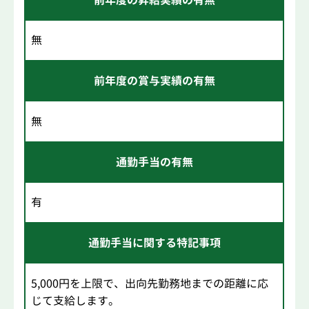
無
前年度の賞与実績の有無
無
通勤手当の有無
有
通勤手当に関する特記事項
5,000円を上限で、出向先勤務地までの距離に応
じて支給します。