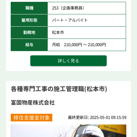
職種
253（企画事務員）
雇用形態
パート・アルバイト
勤務地
松本市
給与
月給 210,000円 ～ 210,000円
詳しく見る
各種専門工事の施工管理職(松本市)
富国物産株式会社
移住支援金対象
最終更新日: 2025-05-01 09:15:59