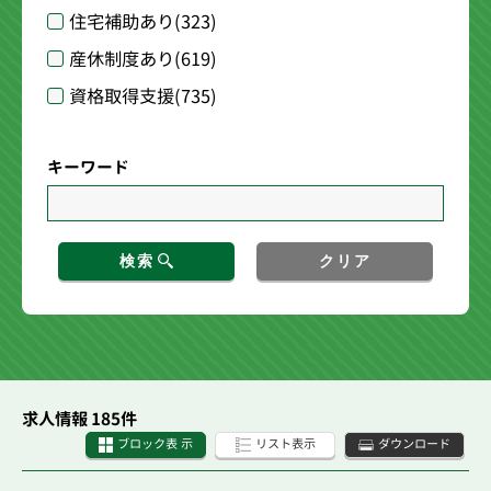
住宅補助あり
(323)
産休制度あり
(619)
資格取得支援
(735)
キーワード
検索
クリア
求人情報 185件
ブロック表 示
リスト表示
ダウンロード