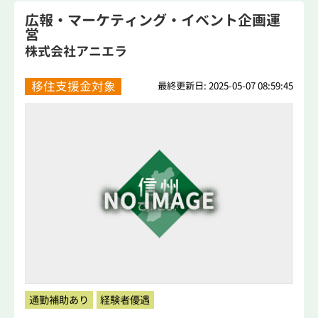
広報・マーケティング・イベント企画運
営
株式会社アニエラ
移住支援金対象
最終更新日: 2025-05-07 08:59:45
通勤補助あり
経験者優遇