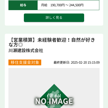
給与
月給 190,700円 ～ 244,500円
詳しく見る
【営業積算】未経験者歓迎！自然が好き
な方◎
川瀬建設株式会社
移住支援金対象
最終更新日: 2025-02-20 15:15:09