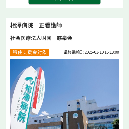
相澤病院 正看護師
社会医療法人財団 慈泉会
移住支援金対象
最終更新日: 2025-03-10 16:13:00