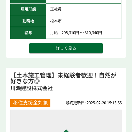
雇用形態
正社員
勤務地
松本市
給与
月給 295,310円 ～ 310,340円
詳しく見る
【土木施工管理】未経験者歓迎！自然が
好きな方◎
川瀬建設株式会社
移住支援金対象
最終更新日: 2025-02-20 15:13:55