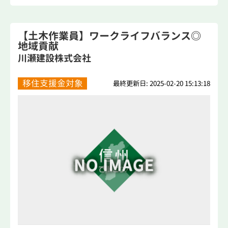
【土木作業員】ワークライフバランス◎
地域貢献
川瀬建設株式会社
移住支援金対象
最終更新日: 2025-02-20 15:13:18