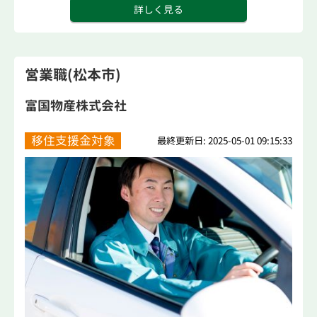
詳しく見る
営業職(松本市)
富国物産株式会社
移住支援金対象
最終更新日: 2025-05-01 09:15:33