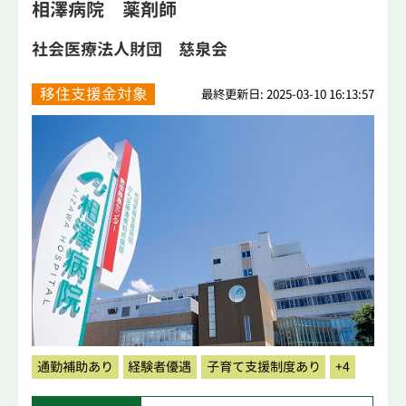
相澤病院 薬剤師
社会医療法人財団 慈泉会
移住支援金対象
最終更新日: 2025-03-10 16:13:57
通勤補助あり
経験者優遇
子育て支援制度あり
+4