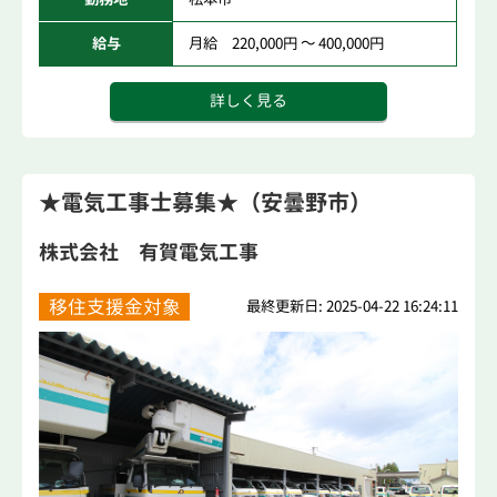
給与
月給 220,000円 ～ 400,000円
詳しく見る
★電気工事士募集★（安曇野市）
株式会社 有賀電気工事
移住支援金対象
最終更新日: 2025-04-22 16:24:11