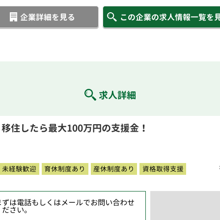
企業詳細を見る
この企業の求人情報一覧を
求人詳細
移住したら最大100万円の支援金！
未経験歓迎
育休制度あり
産休制度あり
資格取得支援
まずは電話もしくはメールでお問い合わせ
ください。