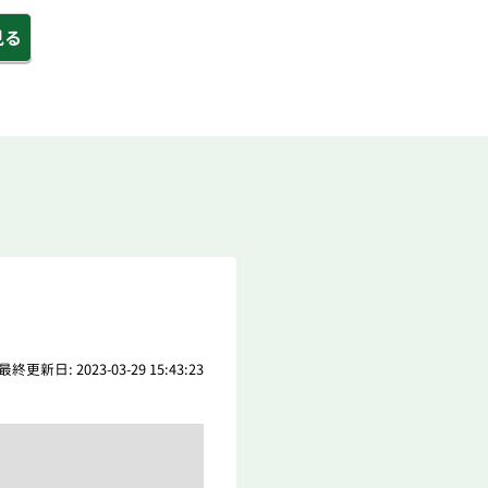
見る
最終更新日: 2023-03-29 15:43:23