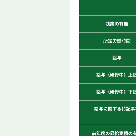
残業の有無
所定労働時間
給与
給与（研修中）上
給与（研修中）下
給与に関する特記事
前年度の昇給実績の