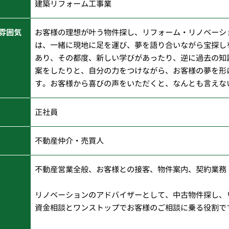
建築リフォーム工事業
雰囲気
お客様の理想が叶う物件探し、リフォーム・リノベーシ
は、一緒に現地に足を運び、夢を語り合いながら宝探し
あり、その都度、新しい学びがあったり、逆に過去の知
案をしたりと、自分の力をつけながら、お客様の夢を形
す。お客様から喜びの声をいただくと、なんとも言えな
正社員
不動産仲介・売買人
不動産営業全般、お客様との接客、物件案内、契約業務
リノベーションのアドバイザーとして、中古物件探し、
資金相談とワンストップでお客様のご相談に乗る役割で