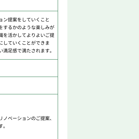
ョン提案をしていくこと
をするかのような楽しみが
識を活かしてよりよいご提
にしていくことができま
い満足感で満たされます。
リノベーションのご提案、
す。