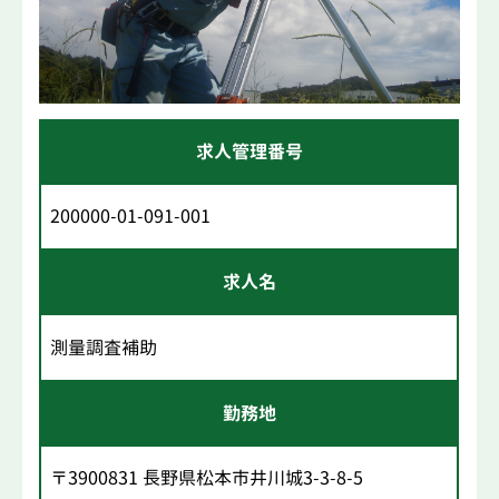
求人管理番号
200000-01-091-001
求人名
測量調査補助
勤務地
〒3900831 長野県松本市井川城3-3-8-5