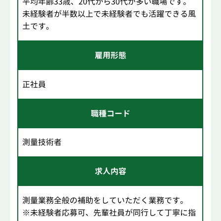
平均年齢33歳、20代から30代が多い職場です。
未経験者が半数以上で未経験者でも活躍できる風
土です。
雇用形態
正社員
職種コード
測量技術者
求人内容
測量業務全般の補助をしていただく業務です。
※未経験者応募可、先輩社員が同行して丁寧に指