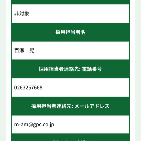
非対象
採用担当者名
百瀬 晃
採用担当者連絡先: 電話番号
0263257668
採用担当者連絡先: メールアドレス
m-am@gpc.co.jp