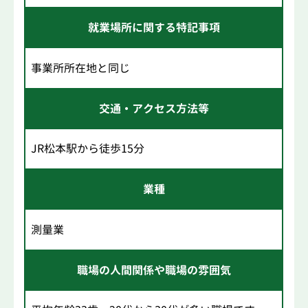
就業場所に関する特記事項
事業所所在地と同じ
交通・アクセス方法等
JR松本駅から徒歩15分
業種
測量業
職場の人間関係や職場の雰囲気