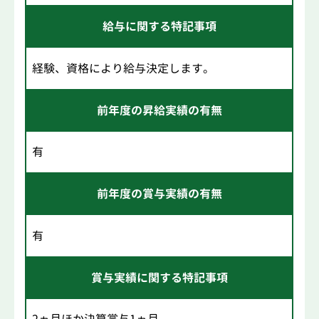
給与に関する特記事項
経験、資格により給与決定します。
前年度の昇給実績の有無
有
前年度の賞与実績の有無
有
賞与実績に関する特記事項