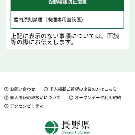
受動喫煙防止措置
屋内原則禁煙（喫煙専用室設置）
上記に表示のない事項については、面談
等の際にお伝えします。
お問い合わせ
求人掲載ご希望の企業の方はこちら
個人情報の取扱いについて
オープンデータ利用規約
アクセシビリティ