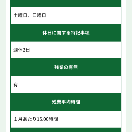
土曜日、日曜日
休日に関する特記事項
週休2日
残業の有無
有
残業平均時間
１月あたり15.00時間