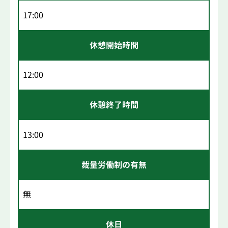
17:00
休憩開始時間
12:00
休憩終了時間
13:00
裁量労働制の有無
無
休日