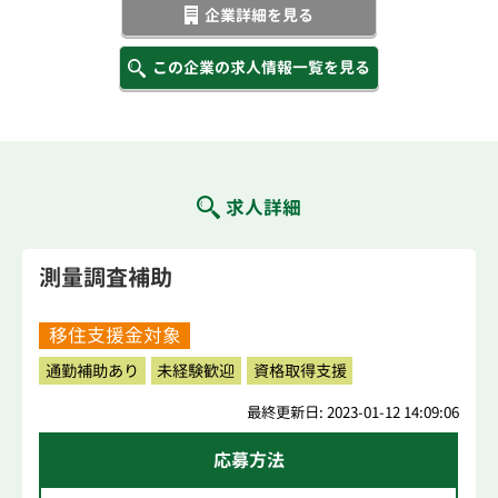
企業詳細を見る
この企業の求人情報一覧を見る
求人詳細
測量調査補助
移住支援金対象
通勤補助あり
未経験歓迎
資格取得支援
最終更新日: 2023-01-12 14:09:06
応募方法