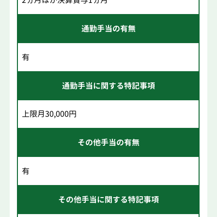
2ヵ月ほか決算賞与1ヵ月
通勤手当の有無
有
通勤手当に関する特記事項
上限月30,000円
その他手当の有無
有
その他手当に関する特記事項