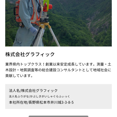
株式会社グラフィック
業界県内トップクラス！創業以来安定成長しています。測量・土
木設計・地質調査等の総合建設コンサルタントとして地域社会に
貢献しています。
法人名/
株式会社グラフィック
法人名ふりがな/
かぶしきがいしゃぐらふぃっく
本社所在地/
長野県松本市井川城3-3-8-5