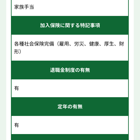
家族手当
加入保険に関する特記事項
各種社会保険完備（雇用、労災、健康、厚生、財
形）
退職金制度の有無
有
定年の有無
有