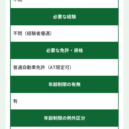
必要な経験
不問（経験者優遇）
必要な免許・資格
普通自動車免許（AT限定可）
年齢制限の有無
有
年齢制限の例外区分