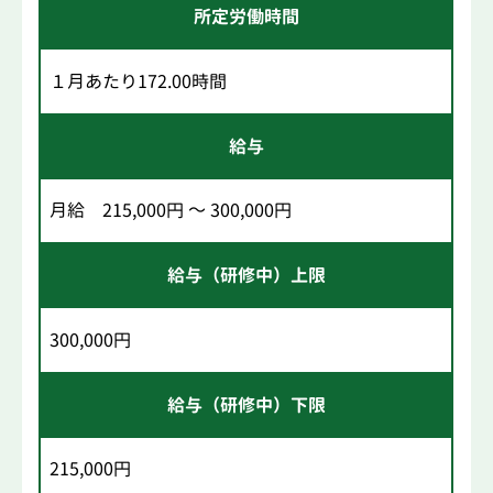
所定労働時間
１月あたり172.00時間
給与
月給 215,000円 ～ 300,000円
給与（研修中）上限
300,000円
給与（研修中）下限
215,000円