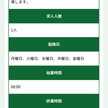
導します。
求人人数
1人
勤務日
月曜日、火曜日、水曜日、木曜日、金曜日
始業時間
08:00
終業時間