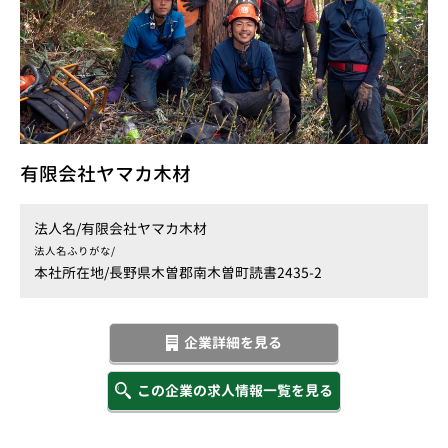
有限会社ヤマカ木材
法人名/
有限会社ヤマカ木材
法人名ふりがな/
本社所在地/
長野県木曽郡南木曽町読書2435-2
企業詳細を見る
この企業の求人情報一覧を見る