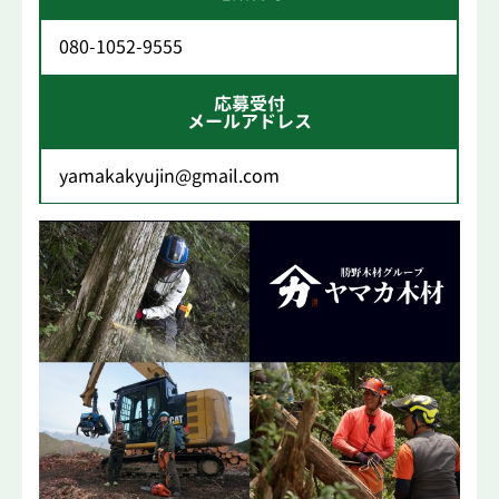
080-1052-9555
応募受付
メールアドレス
yamakakyujin@gmail.com