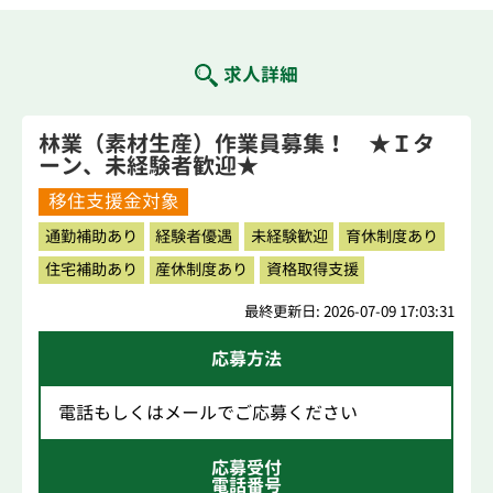
求人詳細
林業（素材生産）作業員募集！ ★Ｉタ
ーン、未経験者歓迎★
移住支援金対象
通勤補助あり
経験者優遇
未経験歓迎
育休制度あり
住宅補助あり
産休制度あり
資格取得支援
最終更新日: 2026-07-09 17:03:31
応募方法
電話もしくはメールでご応募ください
応募受付
電話番号