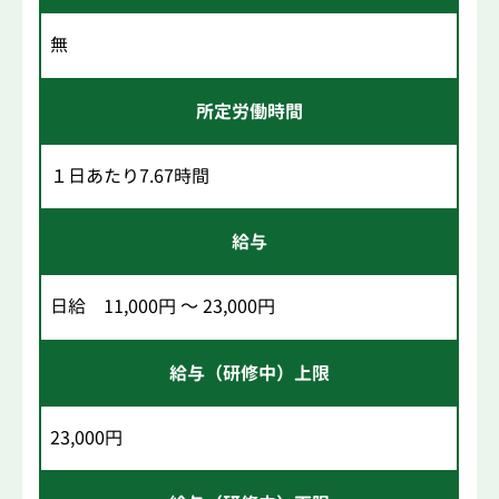
無
所定労働時間
１日あたり7.67時間
給与
日給 11,000円 ～ 23,000円
給与（研修中）上限
23,000円