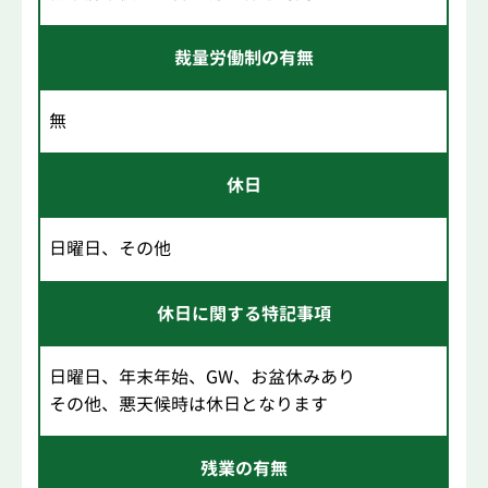
裁量労働制の有無
無
休日
日曜日、その他
休日に関する特記事項
日曜日、年末年始、GW、お盆休みあり
その他、悪天候時は休日となります
残業の有無