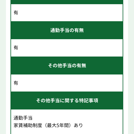
有
通勤手当の有無
有
その他手当の有無
有
その他手当に関する特記事項
通勤手当
家賃補助制度（最大5年間）あり