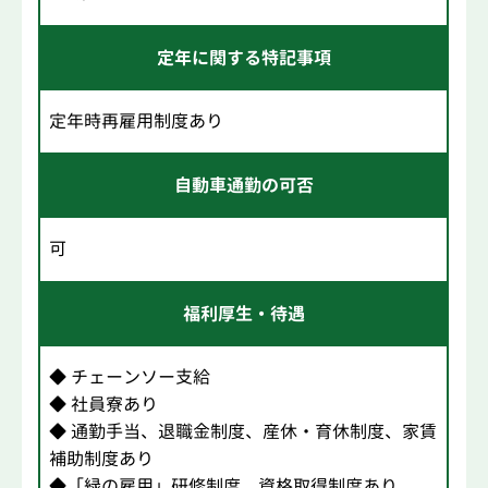
定年に関する特記事項
定年時再雇用制度あり
自動車通勤の可否
可
福利厚生・待遇
◆ チェーンソー支給
◆ 社員寮あり
◆ 通勤手当、退職金制度、産休・育休制度、家賃
補助制度あり
◆「緑の雇用」研修制度、資格取得制度あり