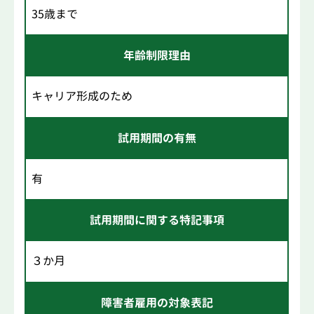
35歳まで
年齢制限理由
キャリア形成のため
試用期間の有無
有
試用期間に関する特記事項
３か月
障害者雇用の対象表記