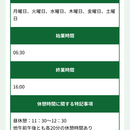
月曜日、火曜日、水曜日、木曜日、金曜日、土曜
日
始業時間
06:30
終業時間
16:00
休憩時間に関する特記事項
昼休憩：11：30～12：30
他午前午後とも各20分の休憩時間あり