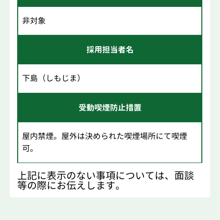
非対象
採用担当者名
下島（しもじま）
受動喫煙防止措置
屋内禁煙。屋外は決められた喫煙場所にて喫煙
可。
上記に表示のない事項については、面談
等の際にお伝えします。