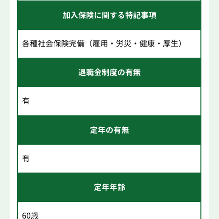
加入保険に関する特記事項
各種社会保険完備（雇用・労災・健康・厚生）
退職金制度の有無
有
定年の有無
有
定年年齢
60歳