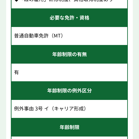
必要な免許・資格
普通自動車免許（MT）
年齢制限の有無
有
年齢制限の例外区分
例外事由 3号 イ（キャリア形成）
年齢制限