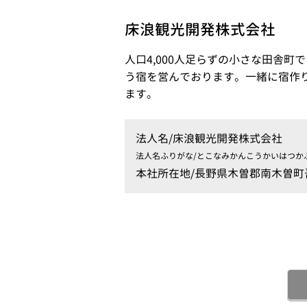
床浪観光開発株式会社
人口4,000人足らずの小さな田舎町
う宿を営んでおります。一緒に宿作
ます。
法人名/
床浪観光開発株式会社
法人名ふりがな/
とこなみかんこうかいはつか
本社所在地/
長野県木曽郡南木曽町吾妻