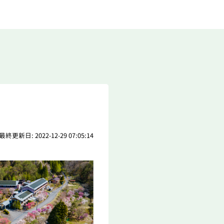
最終更新日: 2022-12-29 07:05:14