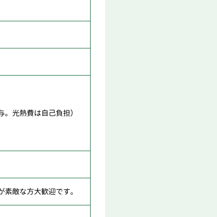
与。光熱費は自己負担）
が素敵な方大歓迎です。