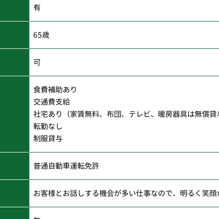
有
65歳
可
食費補助あり
交通費支給
社宅あり（家賃無料、布団、テレビ、暖房器具は無償貸
転勤なし
制服貸与
普通自動車運転免許
お客様とお話しする機会が多い仕事なので、明るく笑顔