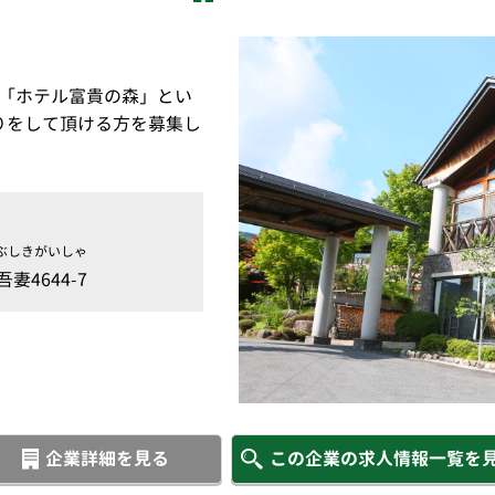
で「ホテル富貴の森」とい
りをして頂ける方を募集し
ぶしきがいしゃ
4644-7
企業詳細を見る
この企業の求人情報一覧を