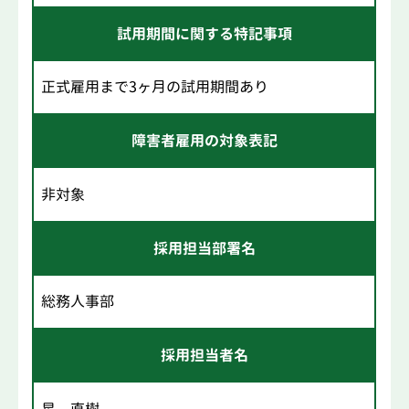
試用期間に関する特記事項
正式雇用まで3ヶ月の試用期間あり
障害者雇用の対象表記
非対象
採用担当部署名
総務人事部
採用担当者名
星 直樹