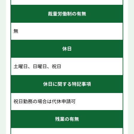
裁量労働制の有無
無
休日
土曜日、日曜日、祝日
休日に関する特記事項
祝日勤務の場合は代休申請可
残業の有無