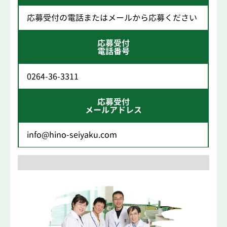
応募受付の電話またはメールから応募ください
応募受付
電話番号
0264-36-3311
応募受付
メールアドレス
info@hino-seiyaku.com