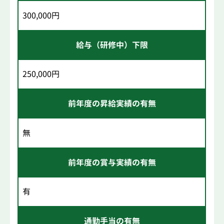
300,000円
給与（研修中）下限
250,000円
前年度の昇給実績の有無
無
前年度の賞与実績の有無
有
通勤手当の有無