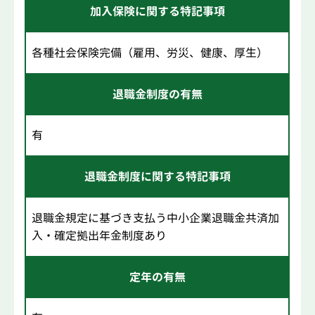
加入保険に関する特記事項
各種社会保険完備（雇用、労災、健康、厚生）
退職金制度の有無
有
退職金制度に関する特記事項
退職金規定に基づき支払う中小企業退職金共済加
入・確定拠出年金制度あり
定年の有無