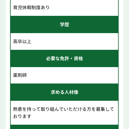
育児休暇制度あり
学歴
高卒以上
必要な免許・資格
薬剤師
求める人材像
熱意を持って取り組んでいただける方を募集して
おります