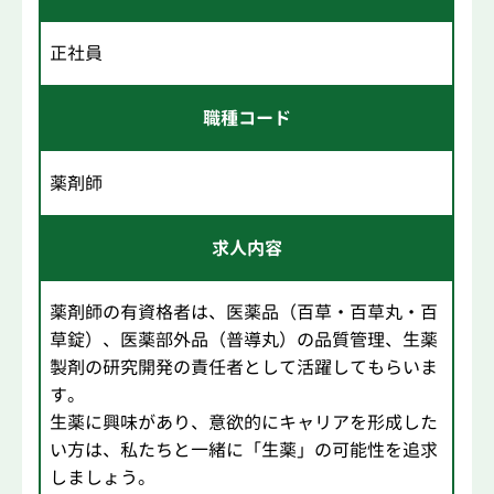
正社員
職種コード
薬剤師
求人内容
薬剤師の有資格者は、医薬品（百草・百草丸・百
草錠）、医薬部外品（普導丸）の品質管理、生薬
製剤の研究開発の責任者として活躍してもらいま
す。
生薬に興味があり、意欲的にキャリアを形成した
い方は、私たちと一緒に「生薬」の可能性を追求
しましょう。