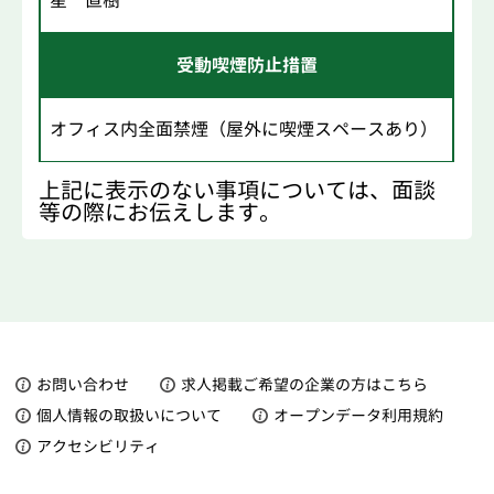
受動喫煙防止措置
オフィス内全面禁煙（屋外に喫煙スペースあり）
上記に表示のない事項については、面談
等の際にお伝えします。
お問い合わせ
求人掲載ご希望の企業の方はこちら
個人情報の取扱いについて
オープンデータ利用規約
アクセシビリティ