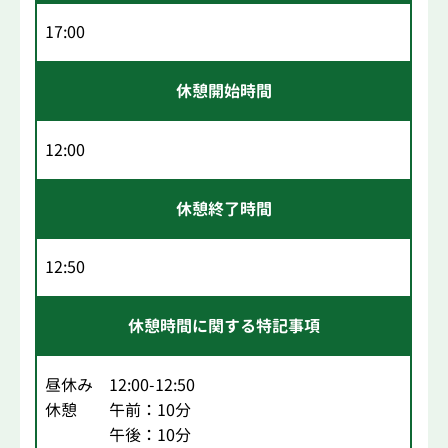
17:00
休憩開始時間
12:00
休憩終了時間
12:50
休憩時間に関する特記事項
昼休み 12:00-12:50
休憩 午前：10分
午後：10分