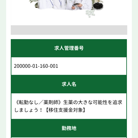
求人管理番号
200000-01-160-001
求人名
《転勤なし／薬剤師》生薬の大きな可能性を追求
しましょう！【移住支援金対象】
勤務地