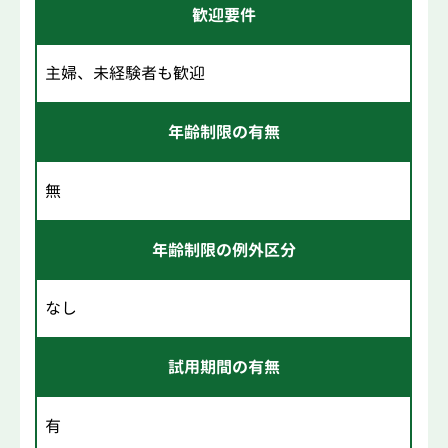
歓迎要件
主婦、未経験者も歓迎
年齢制限の有無
無
年齢制限の例外区分
なし
試用期間の有無
有