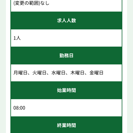
(変更の範囲)なし
求人人数
1人
勤務日
月曜日、火曜日、水曜日、木曜日、金曜日
始業時間
08:00
終業時間