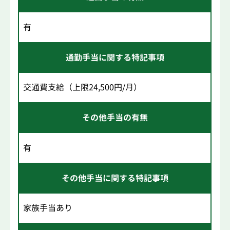
有
通勤手当に関する特記事項
交通費支給（上限24,500円/月）
その他手当の有無
有
その他手当に関する特記事項
家族手当あり