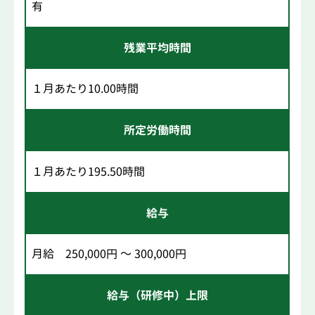
有
残業平均時間
１月あたり10.00時間
所定労働時間
１月あたり195.50時間
給与
月給 250,000円 ～ 300,000円
給与（研修中）上限