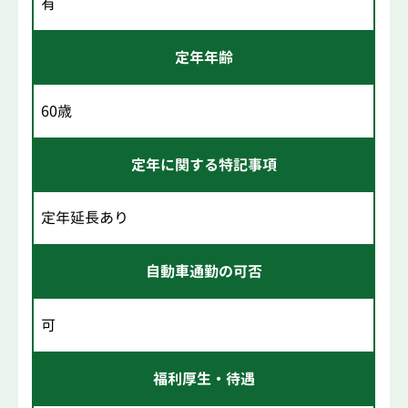
有
定年年齢
60歳
定年に関する特記事項
定年延長あり
自動車通勤の可否
可
福利厚生・待遇