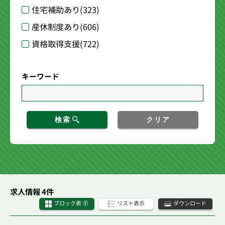
住宅補助あり
(323)
産休制度あり
(606)
資格取得支援
(722)
キーワード
検索
クリア
求人情報 4件
ブロック表 示
リスト表示
ダウンロード