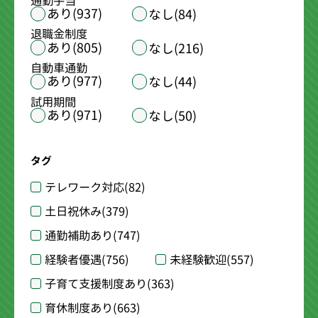
通勤手当
あり(937)
なし(84)
退職金制度
あり(805)
なし(216)
自動車通勤
あり(977)
なし(44)
試用期間
あり(971)
なし(50)
タグ
テレワーク対応
(82)
土日祝休み
(379)
通勤補助あり
(747)
経験者優遇
(756)
未経験歓迎
(557)
子育て支援制度あり
(363)
育休制度あり
(663)