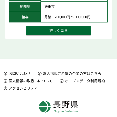
勤務地
飯田市
給与
月給 200,000円 ～ 300,000円
詳しく見る
お問い合わせ
求人掲載ご希望の企業の方はこちら
個人情報の取扱いについて
オープンデータ利用規約
アクセシビリティ