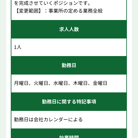
を完成させていくポジションです。
【変更範囲】：事業所の定める業務全般
求人人数
1人
勤務日
月曜日、火曜日、水曜日、木曜日、金曜日
勤務日に関する特記事項
勤務日は会社カレンダーによる
始業時間