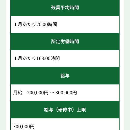
残業平均時間
１月あたり20.00時間
所定労働時間
１月あたり168.00時間
給与
月給 200,000円 ～ 300,000円
給与（研修中）上限
300,000円