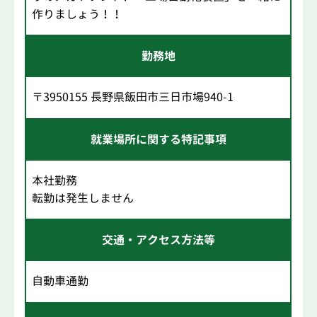
作りましょう！！
勤務地
〒3950155 長野県飯田市三日市場940-1
就業場所に関する特記事項
本社勤務
転勤は発生しません
交通・アクセス方法等
自動車通勤