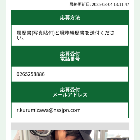
最終更新日: 2025-03-04 13:11:47
応募方法
履歴書(写真貼付)と職務経歴書を送付くださ
い。
応募受付
電話番号
0265258886
応募受付
メールアドレス
r.kurumizawa@nssjpn.com