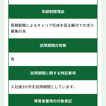
年齢制限理由
長期勤務によるキャリア形成を図る観点での求人
募集の為
試用期間の有無
有
試用期間に関する特記事項
入社後3か月を試用期間としています。
障害者雇用の対象表記