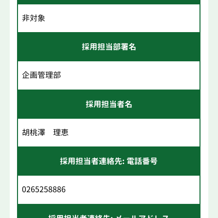
非対象
採用担当部署名
企画管理部
採用担当者名
胡桃澤 理恵
採用担当者連絡先: 電話番号
0265258886