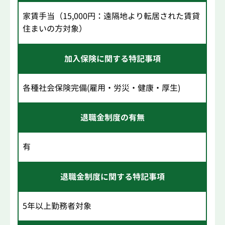
家賃手当（15,000円：遠隔地より転居された賃貸
住まいの方対象）
加入保険に関する特記事項
各種社会保険完備(雇用・労災・健康・厚生)
退職金制度の有無
有
退職金制度に関する特記事項
5年以上勤務者対象