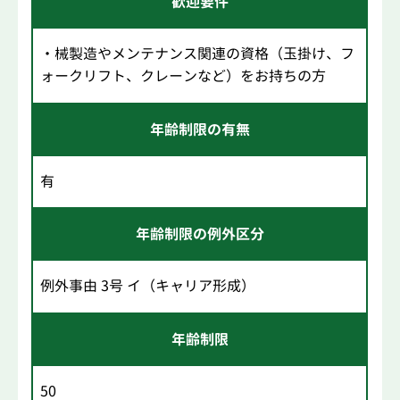
歓迎要件
・械製造やメンテナンス関連の資格（玉掛け、フ
ォークリフト、クレーンなど）をお持ちの方
年齢制限の有無
有
年齢制限の例外区分
例外事由 3号 イ（キャリア形成）
年齢制限
50