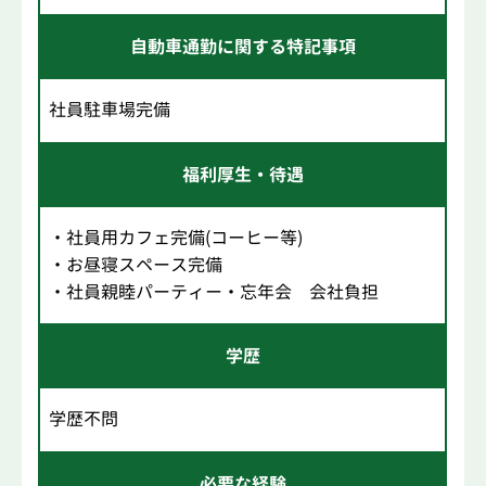
自動車通勤に関する特記事項
社員駐車場完備
福利厚生・待遇
・社員用カフェ完備(コーヒー等)
・お昼寝スペース完備
・社員親睦パーティー・忘年会 会社負担
学歴
学歴不問
必要な経験