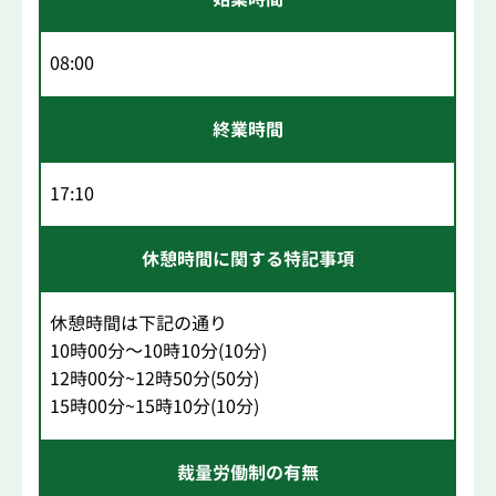
08:00
終業時間
17:10
休憩時間に関する特記事項
休憩時間は下記の通り
10時00分～10時10分(10分)
12時00分~12時50分(50分)
15時00分~15時10分(10分)
裁量労働制の有無