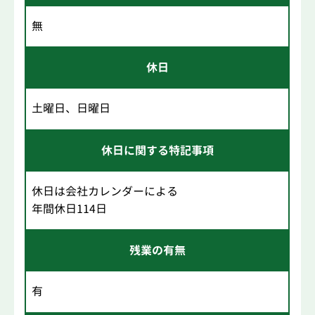
無
休日
土曜日、日曜日
休日に関する特記事項
休日は会社カレンダーによる
年間休日114日
残業の有無
有