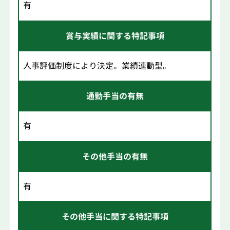
有
賞与実績に関する特記事項
人事評価制度により決定。業績連動型。
通勤手当の有無
有
その他手当の有無
有
その他手当に関する特記事項