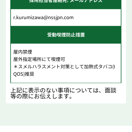
採用担当者連絡先: メールアドレス
r.kurumizawa@nssjpn.com
受動喫煙防止措置
屋内禁煙
屋外指定場所にて喫煙可
＊スメルハラスメント対策として加熱式タバコ(I
QOS)推奨
上記に表示のない事項については、面談
等の際にお伝えします。