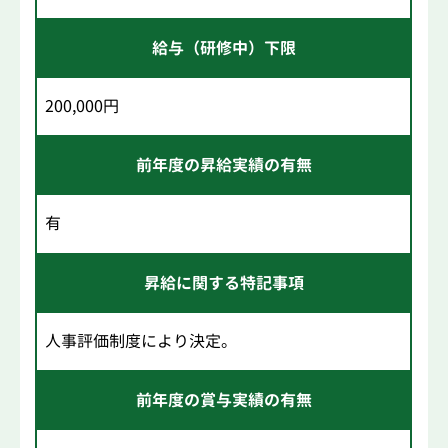
給与（研修中）下限
200,000円
前年度の昇給実績の有無
有
昇給に関する特記事項
人事評価制度により決定。
前年度の賞与実績の有無