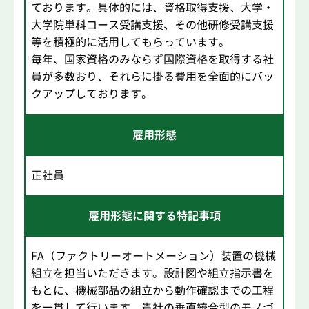
ております。具体的には、資格取得支援、大学・
大学院単科コース受講支援、その他研修受講支援
等を積極的に活用してもらっています。
毎年、国家資格のみならず国際資格を取得する社
員が多数おり、それらに掛る費用を全面的にバッ
クアップしております。
雇用形態
正社員
雇用形態に関する特記事項
FA（ファクトリーオートメーション）装置の機械
組立を担当いただきます。設計図や組立指示書を
もとに、機械部品の組立から動作確認までの工程
を一貫して行います。貴社の垂直統合型のモノづ