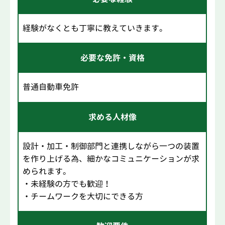
経験がなくとも丁寧に教えていきます。
必要な免許・資格
普通自動車免許
求める人材像
設計・加工・制御部門と連携しながら一つの装置
を作り上げる為、細かなコミュニケーションが求
められます。
・未経験の方でも歓迎！
・チームワークを大切にできる方