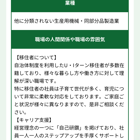
業種
他に分類されない生産用機械・同部分品製造業
職場の人間関係や職場の雰囲気
【移住者について】
自治体制度を利用したU・Iターン移住者が多数在
籍しており、様々な暮らし方や働き方に対して理
解が深い職場です。
特に移住者の社員は子育て世代が多く、育児につ
いて非常に柔軟な対応をしております。ご家庭ご
と状況が様々に異なりますので、是非ご相談くだ
さい。
【キャリア支援】
経営理念の一つに「自己研鑽」を掲げており、社
員一人一人のステップアップを手厚くサポートし