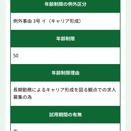
年齢制限の例外区分
例外事由 3号 イ（キャリア形成）
年齢制限
50
年齢制限理由
長期勤務によるキャリア形成を図る観点での求人
募集の為
試用期間の有無