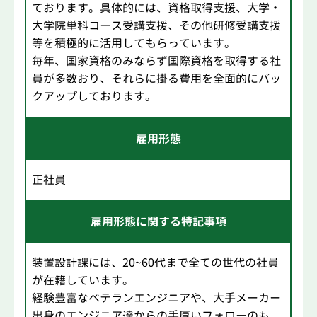
ております。具体的には、資格取得支援、大学・
大学院単科コース受講支援、その他研修受講支援
等を積極的に活用してもらっています。
毎年、国家資格のみならず国際資格を取得する社
員が多数おり、それらに掛る費用を全面的にバッ
クアップしております。
雇用形態
正社員
雇用形態に関する特記事項
装置設計課には、20~60代まで全ての世代の社員
が在籍しています。
経験豊富なベテランエンジニアや、大手メーカー
出身のエンジニア達からの手厚いフォローのも