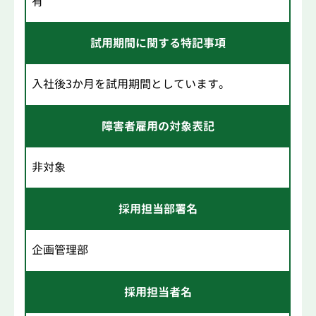
有
試用期間に関する特記事項
入社後3か月を試用期間としています。
障害者雇用の対象表記
非対象
採用担当部署名
企画管理部
採用担当者名