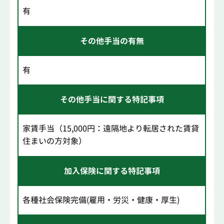
有
その他手当の有無
有
その他手当に関する特記事項
家賃手当（15,000円：遠隔地より転居された賃貸
住まいの方対象）
加入保険に関する特記事項
各種社会保険完備(雇用・労災・健康・厚生)