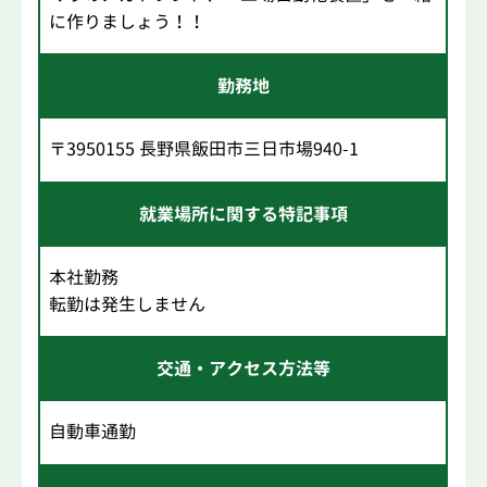
に作りましょう！！
勤務地
〒3950155 長野県飯田市三日市場940-1
就業場所に関する特記事項
本社勤務
転勤は発生しません
交通・アクセス方法等
自動車通勤