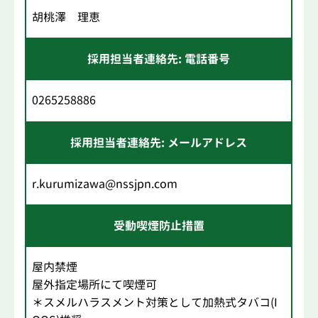
胡桃澤 理恵
採用担当者連絡先: 電話番号
0265258886
採用担当者連絡先: メールアドレス
r.kurumizawa@nssjpn.com
受動喫煙防止措置
屋内禁煙
屋外指定場所にて喫煙可
＊スメルハラスメント対策として加熱式タバコ(I