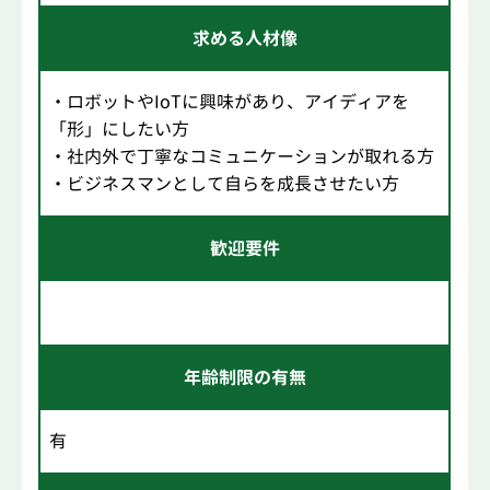
求める人材像
・ロボットやIoTに興味があり、アイディアを
「形」にしたい方
・社内外で丁寧なコミュニケーションが取れる方
・ビジネスマンとして自らを成長させたい方
歓迎要件
年齢制限の有無
有