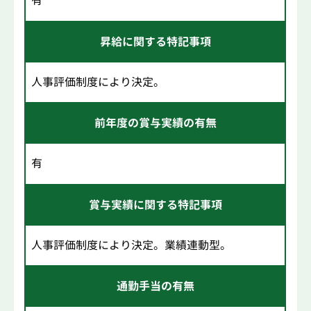
有
昇給に関する特記事項
人事評価制度により決定。
前年度の賞与実績の有無
有
賞与実績に関する特記事項
人事評価制度により決定。業績連動型。
通勤手当の有無