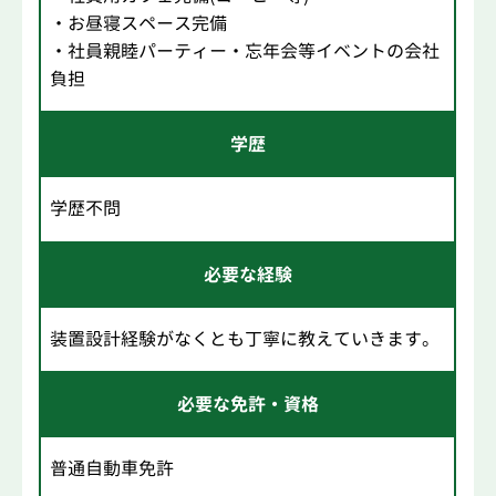
・お昼寝スペース完備
・社員親睦パーティー・忘年会等イベントの会社
負担
学歴
学歴不問
必要な経験
装置設計経験がなくとも丁寧に教えていきます。
必要な免許・資格
普通自動車免許