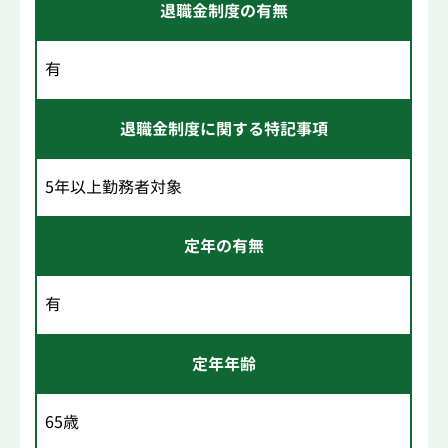
退職金制度の有無
有
退職金制度に関する特記事項
5年以上勤務者対象
定年の有無
有
定年年齢
65歳