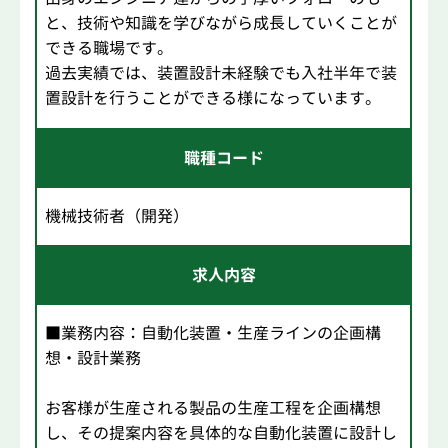
と、技術や知識を学びながら成長していくことが
できる職場です。
過去実績では、装置設計未経験でも入社半年で装
置設計を行うことができる様になっています。
職種コード
機械技術者（開発）
求人内容
■業務内容：自動化装置・生産ラインの企画構
想・設計業務
お客様が生産される製品の生産工程を企画構想
し、その提案内容を具体的な自動化装置に設計し