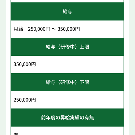
給与
月給 250,000円 ～ 350,000円
給与（研修中）上限
350,000円
給与（研修中）下限
250,000円
前年度の昇給実績の有無