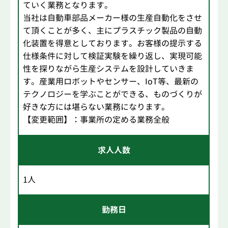
ていく業務となります。
当社は自動車部品メーカー様の生産自動化をさせ
て頂くことが多く、主にプラスチック製品の自動
化装置を得意としております。お客様の提示する
仕様条件に対して検証実験を繰り返し、実現可能
性を探りながら生産システムを設計していきま
す。産業用ロボットやセンサー、IoT等、最新の
テクノロジーを学ぶことができる、ものづくりが
好きな方には堪らない業務になります。
【変更範囲】：事業所の定める業務全般
求人人数
1人
勤務日