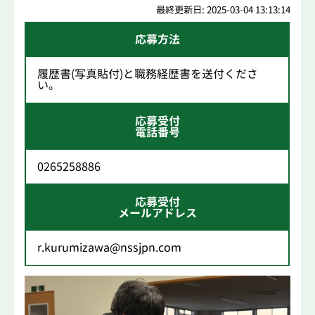
最終更新日: 2025-03-04 13:13:14
応募方法
履歴書(写真貼付)と職務経歴書を送付くださ
い。
応募受付
電話番号
0265258886
応募受付
メールアドレス
r.kurumizawa@nssjpn.com