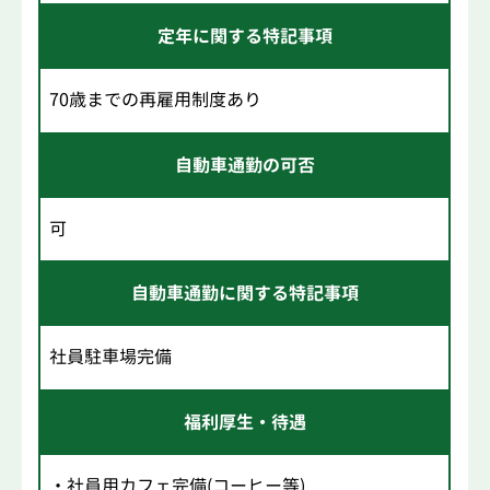
定年に関する特記事項
70歳までの再雇用制度あり
自動車通勤の可否
可
自動車通勤に関する特記事項
社員駐車場完備
福利厚生・待遇
・社員用カフェ完備(コーヒー等)