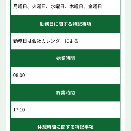
月曜日、火曜日、水曜日、木曜日、金曜日
勤務日に関する特記事項
勤務日は会社カレンダーによる
始業時間
08:00
終業時間
17:10
休憩時間に関する特記事項