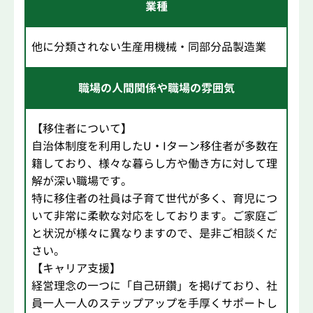
業種
他に分類されない生産用機械・同部分品製造業
職場の人間関係や職場の雰囲気
【移住者について】
自治体制度を利用したU・Iターン移住者が多数在
籍しており、様々な暮らし方や働き方に対して理
解が深い職場です。
特に移住者の社員は子育て世代が多く、育児につ
いて非常に柔軟な対応をしております。ご家庭ご
と状況が様々に異なりますので、是非ご相談くだ
さい。
【キャリア支援】
経営理念の一つに「自己研鑽」を掲げており、社
員一人一人のステップアップを手厚くサポートし