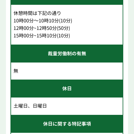
休憩時間は下記の通り
10時00分～10時10分(10分)
12時00分~12時50分(50分)
15時00分~15時10分(10分)
裁量労働制の有無
無
休日
土曜日、日曜日
休日に関する特記事項