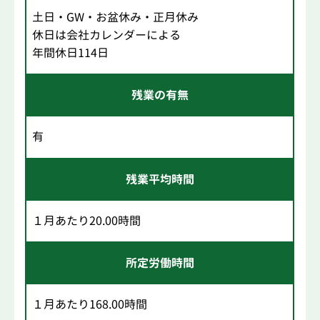
土日・GW・お盆休み・正月休み
休日は会社カレンダーによる
年間休日114日
残業の有無
有
残業平均時間
１月あたり20.00時間
所定労働時間
１月あたり168.00時間