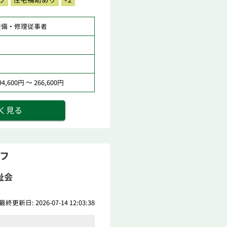
整備・修理従事者
,600円 ～ 266,600円
く見る
ッフ
祉会
最終更新日: 2026-07-14 12:03:38