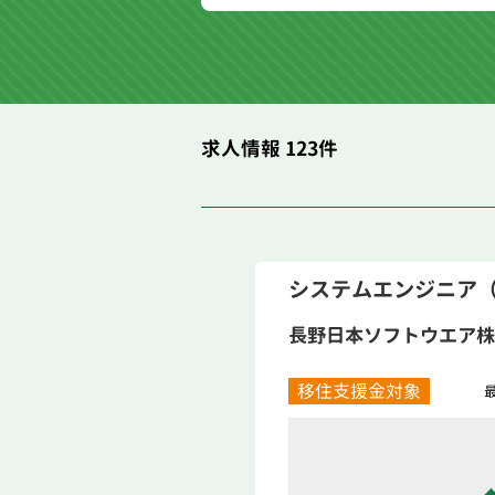
求人情報 123件
システムエンジニア
長野日本ソフトウエア株
移住支援金対象
最