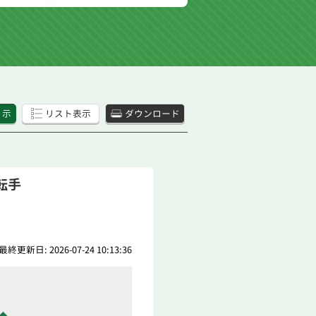
 示
リスト表示
ダウンロード
転手
最終更新日: 2026-07-24 10:13:36