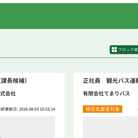
ブロック表
（課長候補）
正社員 観光バス運
式会社
有限会社てまりバス
移住支援金対象
終更新日: 2026-08-03 10:53:14