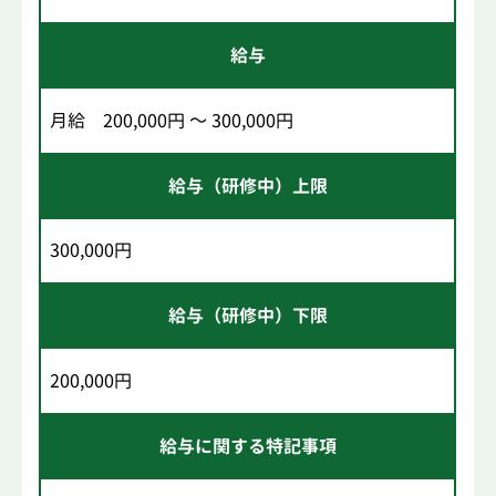
給与
月給 200,000円 ～ 300,000円
給与（研修中）上限
300,000円
給与（研修中）下限
200,000円
給与に関する特記事項