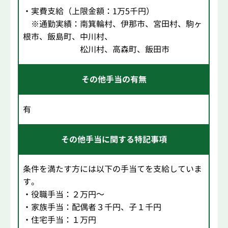
・実費支給（上限金額：1万5千円）
※通勤実績：南箕輪村、伊那市、宮田村、駒ヶ
根市、飯島町、中川村、
松川村、高森町、飯田市
その他手当の有無
有
その他手当に関する特記事項
条件を満たす方には以下の手当てを支給していま
す。
・役職手当：２万円～
・家族手当：配偶者３千円、子１千円
・住宅手当：１万円