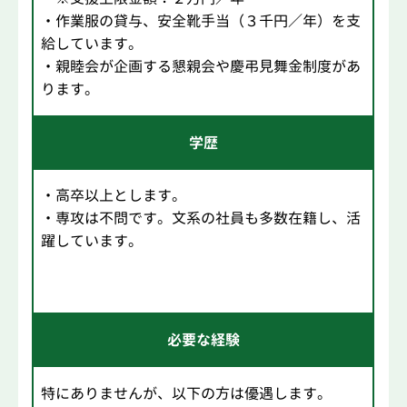
・作業服の貸与、安全靴手当（３千円／年）を支
給しています。
・親睦会が企画する懇親会や慶弔見舞金制度があ
ります。
学歴
・高卒以上とします。
・専攻は不問です。文系の社員も多数在籍し、活
躍しています。
必要な経験
特にありませんが、以下の方は優遇します。