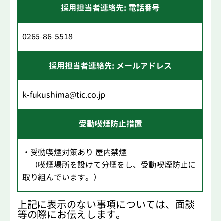
採用担当者連絡先: 電話番号
0265-86-5518
採用担当者連絡先: メールアドレス
k-fukushima@tic.co.jp
受動喫煙防止措置
・受動喫煙対策あり 屋内禁煙
（喫煙場所を設けて分煙をし、受動喫煙防止に
取り組んでいます。）
上記に表示のない事項については、面談
等の際にお伝えします。