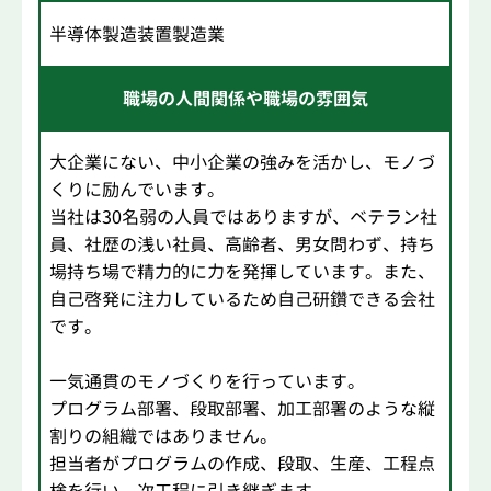
半導体製造装置製造業
職場の人間関係や職場の雰囲気
大企業にない、中小企業の強みを活かし、モノづ
くりに励んでいます。
当社は30名弱の人員ではありますが、ベテラン社
員、社歴の浅い社員、高齢者、男女問わず、持ち
場持ち場で精力的に力を発揮しています。また、
自己啓発に注力しているため自己研鑽できる会社
です。
一気通貫のモノづくりを行っています。
プログラム部署、段取部署、加工部署のような縦
割りの組織ではありません。
担当者がプログラムの作成、段取、生産、工程点