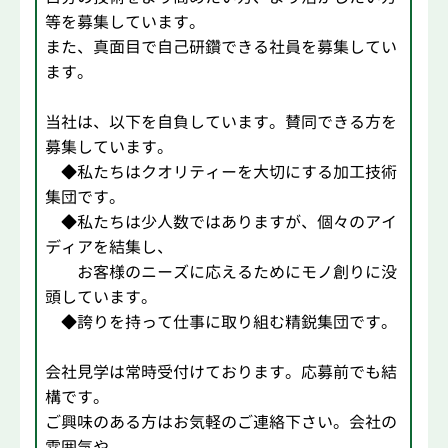
等を募集しています。
また、真面目で自己研鑽できる社員を募集してい
ます。
当社は、以下を自負しています。賛同できる方を
募集しています。
◆私たちはクオリティーを大切にする加工技術
集団です。
◆私たちは少人数ではありますが、個々のアイ
ディアを結集し、
お客様のニーズに応えるためにモノ創りに没
頭しています。
◆誇りを持って仕事に取り組む精鋭集団です。
会社見学は常時受付けております。応募前でも結
構です。
ご興味のある方はお気軽のご連絡下さい。会社の
雰囲気や