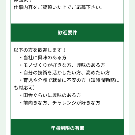
仕事内容をご覧頂いた上でご応募下さい。
歓迎要件
以下の方を歓迎します！
・当社に興味のある方
・モノづくりが好きな方、興味のある方
・自分の技術を活かしたい方、高めたい方
・育児や介護で就業に不安の方（短時間勤務に
も対応可）
・田舎ぐらいに興味のある方
・前向きな方、チャレンジが好きな方
年齢制限の有無