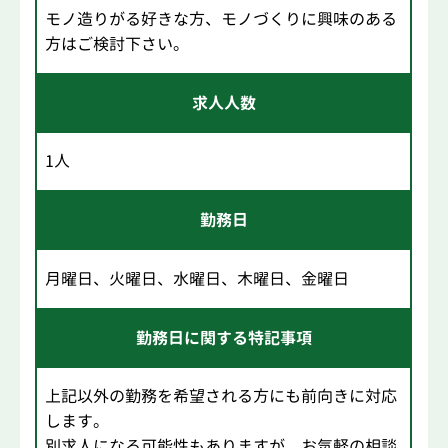
モノ造りがる好きな方、モノづくりに興味のある
方はご検討下さい。
求人人数
1人
勤務日
月曜日、火曜日、水曜日、木曜日、金曜日
勤務日に関する特記事項
上記以外の勤務を希望される方にも前向きに対応
します。
別求人になる可能性もありますが、お気軽の相談