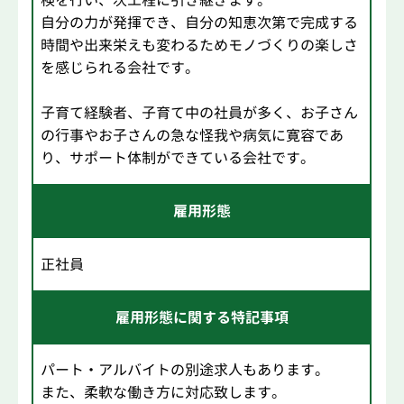
検を行い、次工程に引き継ぎます。
自分の力が発揮でき、自分の知恵次第で完成する
時間や出来栄えも変わるためモノづくりの楽しさ
を感じられる会社です。
子育て経験者、子育て中の社員が多く、お子さん
の行事やお子さんの急な怪我や病気に寛容であ
り、サポート体制ができている会社です。
雇用形態
正社員
雇用形態に関する特記事項
パート・アルバイトの別途求人もあります。
また、柔軟な働き方に対応致します。