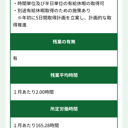
・時間単位及び半日単位の有給休暇の取得可
・別途有給休暇取得のための施策あり
※年初に5日間取得計画を立案し、計画的な取
得推進
残業の有無
有
残業平均時間
１月あたり2.00時間
所定労働時間
１月あたり165.28時間