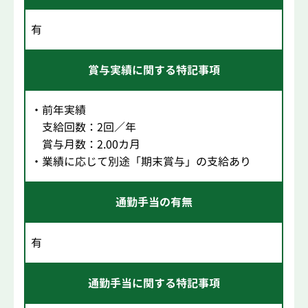
有
賞与実績に関する特記事項
・前年実績
支給回数：2回／年
賞与月数：2.00カ月
・業績に応じて別途「期末賞与」の支給あり
通勤手当の有無
有
通勤手当に関する特記事項