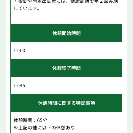
・夜勤や時差出勤者には、健康診断を年２回実施
しています。
休憩開始時間
12:00
休憩終了時間
12:45
休憩時間に関する特記事項
休憩時間：65分
※上記の他に以下の休憩あり