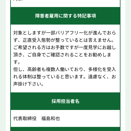
障害者雇用に関する特記事項
対象としますが一部バリアフリー化が進んでおら
ず、正直受入態勢が整っているとは言えません。
ご希望される方はお手数ですが一度見学にお越し
頂き、ご自身でご確認されることをお勧めしま
す。
但し、高齢者も複数人働いており、多様化を受入
れる体制は整っていると思います。遠慮なく、お
声掛け下さい。
採用担当者名
代表取締役 福島和也