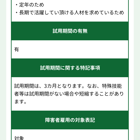
・定年のため
・長期で活躍してい頂ける人材を求めているため
試用期間の有無
有
試用期間に関する特記事項
試用期間は、3カ月となります。なお、特殊技能
者等は試用期間がない場合や短縮することがあり
ます。
障害者雇用の対象表記
対象