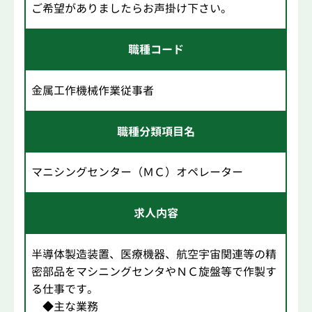
ご希望がありましたらお声掛け下さい。
職種コード
金属工作機械作業従事者
職種分類項目名
マニシングセンター（ＭＣ）オペレーター
求人内容
半導体製造装置、医療機器、航空宇宙関連等の精
密部品をマシニングセンタやＮＣ旋盤等で作製す
る仕事です。
◆主な業務