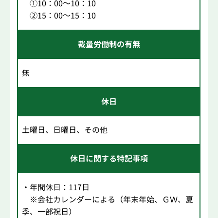
①10：00～10：10
②15：00～15：10
裁量労働制の有無
無
休日
土曜日、日曜日、その他
休日に関する特記事項
・年間休日：117日
※会社カレンダーによる（年末年始、ＧＷ、夏
季、一部祝日）