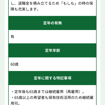
し、退職金を積み立てるため「もしも」の時の保
障も充実します。
定年の有無
有
定年年齢
60歳
定年に関する特記事項
・定年後も65歳までは継続雇用（再雇用）。
・65歳以上の希望者も保有技術活用のため継続雇
用可。