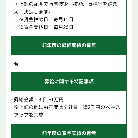
・上記の範囲で所有技術、技能、資格等を踏ま
え、決定します。
※賃金締め日：毎月15日
※賃金支払日：毎月25日
前年度の昇給実績の有無
有
昇給に関する特記事項
昇給金額：3千～1万円
※上記の他に前年度は全社員一律2千円のベース
アップを実施
前年度の賞与実績の有無