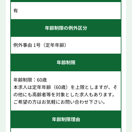
有
年齢制限の例外区分
例外事由 1号（定年年齢）
年齢制限
年齢制限：60歳
本求人は定年年齢（60歳）を上限としますが、そ
の他にも高齢者等を対象とした求人もあります。
ご希望の方はお気軽にお問い合わせ下さい。
年齢制限理由