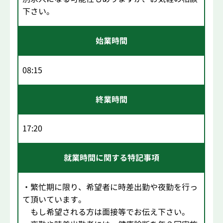
下さい。
始業時間
08:15
終業時間
17:20
就業時間に関する特記事項
・繁忙期に限り、希望者に時差出勤や夜勤を行っ
て頂いています。
もし希望される方は面接等でお伝え下さい。