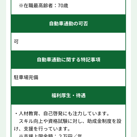
※在職最高齢者：70歳
自動車通勤の可否
可
自動車通勤に関する特記事項
駐車場完備
福利厚生・待遇
・人材教育、自己啓発にも注力しています。
スキル向上や資格試験に対し、助成金制度を設
け、支援を行っています。
※支援上限金額：２万円／年