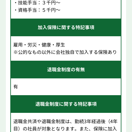
・技能手当：３千円～
・資格手当：５千円～
加入保険に関する特記事項
雇用・労災・健康・厚生
※公的なもの以外に会社独自で加入する保険あり
退職金制度の有無
有
退職金制度に関する特記事項
退職金共済や退職金制度は、勤続3年経過後（4年
目）の社員が対象となります。また、保険に加入