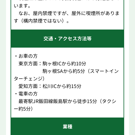
います。
なお、屋内禁煙ですが、屋外に喫煙所がありま
す（構内禁煙ではない）。
交通・アクセス方法等
・お車の方
東京方面：駒ヶ根ICから約10分
駒ヶ根SAから約5分（スマートイン
ターチェンジ）
愛知方面：松川ICから約15分
・電車の方
最寄駅JR飯田線飯島駅から徒歩15分（タクシ
ー約5分）
業種